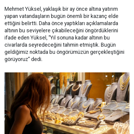
Mehmet Yüksel, yaklaşık bir ay önce altına yatırım
yapan vatandaşların bugün önemli bir kazanç elde
ettiğini belirtti. Daha önce yaptıkları açıklamalarda
altının bu seviyelere çıkabileceğini öngördüklerini
ifade eden Yüksel, “Yıl sonuna kadar altının bu
civarlarda seyredeceğini tahmin etmiştik. Bugün
geldiğimiz noktada bu öngörümüzün gerçekleştiğini
görüyoruz” dedi.