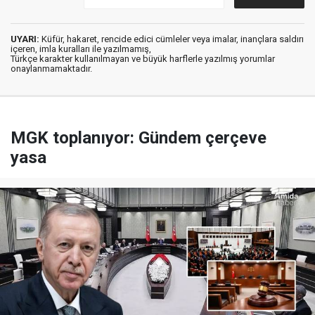
UYARI:
Küfür, hakaret, rencide edici cümleler veya imalar, inançlara saldırı
içeren, imla kuralları ile yazılmamış,
Türkçe karakter kullanılmayan ve büyük harflerle yazılmış yorumlar
onaylanmamaktadır.
MGK toplanıyor: Gündem çerçeve
yasa