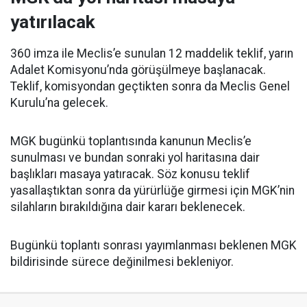
yatırılacak
360 imza ile Meclis’e sunulan 12 maddelik teklif, yarın
Adalet Komisyonu’nda görüşülmeye başlanacak.
Teklif, komisyondan geçtikten sonra da Meclis Genel
Kurulu’na gelecek.
MGK bugünkü toplantısında kanunun Meclis’e
sunulması ve bundan sonraki yol haritasına dair
başlıkları masaya yatıracak. Söz konusu teklif
yasallaştıktan sonra da yürürlüğe girmesi için MGK’nin
silahların bırakıldığına dair kararı beklenecek.
Bugünkü toplantı sonrası yayımlanması beklenen MGK
bildirisinde sürece değinilmesi bekleniyor.