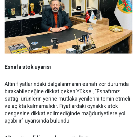
Esnafa stok uyarısı
Altın fiyatlarındaki dalgalanmanın esnafı zor durumda
bırakabileceğine dikkat çeken Yüksel, “Esnafımız
sattığı ürünlerin yerine mutlaka yenilerini temin etmeli
ve açıkta kalmamalıdır. Fiyatlardaki oynaklık stok
dengesine dikkat edilmediğinde mağduriyetlere yol
açabilir” uyarısında bulundu.