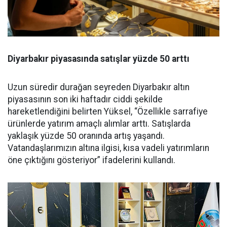
Diyarbakır piyasasında satışlar yüzde 50 arttı
Uzun süredir durağan seyreden Diyarbakır altın
piyasasının son iki haftadır ciddi şekilde
hareketlendiğini belirten Yüksel, “Özellikle sarrafiye
ürünlerde yatırım amaçlı alımlar arttı. Satışlarda
yaklaşık yüzde 50 oranında artış yaşandı.
Vatandaşlarımızın altına ilgisi, kısa vadeli yatırımların
öne çıktığını gösteriyor” ifadelerini kullandı.