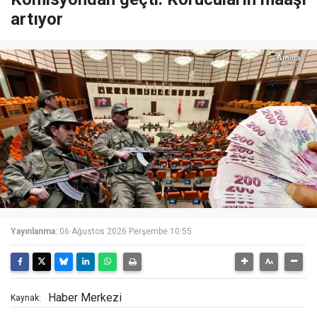
artıyor
Yayınlanma:
06 Ağustos 2026 Perşembe 10:55
Haber Merkezi
Kaynak: