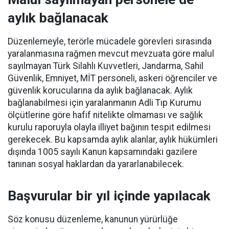
aylık bağlanacak
Düzenlemeyle, terörle mücadele görevleri sırasında
yaralanmasına rağmen mevcut mevzuata göre malul
sayılmayan Türk Silahlı Kuvvetleri, Jandarma, Sahil
Güvenlik, Emniyet, MİT personeli, askeri öğrenciler ve
güvenlik korucularına da aylık bağlanacak. Aylık
bağlanabilmesi için yaralanmanın Adli Tıp Kurumu
ölçütlerine göre hafif nitelikte olmaması ve sağlık
kurulu raporuyla olayla illiyet bağının tespit edilmesi
gerekecek. Bu kapsamda aylık alanlar, aylık hükümleri
dışında 1005 sayılı Kanun kapsamındaki gazilere
tanınan sosyal haklardan da yararlanabilecek.
Başvurular bir yıl içinde yapılacak
Söz konusu düzenleme, kanunun yürürlüğe