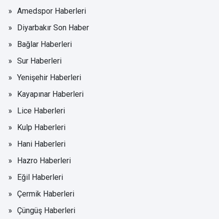
Amedspor Haberleri
Diyarbakır Son Haber
Bağlar Haberleri
Sur Haberleri
Yenişehir Haberleri
Kayapınar Haberleri
Lice Haberleri
Kulp Haberleri
Hani Haberleri
Hazro Haberleri
Eğil Haberleri
Çermik Haberleri
Çüngüş Haberleri