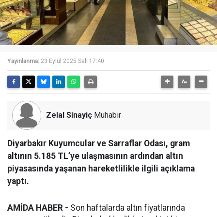
Yayınlanma:
23 Eylül 2025 Salı 17:40
Zelal Sinayiç
Muhabir
Diyarbakır Kuyumcular ve Sarraflar Odası, gram
altının 5.185 TL’ye ulaşmasının ardından altın
piyasasında yaşanan hareketlilikle ilgili açıklama
yaptı.
AMİDA HABER -
Son haftalarda altın fiyatlarında