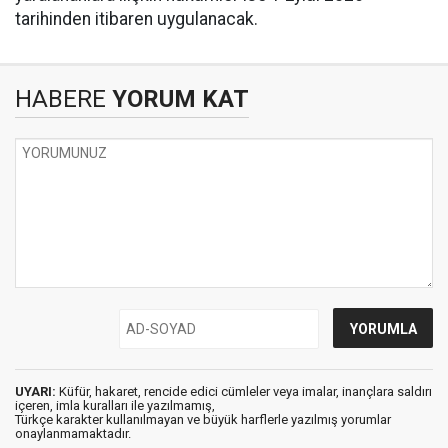
tarihinden itibaren uygulanacak.
HABERE
YORUM KAT
UYARI:
Küfür, hakaret, rencide edici cümleler veya imalar, inançlara saldırı
içeren, imla kuralları ile yazılmamış,
Türkçe karakter kullanılmayan ve büyük harflerle yazılmış yorumlar
onaylanmamaktadır.