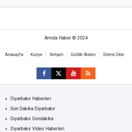
Amida Haber © 2024
Anasayfa
Künye
İletişim
Gizlilik İlkeleri
Sitene Ekle
Diyarbakır Haberleri
Son Dakika Diyarbakır
Diyarbakır Sondakika
Diyarbakır Video Haberleri