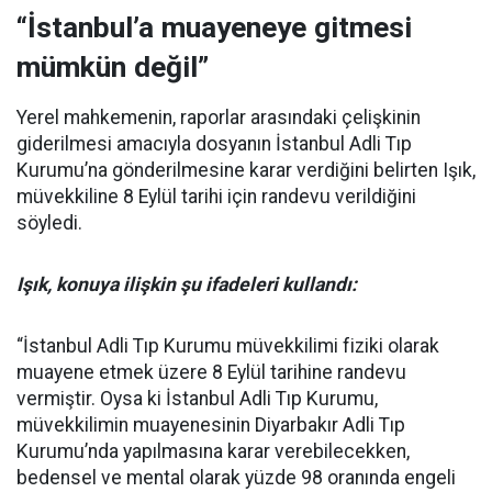
“İstanbul’a muayeneye gitmesi
mümkün değil”
Yerel mahkemenin, raporlar arasındaki çelişkinin
giderilmesi amacıyla dosyanın İstanbul Adli Tıp
Kurumu’na gönderilmesine karar verdiğini belirten Işık,
müvekkiline 8 Eylül tarihi için randevu verildiğini
söyledi.
Işık, konuya ilişkin şu ifadeleri kullandı:
“İstanbul Adli Tıp Kurumu müvekkilimi fiziki olarak
muayene etmek üzere 8 Eylül tarihine randevu
vermiştir. Oysa ki İstanbul Adli Tıp Kurumu,
müvekkilimin muayenesinin Diyarbakır Adli Tıp
Kurumu’nda yapılmasına karar verebilecekken,
bedensel ve mental olarak yüzde 98 oranında engeli