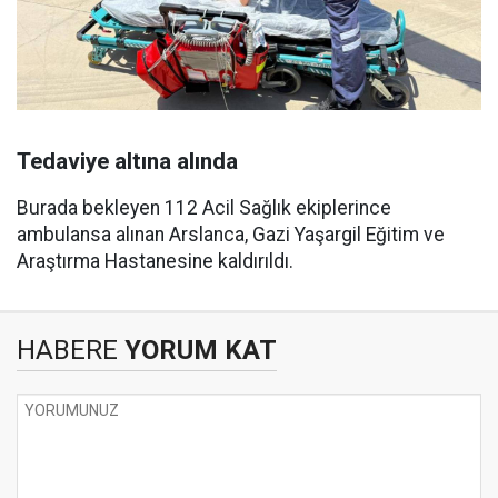
Tedaviye altına alında
Burada bekleyen 112 Acil Sağlık ekiplerince
ambulansa alınan Arslanca, Gazi Yaşargil Eğitim ve
Araştırma Hastanesine kaldırıldı.
HABERE
YORUM KAT