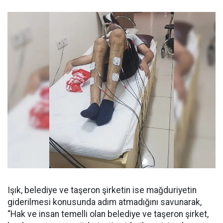
Işık, belediye ve taşeron şirketin ise mağduriyetin
giderilmesi konusunda adım atmadığını savunarak,
“Hak ve insan temelli olan belediye ve taşeron şirket,