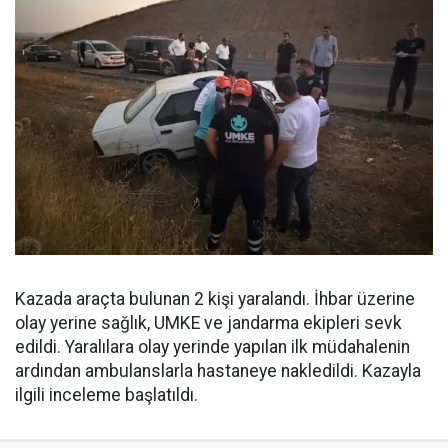
Kazada araçta bulunan 2 kişi yaralandı. İhbar üzerine
olay yerine sağlık, UMKE ve jandarma ekipleri sevk
edildi. Yaralılara olay yerinde yapılan ilk müdahalenin
ardından ambulanslarla hastaneye nakledildi. Kazayla
ilgili inceleme başlatıldı.