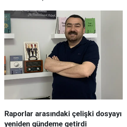
Raporlar arasındaki çelişki dosyayı
yeniden gündeme getirdi