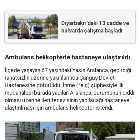
Diyarbakır’daki 13 cadde ve
bulvarda çalışma başladı
Ambulans helikopterle hastaneye ulaştırıldı
İlçede yaşayan 67 yaşındaki Yasin Arslanca, geçirdiği
rahatsızlık üzerine yakınlarınca Çüngüş Devlet
Hastanesine götürüldü. İnme (felç) şüphesiyle ilk
müdahalesi burada yapılan Arslanca, durumunun ciddi
olması üzerine ileri tedavisinin yapılacağı hastaneye
ulaştırılması için ambulans helikopter istendi.