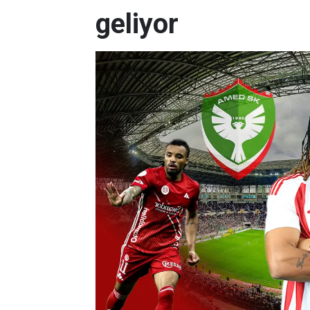
geliyor