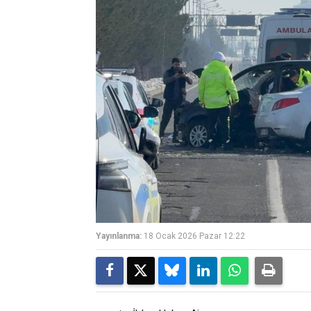
Yayınlanma:
18 Ocak 2026 Pazar 12:22