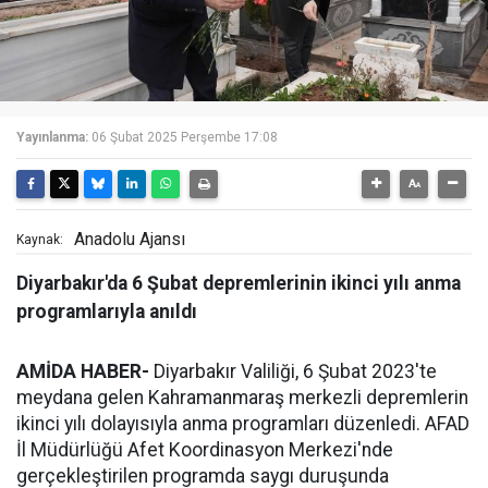
Yayınlanma:
06 Şubat 2025 Perşembe 17:08
Anadolu Ajansı
Kaynak:
Diyarbakır'da 6 Şubat depremlerinin ikinci yılı anma
programlarıyla anıldı
AMİDA HABER-
Diyarbakır Valiliği, 6 Şubat 2023'te
meydana gelen Kahramanmaraş merkezli depremlerin
ikinci yılı dolayısıyla anma programları düzenledi. AFAD
İl Müdürlüğü Afet Koordinasyon Merkezi'nde
gerçekleştirilen programda saygı duruşunda