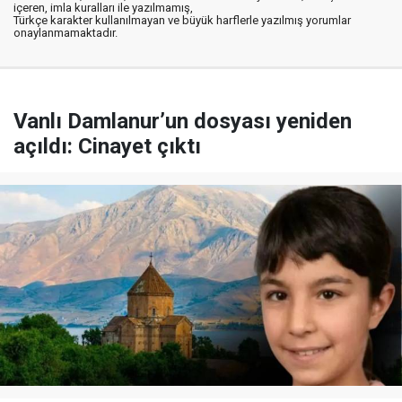
içeren, imla kuralları ile yazılmamış,
Türkçe karakter kullanılmayan ve büyük harflerle yazılmış yorumlar
onaylanmamaktadır.
Vanlı Damlanur’un dosyası yeniden
açıldı: Cinayet çıktı