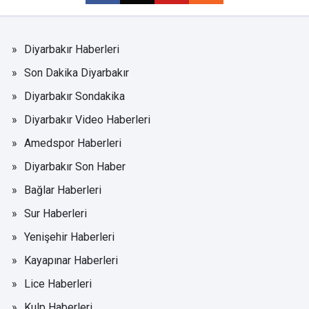
Diyarbakır Haberleri
Son Dakika Diyarbakır
Diyarbakır Sondakika
Diyarbakır Video Haberleri
Amedspor Haberleri
Diyarbakır Son Haber
Bağlar Haberleri
Sur Haberleri
Yenişehir Haberleri
Kayapınar Haberleri
Lice Haberleri
Kulp Haberleri