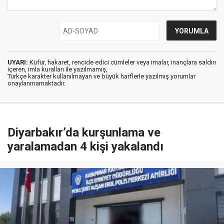
UYARI:
Küfür, hakaret, rencide edici cümleler veya imalar, inançlara saldırı
içeren, imla kuralları ile yazılmamış,
Türkçe karakter kullanılmayan ve büyük harflerle yazılmış yorumlar
onaylanmamaktadır.
Diyarbakır’da kurşunlama ve
yaralamadan 4 kişi yakalandı