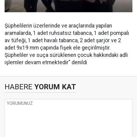
Şüphelilerin üzerlerinde ve araçlarında yapılan
aramalarda, 1 adet ruhsatsız tabanca, 1 adet pompalı
av tüfeği, 1 adet havalı tabanca, 2 adet şarjör ve 2
adet 9x19 mm çapında fişek ele geçirilmiştir.
Şüpheliler ve suça sürüklenen çocuk hakkındaki adli
işlemler devam etmektedir" denildi
HABERE
YORUM KAT