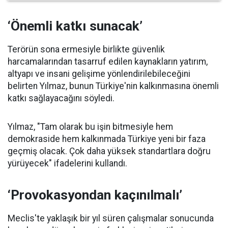
‘Önemli katkı sunacak’
Terörün sona ermesiyle birlikte güvenlik
harcamalarından tasarruf edilen kaynakların yatırım,
altyapı ve insani gelişime yönlendirilebileceğini
belirten Yılmaz, bunun Türkiye'nin kalkınmasına önemli
katkı sağlayacağını söyledi.
Yılmaz, "Tam olarak bu işin bitmesiyle hem
demokraside hem kalkınmada Türkiye yeni bir faza
geçmiş olacak. Çok daha yüksek standartlara doğru
yürüyecek" ifadelerini kullandı.
‘Provokasyondan kaçınılmalı’
Meclis'te yaklaşık bir yıl süren çalışmalar sonucunda