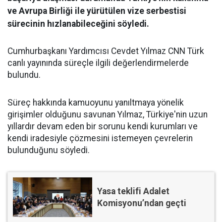
ve Avrupa Birliği ile yürütülen vize serbestisi
sürecinin hızlanabileceğini söyledi.
Cumhurbaşkanı Yardımcısı Cevdet Yılmaz CNN Türk
canlı yayınında süreçle ilgili değerlendirmelerde
bulundu.
Süreç hakkında kamuoyunu yanıltmaya yönelik
girişimler olduğunu savunan Yılmaz, Türkiye'nin uzun
yıllardır devam eden bir sorunu kendi kurumları ve
kendi iradesiyle çözmesini istemeyen çevrelerin
bulunduğunu söyledi.
Yasa teklifi Adalet
Komisyonu’ndan geçti