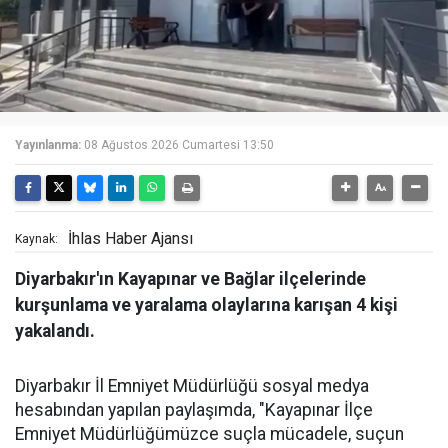
Yayınlanma:
08 Ağustos 2026 Cumartesi 13:50
İhlas Haber Ajansı
Kaynak:
Diyarbakır'ın Kayapınar ve Bağlar ilçelerinde
kurşunlama ve yaralama olaylarına karışan 4 kişi
yakalandı.
Diyarbakır İl Emniyet Müdürlüğü sosyal medya
hesabından yapılan paylaşımda, "Kayapınar İlçe
Emniyet Müdürlüğümüzce suçla mücadele, suçun