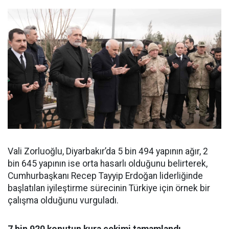
Vali Zorluoğlu, Diyarbakır’da 5 bin 494 yapının ağır, 2
bin 645 yapının ise orta hasarlı olduğunu belirterek,
Cumhurbaşkanı Recep Tayyip Erdoğan liderliğinde
başlatılan iyileştirme sürecinin Türkiye için örnek bir
çalışma olduğunu vurguladı.