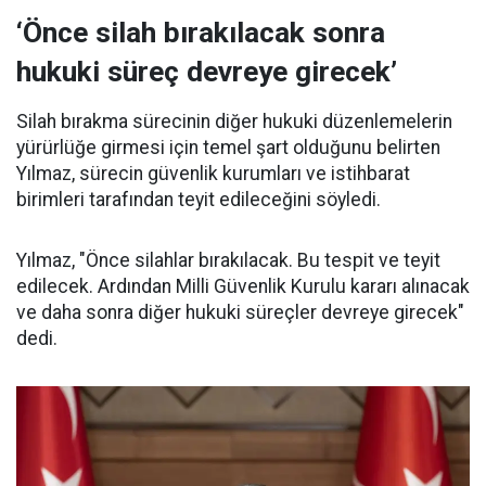
‘Önce silah bırakılacak sonra
hukuki süreç devreye girecek’
Silah bırakma sürecinin diğer hukuki düzenlemelerin
yürürlüğe girmesi için temel şart olduğunu belirten
Yılmaz, sürecin güvenlik kurumları ve istihbarat
birimleri tarafından teyit edileceğini söyledi.
Yılmaz, "Önce silahlar bırakılacak. Bu tespit ve teyit
edilecek. Ardından Milli Güvenlik Kurulu kararı alınacak
ve daha sonra diğer hukuki süreçler devreye girecek"
dedi.