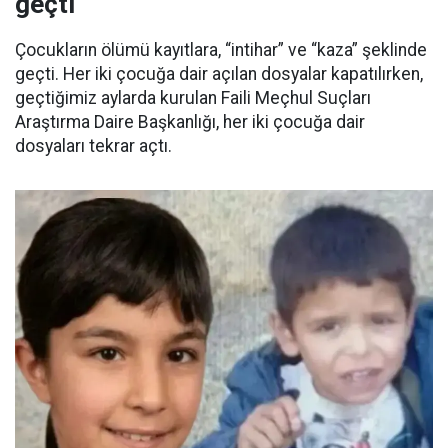
geçti
Çocukların ölümü kayıtlara, “intihar” ve “kaza” şeklinde
geçti. Her iki çocuğa dair açılan dosyalar kapatılırken,
geçtiğimiz aylarda kurulan Faili Meçhul Suçları
Araştırma Daire Başkanlığı, her iki çocuğa dair
dosyaları tekrar açtı.