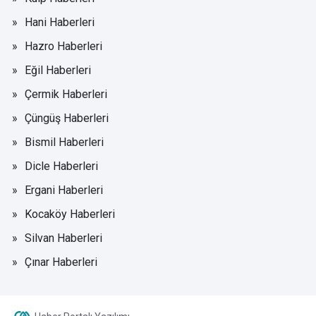
Hani Haberleri
Hazro Haberleri
Eğil Haberleri
Çermik Haberleri
Çüngüş Haberleri
Bismil Haberleri
Dicle Haberleri
Ergani Haberleri
Kocaköy Haberleri
Silvan Haberleri
Çınar Haberleri