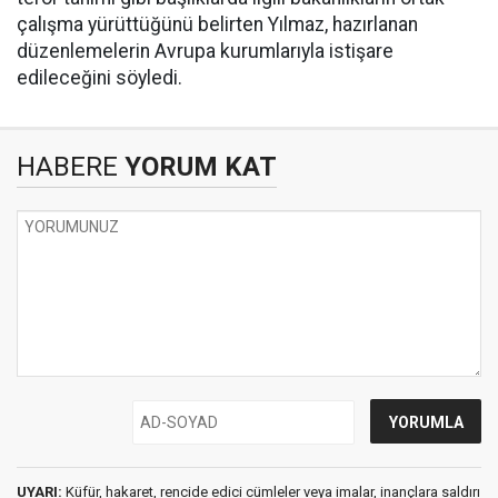
çalışma yürüttüğünü belirten Yılmaz, hazırlanan
düzenlemelerin Avrupa kurumlarıyla istişare
edileceğini söyledi.
HABERE
YORUM KAT
UYARI:
Küfür, hakaret, rencide edici cümleler veya imalar, inançlara saldırı