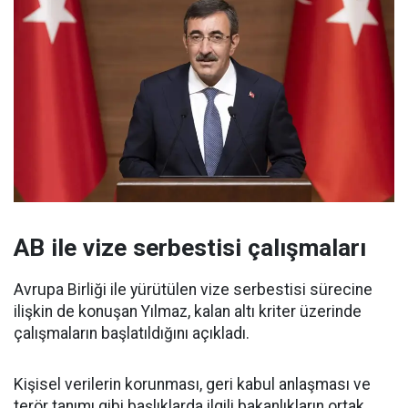
AB ile vize serbestisi çalışmaları
Avrupa Birliği ile yürütülen vize serbestisi sürecine
ilişkin de konuşan Yılmaz, kalan altı kriter üzerinde
çalışmaların başlatıldığını açıkladı.
Kişisel verilerin korunması, geri kabul anlaşması ve
terör tanımı gibi başlıklarda ilgili bakanlıkların ortak