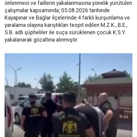
önlenmesi ve faillerin yakalanmasına yönelik yürütülen
çalışmalar kapsamında; 05.08.2026 tarihinde
Kayapınar ve Bağlar ilçelerinde 4 farklı kurşunlama ve
yaralama olayına karıştıkları tespit edilen M.Z.K., B.E.,
S.B. adlı şüpheliler ile suça sürüklenen çocuk K.S.Y.
yakalanarak gözaltına alınmıştır.