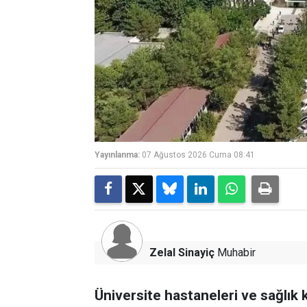
Yayınlanma:
07 Ağustos 2026 Cuma 08:41
Zelal Sinayiç
Muhabir
Üniversite hastaneleri ve sağlık 