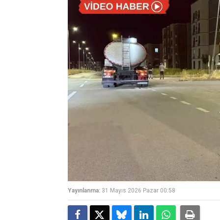
Yayınlanma:
31 Mayıs 2026 Pazar 00:58