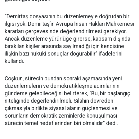
“Demirtaş dosyasının bu düzenlemeyle doğrudan bir
ilgisi yok. Demirtaş’ın Avrupa İnsan Hakları Mahkemesi
kararları çerçevesinde değerlendirilmesi gerekiyor.
Ancak düzenleme yürürlüğe girerse, kapsam dışında
bırakılan kişiler arasında sayılmadığı için kendisine
ilişkin bazı hukuki sonuçlar doğurabilir” ifadelerini
kullandı.
Coşkun, sürecin bundan sonraki aşamasında yeni
düzenlemelerin ve demokratikleşme adımlarının
gündeme gelebileceğini belirterek, “Bu, bir başlangıç
niteliğinde değerlendirilmeli. Silahın devreden
çıkmasıyla birlikte siyasal alanın güçlenmesi ve
sorunların demokratik zeminlerde konuşulması
sürecin temel hedeflerinden biri olmalıdır” dedi.