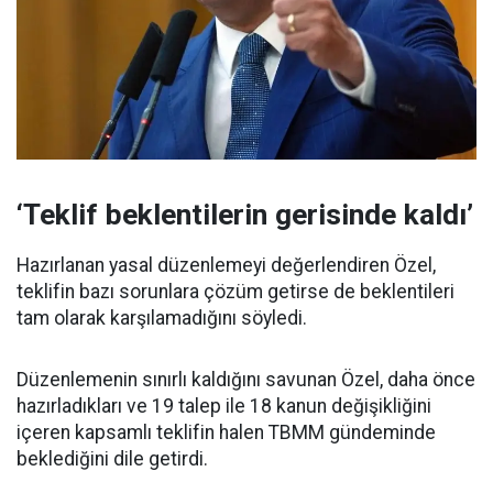
‘Teklif beklentilerin gerisinde kaldı’
Hazırlanan yasal düzenlemeyi değerlendiren Özel,
teklifin bazı sorunlara çözüm getirse de beklentileri
tam olarak karşılamadığını söyledi.
Düzenlemenin sınırlı kaldığını savunan Özel, daha önce
hazırladıkları ve 19 talep ile 18 kanun değişikliğini
içeren kapsamlı teklifin halen TBMM gündeminde
beklediğini dile getirdi.