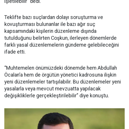
işletilebilir” dedi.
Teklifte bazı suçlardan dolayı soruşturma ve
kovuşturması bulunanlar ile bazı ağır suç
kapsamındaki kişilerin düzenleme dışında
tutulduğunu belirten Coşkun, ilerleyen dönemlerde
farklı yasal düzenlemelerin gündeme gelebileceğini
ifade etti.
“Muhtemelen önümüzdeki dönemde hem Abdullah
Öcalan’a hem de örgütün yönetici kadrosuna ilişkin
yeni düzenlemeler tartışılabilir. Bu düzenlemeler yeni
yasalarla veya mevcut mevzuatta yapılacak
değişikliklerle gerçekleştirilebilir” diye konuştu.