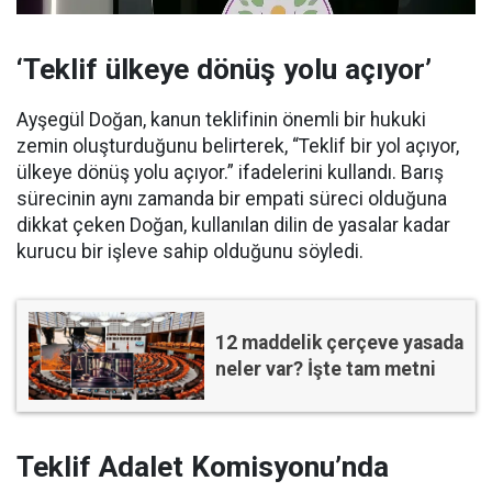
‘Teklif ülkeye dönüş yolu açıyor’
Ayşegül Doğan, kanun teklifinin önemli bir hukuki
zemin oluşturduğunu belirterek, “Teklif bir yol açıyor,
ülkeye dönüş yolu açıyor.” ifadelerini kullandı. Barış
sürecinin aynı zamanda bir empati süreci olduğuna
dikkat çeken Doğan, kullanılan dilin de yasalar kadar
kurucu bir işleve sahip olduğunu söyledi.
12 maddelik çerçeve yasada
neler var? İşte tam metni
Teklif Adalet Komisyonu’nda