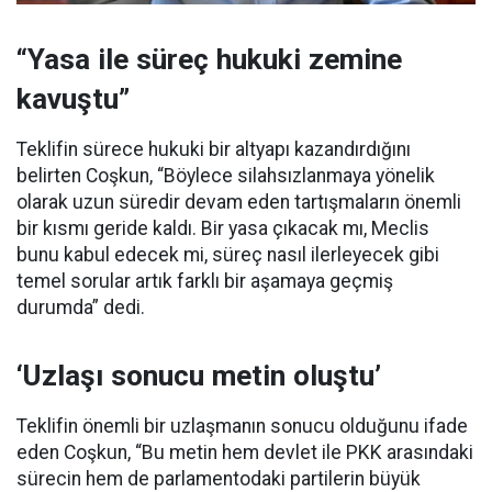
“Yasa ile süreç hukuki zemine
kavuştu”
Teklifin sürece hukuki bir altyapı kazandırdığını
belirten Coşkun, “Böylece silahsızlanmaya yönelik
olarak uzun süredir devam eden tartışmaların önemli
bir kısmı geride kaldı. Bir yasa çıkacak mı, Meclis
bunu kabul edecek mi, süreç nasıl ilerleyecek gibi
temel sorular artık farklı bir aşamaya geçmiş
durumda” dedi.
‘Uzlaşı sonucu metin oluştu’
Teklifin önemli bir uzlaşmanın sonucu olduğunu ifade
eden Coşkun, “Bu metin hem devlet ile PKK arasındaki
sürecin hem de parlamentodaki partilerin büyük