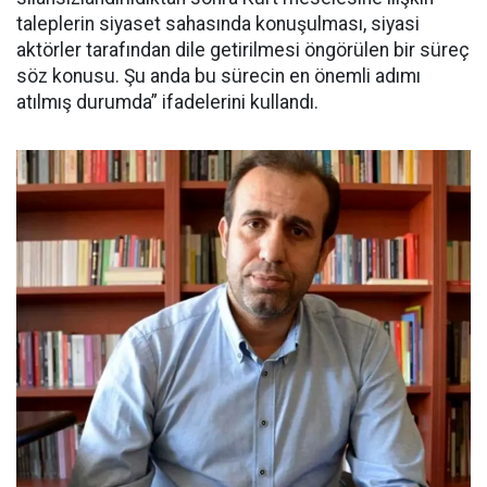
taleplerin siyaset sahasında konuşulması, siyasi
aktörler tarafından dile getirilmesi öngörülen bir süreç
söz konusu. Şu anda bu sürecin en önemli adımı
atılmış durumda” ifadelerini kullandı.