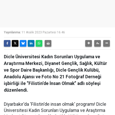
Yayınlanma:
11 Aralık 2023 Pazartesi 16:46
Dicle Üniversitesi Kadın Sorunları Uygulama ve
Araştırma Merkezi, Diyanet Gençlik, Sağlık, Kültür
ve Spor Daire Başkanlığı, Dicle Gençlik Kulübü,
Anadolu Ajansı ve Foto No 21 Fotoğraf Derneği
işbirliği ile “Filistin’de İnsan Olmak” adlı söyleşi
düzenlendi.
Diyarbakır'da 'Filistin'de insan olmak' programı! Dicle
Üniversitesi Kadın Sorunları Uygulama ve Araştırma