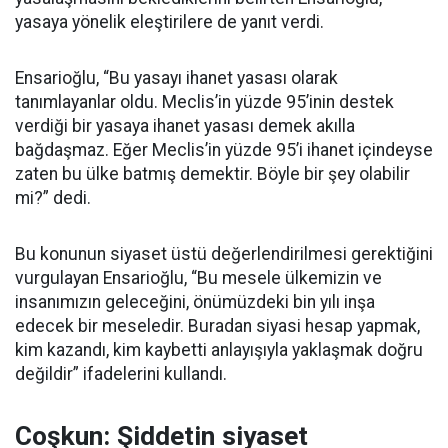
yasaya yönelik eleştirilere de yanıt verdi.
Ensarioğlu, “Bu yasayı ihanet yasası olarak
tanımlayanlar oldu. Meclis’in yüzde 95’inin destek
verdiği bir yasaya ihanet yasası demek akılla
bağdaşmaz. Eğer Meclis’in yüzde 95’i ihanet içindeyse
zaten bu ülke batmış demektir. Böyle bir şey olabilir
mi?” dedi.
Bu konunun siyaset üstü değerlendirilmesi gerektiğini
vurgulayan Ensarioğlu, “Bu mesele ülkemizin ve
insanımızın geleceğini, önümüzdeki bin yılı inşa
edecek bir meseledir. Buradan siyasi hesap yapmak,
kim kazandı, kim kaybetti anlayışıyla yaklaşmak doğru
değildir” ifadelerini kullandı.
Coşkun: Şiddetin siyaset