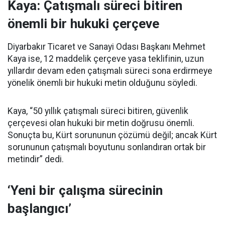
Kaya: Çatışmalı süreci bitiren
önemli bir hukuki çerçeve
Diyarbakır Ticaret ve Sanayi Odası Başkanı Mehmet
Kaya ise, 12 maddelik çerçeve yasa teklifinin, uzun
yıllardır devam eden çatışmalı süreci sona erdirmeye
yönelik önemli bir hukuki metin olduğunu söyledi.
Kaya, “50 yıllık çatışmalı süreci bitiren, güvenlik
çerçevesi olan hukuki bir metin doğrusu önemli.
Sonuçta bu, Kürt sorununun çözümü değil; ancak Kürt
sorununun çatışmalı boyutunu sonlandıran ortak bir
metindir” dedi.
‘Yeni bir çalışma sürecinin
başlangıcı’