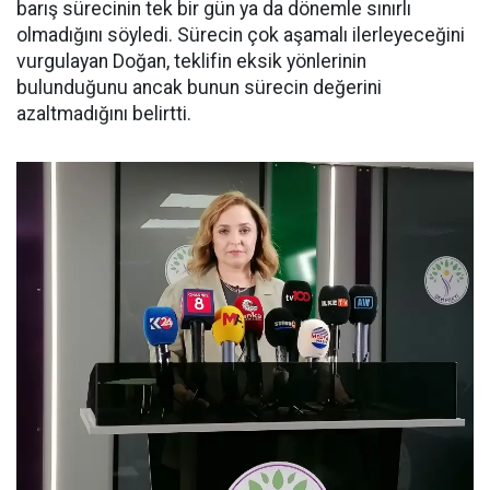
barış sürecinin tek bir gün ya da dönemle sınırlı
olmadığını söyledi. Sürecin çok aşamalı ilerleyeceğini
vurgulayan Doğan, teklifin eksik yönlerinin
bulunduğunu ancak bunun sürecin değerini
azaltmadığını belirtti.