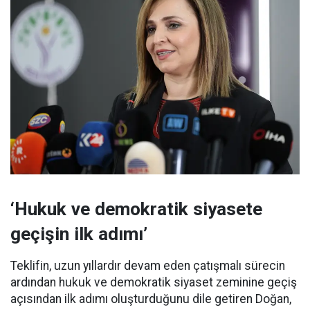
‘Hukuk ve demokratik siyasete
geçişin ilk adımı’
Teklifin, uzun yıllardır devam eden çatışmalı sürecin
ardından hukuk ve demokratik siyaset zeminine geçiş
açısından ilk adımı oluşturduğunu dile getiren Doğan,