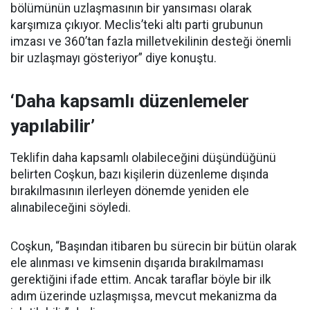
bölümünün uzlaşmasının bir yansıması olarak
karşımıza çıkıyor. Meclis’teki altı parti grubunun
imzası ve 360’tan fazla milletvekilinin desteği önemli
bir uzlaşmayı gösteriyor” diye konuştu.
‘Daha kapsamlı düzenlemeler
yapılabilir’
Teklifin daha kapsamlı olabileceğini düşündüğünü
belirten Coşkun, bazı kişilerin düzenleme dışında
bırakılmasının ilerleyen dönemde yeniden ele
alınabileceğini söyledi.
Coşkun, “Başından itibaren bu sürecin bir bütün olarak
ele alınması ve kimsenin dışarıda bırakılmaması
gerektiğini ifade ettim. Ancak taraflar böyle bir ilk
adım üzerinde uzlaşmışsa, mevcut mekanizma da