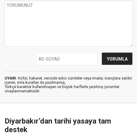
UYARI:
Küfür, hakaret, rencide edici cümleler veya imalar, inançlara saldırı
içeren, imla kuralları ile yazılmamış,
Türkçe karakter kullanılmayan ve büyük harflerle yazılmış yorumlar
onaylanmamaktadır.
Diyarbakır’dan tarihi yasaya tam
destek