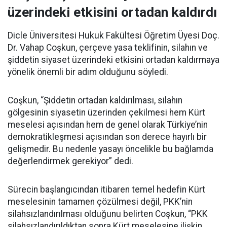
üzerindeki etkisini ortadan kaldırdı
Dicle Üniversitesi Hukuk Fakültesi Öğretim Üyesi Doç.
Dr. Vahap Coşkun, çerçeve yasa teklifinin, silahın ve
şiddetin siyaset üzerindeki etkisini ortadan kaldırmaya
yönelik önemli bir adım olduğunu söyledi.
Coşkun, “Şiddetin ortadan kaldırılması, silahın
gölgesinin siyasetin üzerinden çekilmesi hem Kürt
meselesi açısından hem de genel olarak Türkiye’nin
demokratikleşmesi açısından son derece hayırlı bir
gelişmedir. Bu nedenle yasayı öncelikle bu bağlamda
değerlendirmek gerekiyor” dedi.
Sürecin başlangıcından itibaren temel hedefin Kürt
meselesinin tamamen çözülmesi değil, PKK’nin
silahsızlandırılması olduğunu belirten Coşkun, “PKK
silahsızlandırıldıktan sonra Kürt meselesine ilişkin