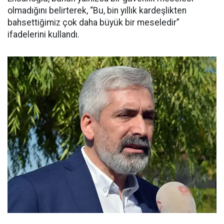
olmadığını belirterek, “Bu, bin yıllık kardeşlikten
bahsettiğimiz çok daha büyük bir meseledir”
ifadelerini kullandı.