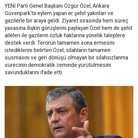
YENİ Parti Genel Başkanı Özgür Özel, Ankara
Güvenpark’ta eylem yapan er şehit yakınları ve
gazilerle bir araya geldi. Ziyaret sırasında hem süreç
yasasına ilişkin görüşlerini paylaşan Özel hem de şehit
aileleri ile gazilerin özlük haklarına yönelik taleplere
destek verdi. Terörün tamamen sona ermesini
istediklerini belirten Özel, silahların tamamen
susmasını ve geri dönüşü olmayan bir silahsızlanma
sürecinin demokratik zeminde yürütülmesini
savunduklarını ifade etti.