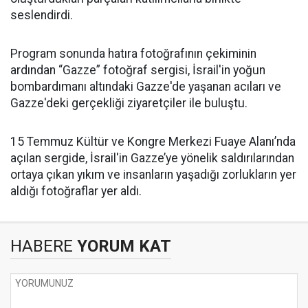
seslendirdi.
Program sonunda hatıra fotoğrafının çekiminin
ardından “Gazze” fotoğraf sergisi, İsrail'in yoğun
bombardımanı altındaki Gazze'de yaşanan acıları ve
Gazze'deki gerçekliği ziyaretçiler ile buluştu.
15 Temmuz Kültür ve Kongre Merkezi Fuaye Alanı’nda
açılan sergide, İsrail'in Gazze’ye yönelik saldırılarından
ortaya çıkan yıkım ve insanların yaşadığı zorlukların yer
aldığı fotoğraflar yer aldı.
HABERE
YORUM KAT