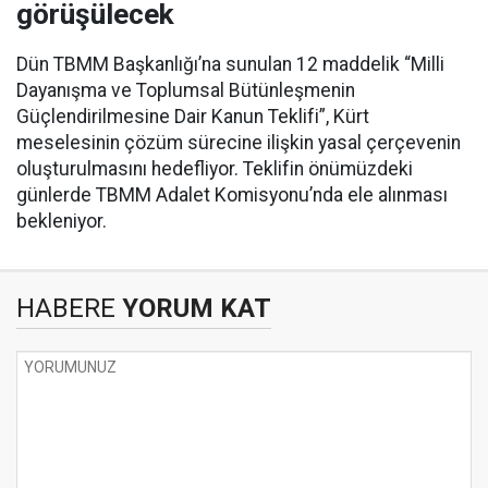
görüşülecek
Dün TBMM Başkanlığı’na sunulan 12 maddelik “Milli
Dayanışma ve Toplumsal Bütünleşmenin
Güçlendirilmesine Dair Kanun Teklifi”, Kürt
meselesinin çözüm sürecine ilişkin yasal çerçevenin
oluşturulmasını hedefliyor. Teklifin önümüzdeki
günlerde TBMM Adalet Komisyonu’nda ele alınması
bekleniyor.
HABERE
YORUM KAT