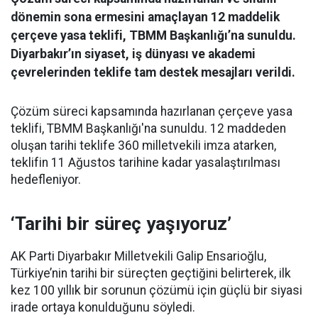
dönemin sona ermesini amaçlayan 12 maddelik
çerçeve yasa teklifi, TBMM Başkanlığı’na sunuldu.
Diyarbakır’ın siyaset, iş dünyası ve akademi
çevrelerinden teklife tam destek mesajları verildi.
Çözüm süreci kapsamında hazırlanan çerçeve yasa
teklifi, TBMM Başkanlığı'na sunuldu. 12 maddeden
oluşan tarihi teklife 360 milletvekili imza atarken,
teklifin 11 Ağustos tarihine kadar yasalaştırılması
hedefleniyor.
‘Tarihi bir süreç yaşıyoruz’
AK Parti Diyarbakır Milletvekili Galip Ensarioğlu,
Türkiye’nin tarihi bir süreçten geçtiğini belirterek, ilk
kez 100 yıllık bir sorunun çözümü için güçlü bir siyasi
irade ortaya konulduğunu söyledi.