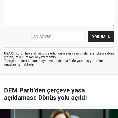
UYARI:
Küfür, hakaret, rencide edici cümleler veya imalar, inançlara saldırı
içeren, imla kuralları ile yazılmamış,
Türkçe karakter kullanılmayan ve büyük harflerle yazılmış yorumlar
onaylanmamaktadır.
DEM Parti’den çerçeve yasa
açıklaması: Dönüş yolu açıldı