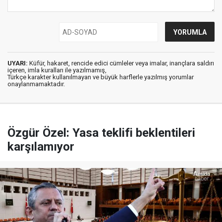
UYARI:
Küfür, hakaret, rencide edici cümleler veya imalar, inançlara saldırı
içeren, imla kuralları ile yazılmamış,
Türkçe karakter kullanılmayan ve büyük harflerle yazılmış yorumlar
onaylanmamaktadır.
Özgür Özel: Yasa teklifi beklentileri
karşılamıyor