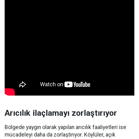
Arıcılık ilaçlamayı zorlaştırıyor
Bölgede yaygın olarak yapılan arıcılık faaliyetleri ise
mücadeleyi daha da zorlaştırıyor. Köylüler, açık