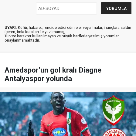
UYARI:
Küfür, hakaret, rencide edici cümleler veya imalar, inançlara saldırı
içeren, imla kuralları ile yazılmamış,
Türkçe karakter kullanılmayan ve büyük harflerle yazılmış yorumlar
onaylanmamaktadır.
Amedspor’un gol kralı Diagne
Antalyaspor yolunda