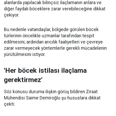
alanlarda yapılacak bilinçsiz ilaçlamanın arılara ve
diğer faydalı böceklere zarar verebileceğine dikkat
çekiyor.
Bu nedenle vatandaşlar, bölgede görülen böcek
türlerinin öncelikle uzmanlar tarafından tespit
edilmesini, ardından arıcılık faaliyetleri ve çevreye
zarar vermeyecek yöntemlerle gerekli mücadelenin
yürütülmesini istiyor.
'Her böcek istilası ilaçlama
gerektirmez'
Söz konusu duruma ilişkin görüş bildiren Ziraat
Mühendisi Saime Demiroğlu şu hususlara dikkat
çekti: