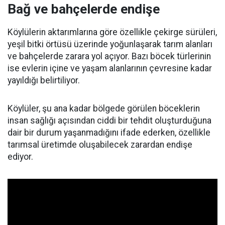
Bağ ve bahçelerde endişe
Köylülerin aktarımlarına göre özellikle çekirge sürüleri,
yeşil bitki örtüsü üzerinde yoğunlaşarak tarım alanları
ve bahçelerde zarara yol açıyor. Bazı böcek türlerinin
ise evlerin içine ve yaşam alanlarının çevresine kadar
yayıldığı belirtiliyor.
Köylüler, şu ana kadar bölgede görülen böceklerin
insan sağlığı açısından ciddi bir tehdit oluşturduğuna
dair bir durum yaşanmadığını ifade ederken, özellikle
tarımsal üretimde oluşabilecek zarardan endişe
ediyor.