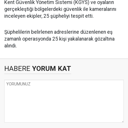
Kent Güvenlik Yönetim Sistemi (KGYS) ve oyaların
gerçekleştiği bölgelerdeki güvenlik ile kameralarını
inceleyen ekipler, 25 şüpheliyi tespit etti.
Şüphelilerin belirlenen adreslerine düzenlenen eş
zamanlı operasyonda 25 kişi yakalanarak gözaltına
alındı.
HABERE
YORUM KAT