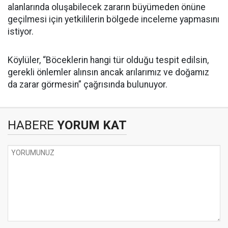
alanlarında oluşabilecek zararın büyümeden önüne
geçilmesi için yetkililerin bölgede inceleme yapmasını
istiyor.
Köylüler, “Böceklerin hangi tür olduğu tespit edilsin,
gerekli önlemler alınsın ancak arılarımız ve doğamız
da zarar görmesin” çağrısında bulunuyor.
HABERE
YORUM KAT