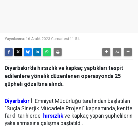
Yayınlanma:
16 Aralık 2023 Cumartesi 11:54
Diyarbakır'da hırsızlık ve kapkaç yaptıkları tespit
edilenlere yönelik düzenlenen operasyonda 25
şüpheli gözaltına alındı.
Diyarbakır
İl Emniyet Müdürlüğü tarafından başlatılan
"Suçla Sinerjik Mücadele Projesi" kapsamında, kentte
farklı tarihlerde
hırsızlık
ve kapkaç yapan şüphelilerin
yakalanmasına çalışma başlatıldı.