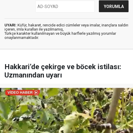
UYARI:
Küfür, hakaret, rencide edici cümleler veya imalar, inançlara saldırı
içeren, imla kuralları ile yazılmamış,
Türkçe karakter kullanılmayan ve büyük harflerle yazılmış yorumlar
onaylanmamaktadır.
Hakkari’de çekirge ve böcek istilası:
Uzmanından uyarı