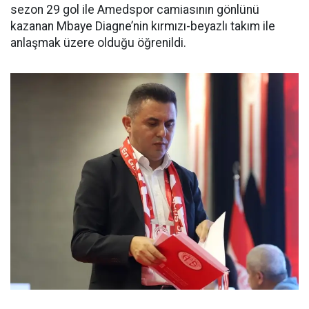
sezon 29 gol ile Amedspor camiasının gönlünü
kazanan Mbaye Diagne’nin kırmızı-beyazlı takım ile
anlaşmak üzere olduğu öğrenildi.