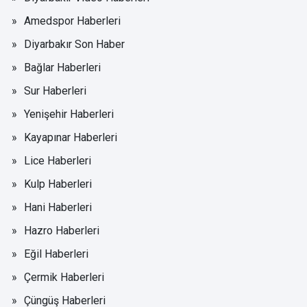
Amedspor Haberleri
Diyarbakır Son Haber
Bağlar Haberleri
Sur Haberleri
Yenişehir Haberleri
Kayapınar Haberleri
Lice Haberleri
Kulp Haberleri
Hani Haberleri
Hazro Haberleri
Eğil Haberleri
Çermik Haberleri
Çüngüş Haberleri