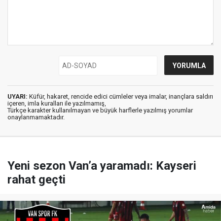
UYARI:
Küfür, hakaret, rencide edici cümleler veya imalar, inançlara saldırı
içeren, imla kuralları ile yazılmamış,
Türkçe karakter kullanılmayan ve büyük harflerle yazılmış yorumlar
onaylanmamaktadır.
Yeni sezon Van’a yaramadı: Kayseri
rahat geçti