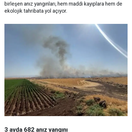
birleşen anız yangınları, hem maddi kayıplara hem de
ekolojik tahribata yol açıyor.
3 ayda 682 anız yangını