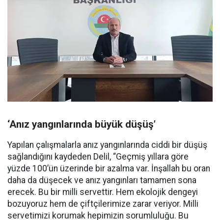
‘Anız yangınlarında büyük düşüş’
Yapılan çalışmalarla anız yangınlarında ciddi bir düşüş
sağlandığını kaydeden Delil, “Geçmiş yıllara göre
yüzde 100’ün üzerinde bir azalma var. İnşallah bu oran
daha da düşecek ve anız yangınları tamamen sona
erecek. Bu bir milli servettir. Hem ekolojik dengeyi
bozuyoruz hem de çiftçilerimize zarar veriyor. Milli
servetimizi korumak hepimizin sorumluluğu. Bu