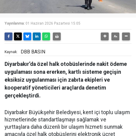
Yayınlanma:
01 Haziran 2026 Pazartesi 15:05
DBB BASIN
Kaynak:
Diyarbakır’da özel halk otobüslerinde nakit ödeme
uygulaması sona ererken, kartlı sisteme geçişin
eksiksiz uygulanması için zabıta ekipleri ve
kooperatif yöneticileri araçlarda denetim
gerçekleştirdi.
Diyarbakır Büyükşehir Belediyesi, kent içi toplu ulaşım
hizmetlerinde standartlaşmayı sağlamak ve
yurttaşlara daha düzenli bir ulaşım hizmeti sunmak
amacıyla özel halk otobüslerini elektronik ücret