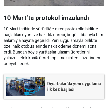
10 Mart’ta protokol imzalandı
10 Mart tarihinde yürürlüğe giren protokolle birlikte
başlatılan uyum ve hazırlık süreci, bugün itibarıyla tam
anlamıyla hayata geçirildi. Yeni uygulamayla birlikte
özel halk otobüslerinde nakit ödeme dönemi sona
erdi. Bundan böyle yurttaşlar ulaşım ücretlerini
yalnızca elektronik ücret toplama sistemi üzerinden
ödeyebilecek.
Diyarbakır’da yeni uygulama
ilk kez başladı