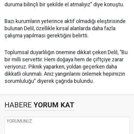
duruma bilinçli bir şekilde el atmalıyız” diye konuştu.
Bazı kurumların yeterince aktif olmadığı eleştirisinde
bulunan Delil, özellikle kırsal alanlarda daha fazla
çalışma yapılması gerektiğini belirtti.
Toplumsal duyarlılığın önemine dikkat çeken Delil, “Bu
bir milli servettir. Hem doğaya hem de çiftçiye zarar
veriyoruz. Piknik yaparken, yoldan geçerken daha
dikkatli olunmalı. Anız yangınlarını önlemek hepimizin
sorumluluğu” diyerek çağrıda bulundu.
HABERE
YORUM KAT