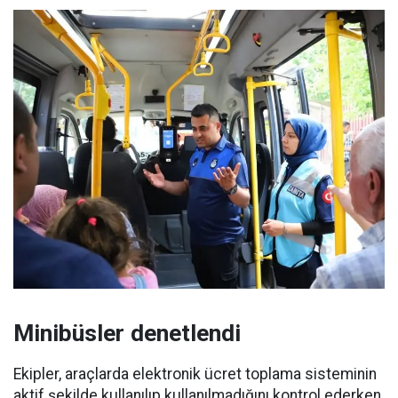
Minibüsler denetlendi
Ekipler, araçlarda elektronik ücret toplama sisteminin
aktif şekilde kullanılıp kullanılmadığını kontrol ederken,