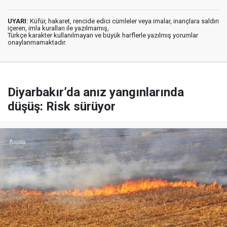
UYARI:
Küfür, hakaret, rencide edici cümleler veya imalar, inançlara saldırı
içeren, imla kuralları ile yazılmamış,
Türkçe karakter kullanılmayan ve büyük harflerle yazılmış yorumlar
onaylanmamaktadır.
Diyarbakır’da anız yangınlarında
düşüş: Risk sürüyor