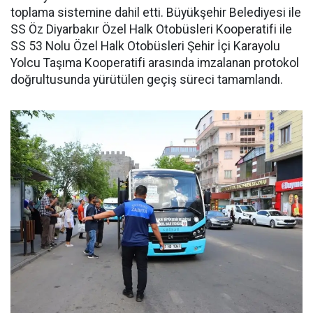
toplama sistemine dahil etti. Büyükşehir Belediyesi ile
SS Öz Diyarbakır Özel Halk Otobüsleri Kooperatifi ile
SS 53 Nolu Özel Halk Otobüsleri Şehir İçi Karayolu
Yolcu Taşıma Kooperatifi arasında imzalanan protokol
doğrultusunda yürütülen geçiş süreci tamamlandı.