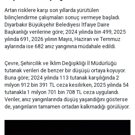
Artan risklere karşı son yıllarda yürütülen
bilinçlendirme çalışmaları sonuç vermeye başladı.
Diyarbakır Büyükşehir Belediyesi İtfaiye Daire
Başkanlığı verilerine göre; 2024 yılında bin 499, 2025
yılında 691, 2026 yılının Mayıs, Haziran ve Temmuz
aylarında ise 682 anız yangınına müdahale edildi.
Çevre, Şehircilik ve İklim Değişikliği İl Müdürlüğü
tutanak verileri de benzer bir düşüşü ortaya koyuyor.
Buna göre; 2024 yılında 113 tutanak karşılığında 2
milyon 912 bin 391 TL ceza kesilirken, 2025 yılında 54
tutanakla 1 milyon 701 bin 708 TL ceza uygulandı.
Veriler, anız yangınlarında düşüş yaşandığını gösterse
de, yangınların tamamen ortadan kalkmadığı görülüyor.