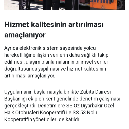
Hizmet kalitesinin artırılması
amaçlanıyor
Ayrıca elektronik sistem sayesinde yolcu
hareketliliğine ilişkin verilerin daha sağlıklı takip
edilmesi, ulaşım planlamalarının bilimsel veriler
doğrultusunda yapılması ve hizmet kalitesinin
artırılması amaçlanıyor.
Uygulamanın başlamasıyla birlikte Zabıta Dairesi
Başkanlığı ekipleri kent genelinde denetim çalışması
gerçekleştirdi. Denetimlere SS Öz Diyarbakır Özel
Halk Otobüsleri Kooperatifi ile SS 53 Nolu
Kooperatifin yöneticileri de katıldı.