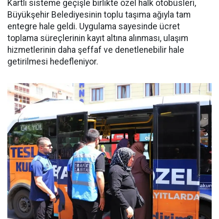
Kartlı sisteme geçişle birlikte özel halk otobüsleri,
Büyükşehir Belediyesinin toplu taşıma ağıyla tam
entegre hale geldi. Uygulama sayesinde ücret
toplama süreçlerinin kayıt altına alınması, ulaşım
hizmetlerinin daha şeffaf ve denetlenebilir hale
getirilmesi hedefleniyor.