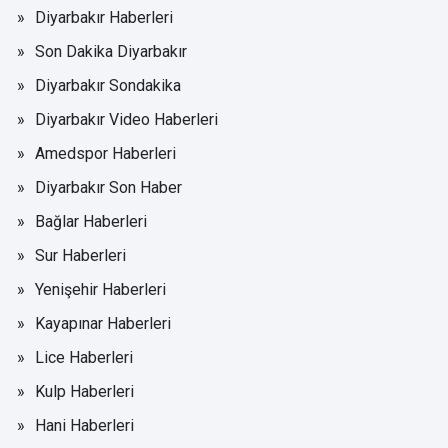
Diyarbakır Haberleri
Son Dakika Diyarbakır
Diyarbakır Sondakika
Diyarbakır Video Haberleri
Amedspor Haberleri
Diyarbakır Son Haber
Bağlar Haberleri
Sur Haberleri
Yenişehir Haberleri
Kayapınar Haberleri
Lice Haberleri
Kulp Haberleri
Hani Haberleri