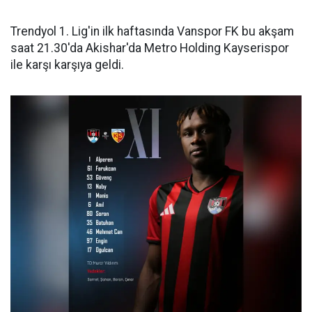
Trendyol 1. Lig'in ilk haftasında Vanspor FK bu akşam
saat 21.30'da Akishar'da Metro Holding Kayserispor
ile karşı karşıya geldi.