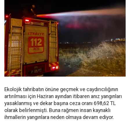
Ekolojik tahribatın önüne geçmek ve caydırıcılığının
artırılması için Haziran ayından itibaren anız yangınları
yasaklanmış ve dekar başına ceza oranı 698,62 TL
olarak belirlenmişti. Buna rağmen insan kaynaklı
ihmallerin yangınlara neden olmaya devam ediyor.