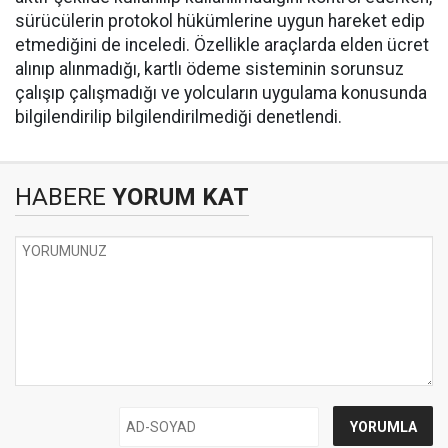
sürücülerin protokol hükümlerine uygun hareket edip
etmediğini de inceledi. Özellikle araçlarda elden ücret
alınıp alınmadığı, kartlı ödeme sisteminin sorunsuz
çalışıp çalışmadığı ve yolcuların uygulama konusunda
bilgilendirilip bilgilendirilmediği denetlendi.
HABERE
YORUM KAT