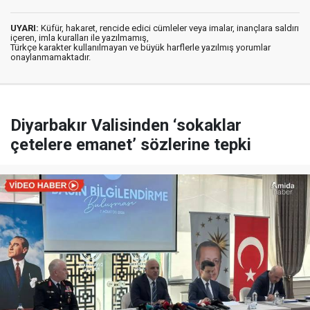
UYARI:
Küfür, hakaret, rencide edici cümleler veya imalar, inançlara saldırı
içeren, imla kuralları ile yazılmamış,
Türkçe karakter kullanılmayan ve büyük harflerle yazılmış yorumlar
onaylanmamaktadır.
Diyarbakır Valisinden ‘sokaklar
çetelere emanet’ sözlerine tepki