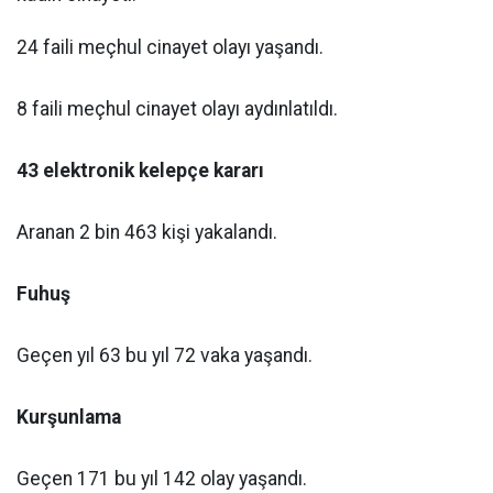
24 faili meçhul cinayet olayı yaşandı.
8 faili meçhul cinayet olayı aydınlatıldı.
43 elektronik kelepçe kararı
Aranan 2 bin 463 kişi yakalandı.
Fuhuş
Geçen yıl 63 bu yıl 72 vaka yaşandı.
Kurşunlama
Geçen 171 bu yıl 142 olay yaşandı.