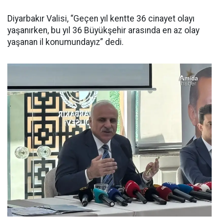
Diyarbakır Valisi, “Geçen yıl kentte 36 cinayet olayı
yaşanırken, bu yıl 36 Büyükşehir arasında en az olay
yaşanan il konumundayız” dedi.