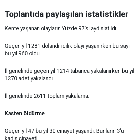
Toplantıda paylaşılan istatistikler
Kente yaşanan olayların Yüzde 97’si aydınlatıldı.
Geçen yıl 1281 dolandırıcılık olayı yaşanırken bu sayı
bu yıl 960 oldu.
İl genelinde geçen yıl 1214 tabanca yakalanırken bu yıl
1370 adet yakalandı.
İl genelinde 2611 toplam yakalama.
Kasten öldürme
Geçen yıl 47 bu yıl 30 cinayet yaşandı. Bunların 3’ü
kadın cinayeti.