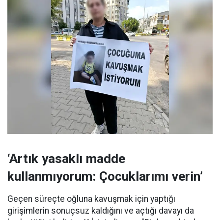
‘Artık yasaklı madde
kullanmıyorum: Çocuklarımı verin’
Geçen süreçte oğluna kavuşmak için yaptığı
girişimlerin sonuçsuz kaldığını ve açtığı davayı da