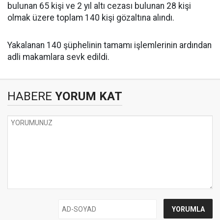
bulunan 65 kişi ve 2 yıl altı cezası bulunan 28 kişi
olmak üzere toplam 140 kişi gözaltına alındı.
Yakalanan 140 şüphelinin tamamı işlemlerinin ardından
adli makamlara sevk edildi.
HABERE
YORUM KAT