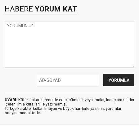
HABERE
YORUM KAT
UYARI:
Küfür, hakaret, rencide edici cümleler veya imalar, inançlara saldırı
içeren, imla kuralları ile yazılmamış,
Türkçe karakter kullanılmayan ve büyük harflerle yazılmış yorumlar
onaylanmamaktadır.