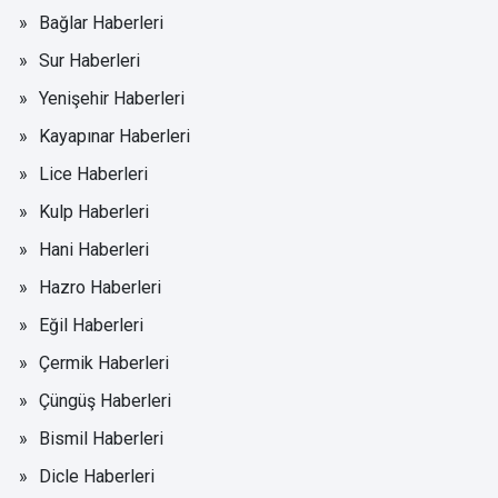
Bağlar Haberleri
Sur Haberleri
Yenişehir Haberleri
Kayapınar Haberleri
Lice Haberleri
Kulp Haberleri
Hani Haberleri
Hazro Haberleri
Eğil Haberleri
Çermik Haberleri
Çüngüş Haberleri
Bismil Haberleri
Dicle Haberleri