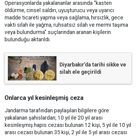
Operasyonlarda yakalananlar arasında “kasten
öldürme, cinsel saldırı, uyuşturucu veya uyarıcı
madde ticareti yapma veya sağlama, hırsızlık, gece
vakti silah ile yağma, ruhsatsız silah ve mermi taşıma
veya bulundurma” suçlarından aranan kişilerin
bulunduğu aktarıldı.
Diyarbakır’da tarihi sikke ve
silah ele geçirildi
Onlarca yıl kesinleşmiş ceza
Jandarma tarafından paylaşılan bilgilere göre
yakalanan şahıslardan; 10 yıl ile 20 yıl arası
kesinleşmiş hapis cezası bulunan 12 kişi, 5 yıl ile 10 yıl
arası cezası bulunan 35 kişi, 2 yıl ile 5 yıl arası cezası