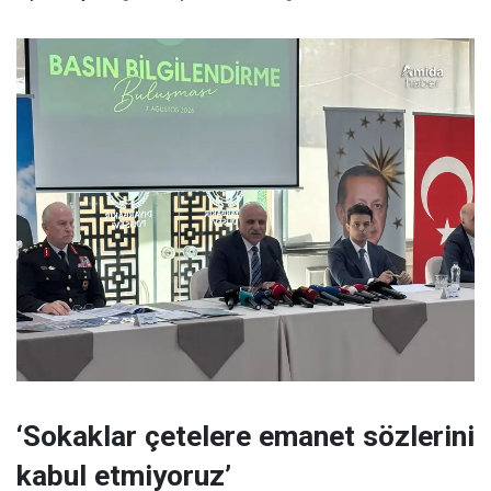
‘Sokaklar çetelere emanet sözlerini
kabul etmiyoruz’