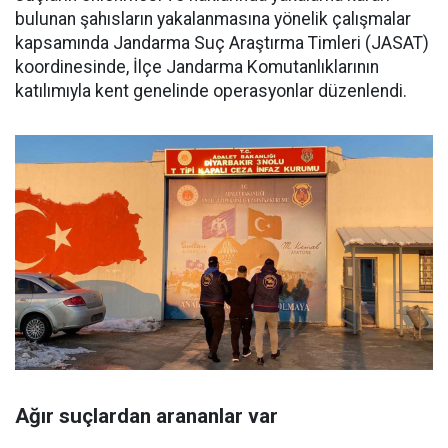
bulunan şahısların yakalanmasına yönelik çalışmalar
kapsamında Jandarma Suç Araştırma Timleri (JASAT)
koordinesinde, İlçe Jandarma Komutanlıklarının
katılımıyla kent genelinde operasyonlar düzenlendi.
Ağır suçlardan arananlar var