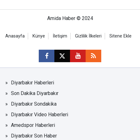
Amida Haber © 2024
Anasayfa
Künye
İletişim
Gizlilik İlkeleri
Sitene Ekle
Diyarbakır Haberleri
Son Dakika Diyarbakır
Diyarbakır Sondakika
Diyarbakır Video Haberleri
Amedspor Haberleri
Diyarbakır Son Haber