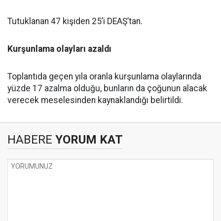
Tutuklanan 47 kişiden 25’i DEAŞ’tan.
Kurşunlama olayları azaldı
Toplantıda geçen yıla oranla kurşunlama olaylarında
yüzde 17 azalma olduğu, bunların da çoğunun alacak
verecek meselesinden kaynaklandığı belirtildi.
HABERE
YORUM KAT