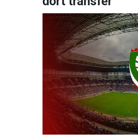
dört transfer