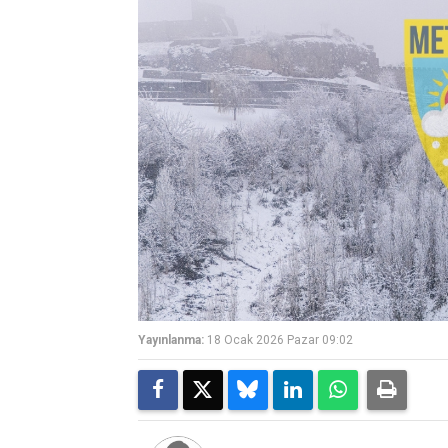
Yayınlanma:
18 Ocak 2026 Pazar 09:02