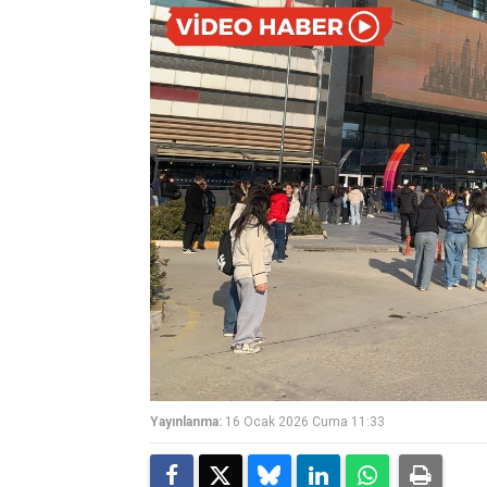
Yayınlanma:
16 Ocak 2026 Cuma 11:33