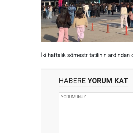
İki haftalık sömestr tatilinin ardından
HABERE
YORUM KAT