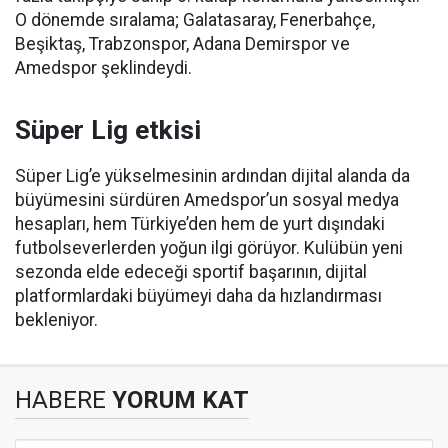
O dönemde sıralama; Galatasaray, Fenerbahçe,
Beşiktaş, Trabzonspor, Adana Demirspor ve
Amedspor şeklindeydi.
Süper Lig etkisi
Süper Lig’e yükselmesinin ardından dijital alanda da
büyümesini sürdüren Amedspor’un sosyal medya
hesapları, hem Türkiye’den hem de yurt dışındaki
futbolseverlerden yoğun ilgi görüyor. Kulübün yeni
sezonda elde edeceği sportif başarının, dijital
platformlardaki büyümeyi daha da hızlandırması
bekleniyor.
HABERE
YORUM KAT