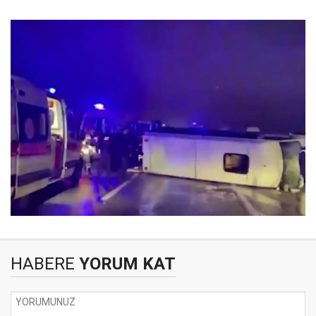
HABERE
YORUM KAT