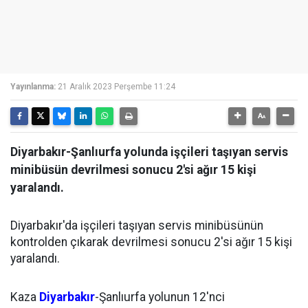
Yayınlanma:
21 Aralık 2023 Perşembe 11:24
Diyarbakır-Şanlıurfa yolunda işçileri taşıyan servis
minibüsün devrilmesi sonucu 2'si ağır 15 kişi
yaralandı.
Diyarbakır'da işçileri taşıyan servis minibüsünün
kontrolden çıkarak devrilmesi sonucu 2'si ağır 15 kişi
yaralandı.
Kaza
Diyarbakır
-Şanlıurfa yolunun 12'nci