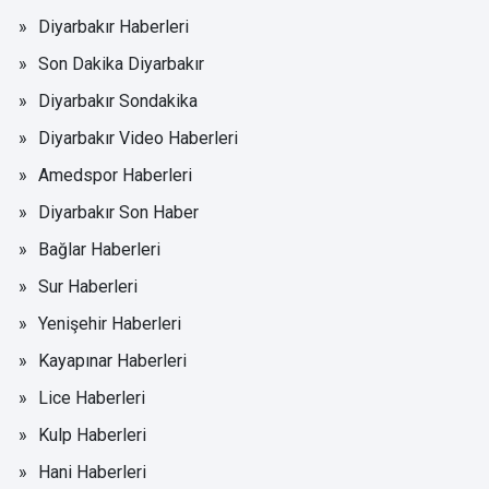
Diyarbakır Haberleri
Son Dakika Diyarbakır
Diyarbakır Sondakika
Diyarbakır Video Haberleri
Amedspor Haberleri
Diyarbakır Son Haber
Bağlar Haberleri
Sur Haberleri
Yenişehir Haberleri
Kayapınar Haberleri
Lice Haberleri
Kulp Haberleri
Hani Haberleri