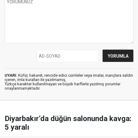
UYARI:
Küfür, hakaret, rencide edici cümleler veya imalar, inançlara saldırı
içeren, imla kuralları ile yazılmamış,
Türkçe karakter kullanılmayan ve büyük harflerle yazılmış yorumlar
onaylanmamaktadır.
Diyarbakır’da düğün salonunda kavga:
5 yaralı