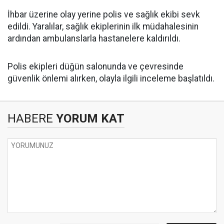
İhbar üzerine olay yerine polis ve sağlık ekibi sevk
edildi. Yaralılar, sağlık ekiplerinin ilk müdahalesinin
ardından ambulanslarla hastanelere kaldırıldı.
Polis ekipleri düğün salonunda ve çevresinde
güvenlik önlemi alırken, olayla ilgili inceleme başlatıldı.
HABERE
YORUM KAT