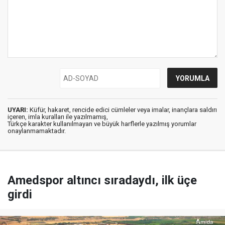
UYARI:
Küfür, hakaret, rencide edici cümleler veya imalar, inançlara saldırı
içeren, imla kuralları ile yazılmamış,
Türkçe karakter kullanılmayan ve büyük harflerle yazılmış yorumlar
onaylanmamaktadır.
Amedspor altıncı sıradaydı, ilk üçe
girdi