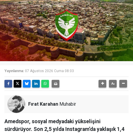
Yayınlanma:
07 Ağustos 2026 Cuma 08:03
Fırat Karahan
Muhabir
Amedspor, sosyal medyadaki yükselişini
sürdürüyor. Son 2,5 yılda Instagram’da yaklaşık 1,4