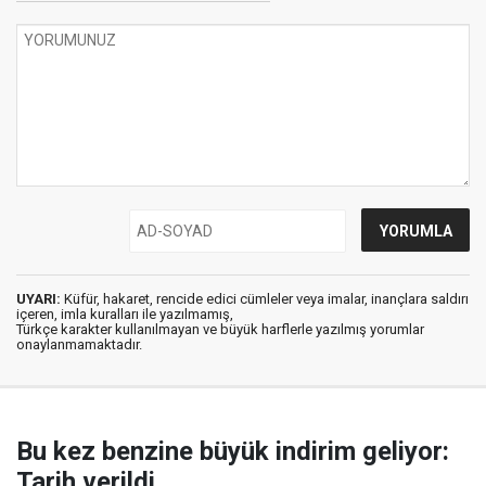
UYARI:
Küfür, hakaret, rencide edici cümleler veya imalar, inançlara saldırı
içeren, imla kuralları ile yazılmamış,
Türkçe karakter kullanılmayan ve büyük harflerle yazılmış yorumlar
onaylanmamaktadır.
Bu kez benzine büyük indirim geliyor:
Tarih verildi