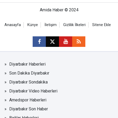
Amida Haber © 2024
Anasayfa
Künye
İletişim
Gizlilik İlkeleri
Sitene Ekle
Diyarbakır Haberleri
Son Dakika Diyarbakır
Diyarbakır Sondakika
Diyarbakır Video Haberleri
Amedspor Haberleri
Diyarbakır Son Haber
Bağlar Haberleri