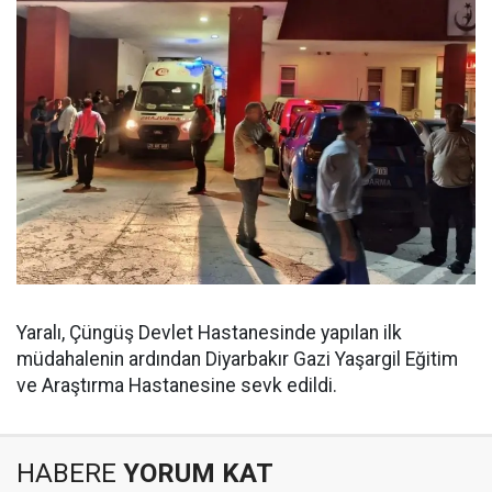
Yaralı, Çüngüş Devlet Hastanesinde yapılan ilk
müdahalenin ardından Diyarbakır Gazi Yaşargil Eğitim
ve Araştırma Hastanesine sevk edildi.
HABERE
YORUM KAT