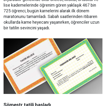
lise kademelerinde öğrenim gören yaklaşık 467 bin
725 öğrenci, bugün karnelerini alarak ilk dönem
maratonunu tamamladı. Sabah saatlerinden itibaren
okullarda karne heyecanı yaşanırken, öğrenciler uzun
bir tatilin sevincini yaşadı.
Sömestr tatili başladı