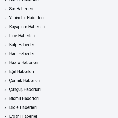
Sur Haberleri
Yenişehir Haberleri
Kayapınar Haberleri
Lice Haberleri
Kulp Haberleri
Hani Haberleri
Hazro Haberleri
Eğil Haberleri
Çermik Haberleri
Çüngüş Haberleri
Bismil Haberleri
Dicle Haberleri
Ergani Haberleri