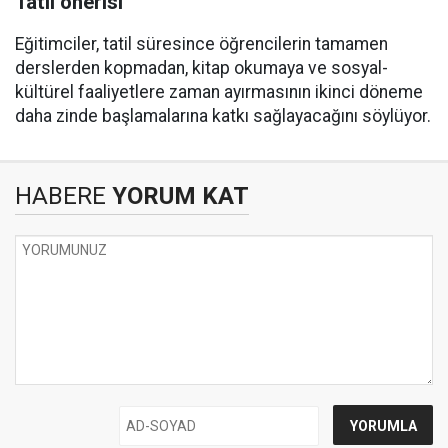
Tatil önerisi
Eğitimciler, tatil süresince öğrencilerin tamamen
derslerden kopmadan, kitap okumaya ve sosyal-
kültürel faaliyetlere zaman ayırmasının ikinci döneme
daha zinde başlamalarına katkı sağlayacağını söylüyor.
HABERE
YORUM KAT