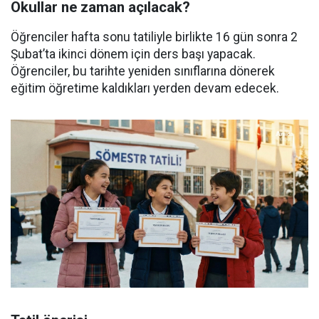
Okullar ne zaman açılacak?
Öğrenciler hafta sonu tatiliyle birlikte 16 gün sonra 2
Şubat’ta ikinci dönem için ders başı yapacak.
Öğrenciler, bu tarihte yeniden sınıflarına dönerek
eğitim öğretime kaldıkları yerden devam edecek.