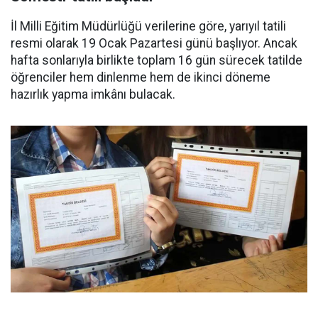
İl Milli Eğitim Müdürlüğü verilerine göre, yarıyıl tatili
resmi olarak 19 Ocak Pazartesi günü başlıyor. Ancak
hafta sonlarıyla birlikte toplam 16 gün sürecek tatilde
öğrenciler hem dinlenme hem de ikinci döneme
hazırlık yapma imkânı bulacak.