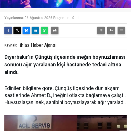
Yayınlanma:
06 Ağustos 2026 Perşembe 10:11
İhlas Haber Ajansı
Kaynak:
Diyarbakır’ın Çüngüş ilçesinde ineğin boynuzlaması
sonucu ağır yaralanan kişi hastanede tedavi altına
alındı.
Edinilen bilgilere göre, Çüngüş ilçesinde dün akşam
saatlerinde Ahmet D., ineğini otlakta bağlamaya çalıştı.
Huysuzlaşan inek, sahibini boynuzlayarak ağır yaraladı.