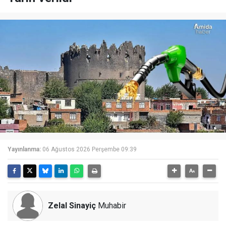
Yayınlanma:
06 Ağustos 2026 Perşembe 09:39
Zelal Sinayiç
Muhabir