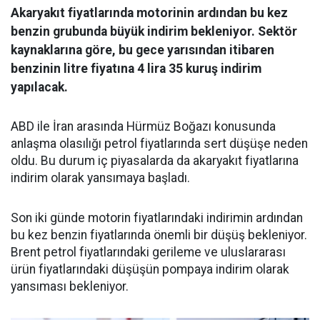
Akaryakıt fiyatlarında motorinin ardından bu kez
benzin grubunda büyük indirim bekleniyor. Sektör
kaynaklarına göre, bu gece yarısından itibaren
benzinin litre fiyatına 4 lira 35 kuruş indirim
yapılacak.
ABD ile İran arasında Hürmüz Boğazı konusunda
anlaşma olasılığı petrol fiyatlarında sert düşüşe neden
oldu. Bu durum iç piyasalarda da akaryakıt fiyatlarına
indirim olarak yansımaya başladı.
Son iki günde motorin fiyatlarındaki indirimin ardından
bu kez benzin fiyatlarında önemli bir düşüş bekleniyor.
Brent petrol fiyatlarındaki gerileme ve uluslararası
ürün fiyatlarındaki düşüşün pompaya indirim olarak
yansıması bekleniyor.