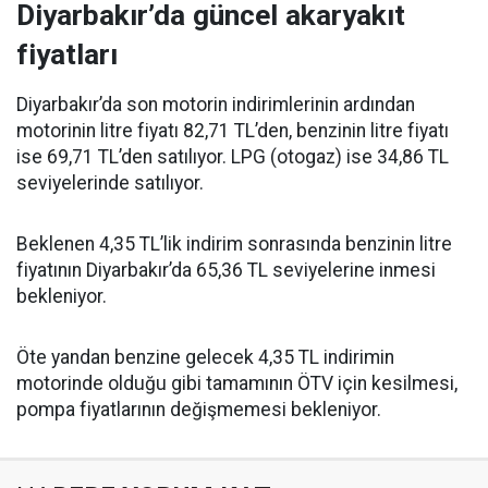
Diyarbakır’da güncel akaryakıt
fiyatları
Diyarbakır’da son motorin indirimlerinin ardından
motorinin litre fiyatı 82,71 TL’den, benzinin litre fiyatı
ise 69,71 TL’den satılıyor. LPG (otogaz) ise 34,86 TL
seviyelerinde satılıyor.
Beklenen 4,35 TL’lik indirim sonrasında benzinin litre
fiyatının Diyarbakır’da 65,36 TL seviyelerine inmesi
bekleniyor.
Öte yandan benzine gelecek 4,35 TL indirimin
motorinde olduğu gibi tamamının ÖTV için kesilmesi,
pompa fiyatlarının değişmemesi bekleniyor.