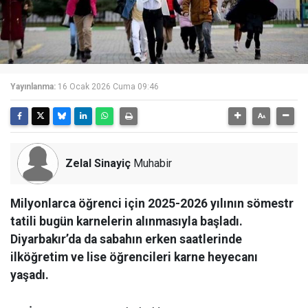
Yayınlanma:
16 Ocak 2026 Cuma 09:46
Zelal Sinayiç
Muhabir
Milyonlarca öğrenci için 2025-2026 yılının sömestr
tatili bugün karnelerin alınmasıyla başladı.
Diyarbakır’da da sabahın erken saatlerinde
ilköğretim ve lise öğrencileri karne heyecanı
yaşadı.