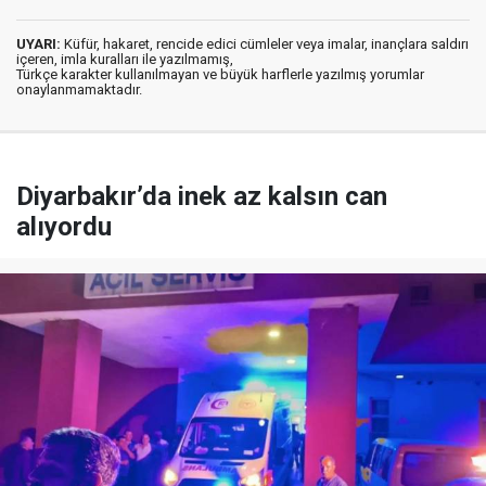
UYARI:
Küfür, hakaret, rencide edici cümleler veya imalar, inançlara saldırı
içeren, imla kuralları ile yazılmamış,
Türkçe karakter kullanılmayan ve büyük harflerle yazılmış yorumlar
onaylanmamaktadır.
Diyarbakır’da inek az kalsın can
alıyordu