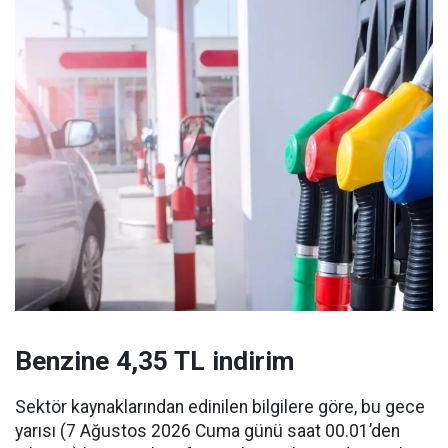
Benzine 4,35 TL indirim
Sektör kaynaklarından edinilen bilgilere göre, bu gece
yarısı (7 Ağustos 2026 Cuma günü saat 00.01’den