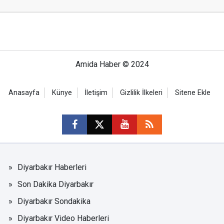
Amida Haber © 2024
Anasayfa
Künye
İletişim
Gizlilik İlkeleri
Sitene Ekle
Diyarbakır Haberleri
Son Dakika Diyarbakır
Diyarbakır Sondakika
Diyarbakır Video Haberleri