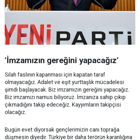
‘İmzamızın gereğini yapacağız’
Silah faslının kapanması için kapatan taraf
olmayacağız. Adalet ve eşit yurttaşlık mücadelesi
şimdi başlayacak. Biz imzamızın gereğini yapacağız.
Biz imzamızı namus biliyoruz. İmzanıza sahip çıkıp
çıkmadığını takip edeceğiz. Kayyımların takipçisi
olacağız.
Bugün evet diyorsak gençlerimizin canı toprağa
düşmesin diyedir. Türkiye bir daha terörün karanlığına