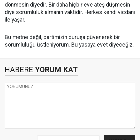
dönmesin diyedir. Bir daha hiçbir eve ateş düşmesin
diye sorumluluk almanın vaktidir. Herkes kendi vicdanı
ile yaşar.
Bu metne değil, partimizin duruşa güvenerek bir
sorumluluğu üstleniyorum. Bu yasaya evet diyeceğiz.
HABERE
YORUM KAT