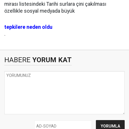
mirası listesindeki Tarihi surlara çini çakılması
özellikle sosyal medyada büyük
tepkilere neden oldu
.
HABERE
YORUM KAT