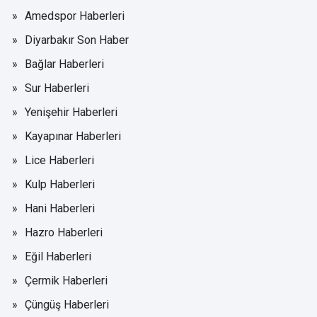
Amedspor Haberleri
Diyarbakır Son Haber
Bağlar Haberleri
Sur Haberleri
Yenişehir Haberleri
Kayapınar Haberleri
Lice Haberleri
Kulp Haberleri
Hani Haberleri
Hazro Haberleri
Eğil Haberleri
Çermik Haberleri
Çüngüş Haberleri