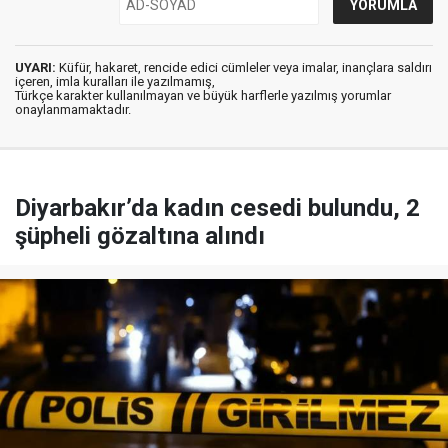
UYARI:
Küfür, hakaret, rencide edici cümleler veya imalar, inançlara saldırı
içeren, imla kuralları ile yazılmamış,
Türkçe karakter kullanılmayan ve büyük harflerle yazılmış yorumlar
onaylanmamaktadır.
Diyarbakır’da kadın cesedi bulundu, 2
şüpheli gözaltına alındı