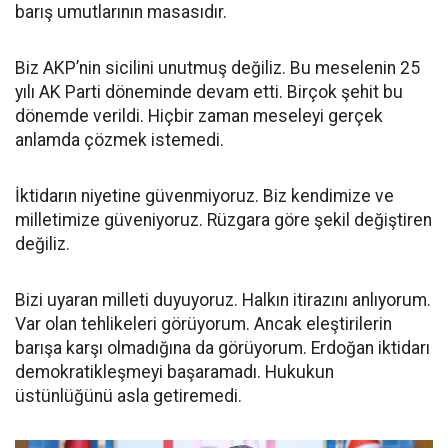
barış umutlarının masasıdır.
Biz AKP’nin sicilini unutmuş değiliz. Bu meselenin 25
yılı AK Parti döneminde devam etti. Birçok şehit bu
dönemde verildi. Hiçbir zaman meseleyi gerçek
anlamda çözmek istemedi.
İktidarın niyetine güvenmiyoruz. Biz kendimize ve
milletimize güveniyoruz. Rüzgara göre şekil değiştiren
değiliz.
Bizi uyaran milleti duyuyoruz. Halkın itirazını anlıyorum.
Var olan tehlikeleri görüyorum. Ancak eleştirilerin
barışa karşı olmadığına da görüyorum. Erdoğan iktidarı
demokratikleşmeyi başaramadı. Hukukun
üstünlüğünü asla getiremedi.