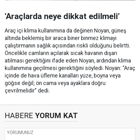
‘Araçlarda neye dikkat edilmeli’
Araç içi klima kullanımına da değinen Noyan, güneş
altında beklemiş bir araca biner binmez klimayı
çalıştırmanın sağlık açısından riskli olduğunu belirtti.
Öncelikle camların açılarak sıcak havanın dışarı
atılması gerektiğini ifade eden Noyan, ardından klima
kullanımına geçilmesi gerektiğini söyledi. Noyan: “Araç
içinde de hava üfleme kanalları yüze, boyna veya
göğse değil; ön cama veya ayaklara doğru
çevrilmelidir” dedi.
HABERE
YORUM KAT