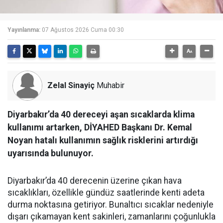
Yayınlanma:
07 Ağustos 2026 Cuma 00:30
Zelal Sinayiç
Muhabir
Diyarbakır’da 40 dereceyi aşan sıcaklarda klima
kullanımı artarken, DİYAHED Başkanı Dr. Kemal
Noyan hatalı kullanımın sağlık risklerini artırdığı
uyarısında bulunuyor.
Diyarbakır’da 40 derecenin üzerine çıkan hava
sıcaklıkları, özellikle gündüz saatlerinde kenti adeta
durma noktasına getiriyor. Bunaltıcı sıcaklar nedeniyle
dışarı çıkamayan kent sakinleri, zamanlarını çoğunlukla