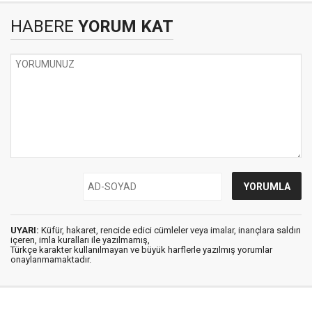
HABERE
YORUM KAT
UYARI:
Küfür, hakaret, rencide edici cümleler veya imalar, inançlara saldırı
içeren, imla kuralları ile yazılmamış,
Türkçe karakter kullanılmayan ve büyük harflerle yazılmış yorumlar
onaylanmamaktadır.