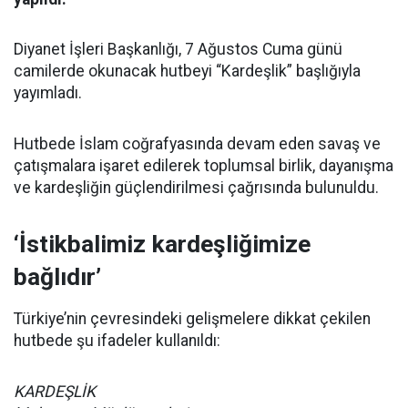
Diyanet İşleri Başkanlığı, 7 Ağustos Cuma günü
camilerde okunacak hutbeyi “Kardeşlik” başlığıyla
yayımladı.
Hutbede İslam coğrafyasında devam eden savaş ve
çatışmalara işaret edilerek toplumsal birlik, dayanışma
ve kardeşliğin güçlendirilmesi çağrısında bulunuldu.
‘İstikbalimiz kardeşliğimize
bağlıdır’
Türkiye’nin çevresindeki gelişmelere dikkat çekilen
hutbede şu ifadeler kullanıldı:
KARDEŞLİK