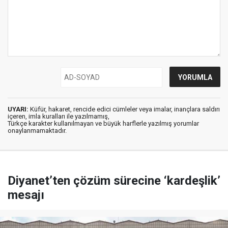
UYARI:
Küfür, hakaret, rencide edici cümleler veya imalar, inançlara saldırı
içeren, imla kuralları ile yazılmamış,
Türkçe karakter kullanılmayan ve büyük harflerle yazılmış yorumlar
onaylanmamaktadır.
Diyanet’ten çözüm sürecine ‘kardeşlik’
mesajı