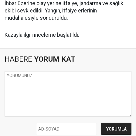
İhbar üzerine olay yerine itfaiye, jandarma ve sağlık
ekibi sevk edildi. Yangın, itfaiye erlerinin
müdahalesiyle söndürüldü.
Kazayla ilgili inceleme başlatıldı.
HABERE
YORUM KAT