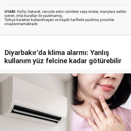
UYARI:
Küfür, hakaret, rencide edici cümleler veya imalar, inançlara saldırı
içeren, imla kuralları ile yazılmamış,
Türkçe karakter kullanılmayan ve büyük harflerle yazılmış yorumlar
onaylanmamaktadır.
Diyarbakır’da klima alarmı: Yanlış
kullanım yüz felcine kadar götürebilir