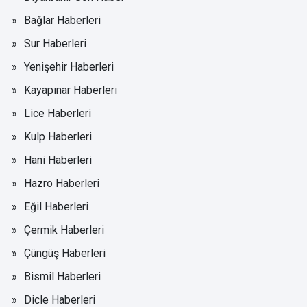
Bağlar Haberleri
Sur Haberleri
Yenişehir Haberleri
Kayapınar Haberleri
Lice Haberleri
Kulp Haberleri
Hani Haberleri
Hazro Haberleri
Eğil Haberleri
Çermik Haberleri
Çüngüş Haberleri
Bismil Haberleri
Dicle Haberleri