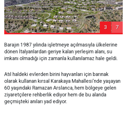
3
7
Barajın 1987 yılında işletmeye açılmasıyla ülkelerine
dönen İtalyanlardan geriye kalan yerleşim alanı, su
imkanı olmadığı için zamanla kullanılamaz hale geldi.
Atıl haldeki evlerden birini hayvanları için barınak
olarak kullanan kırsal Karakaya Mahallesi'nde yaşayan
60 yaşındaki Ramazan Arslanca, hem bölgeye gelen
ziyaretçilere rehberlik ediyor hem de bu alanda
geçmişteki anıları yad ediyor.