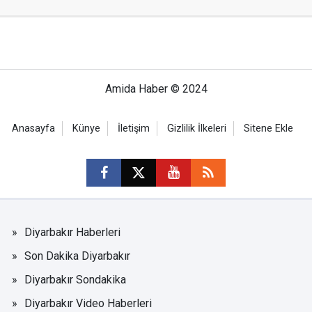
Amida Haber © 2024
Anasayfa
Künye
İletişim
Gizlilik İlkeleri
Sitene Ekle
Diyarbakır Haberleri
Son Dakika Diyarbakır
Diyarbakır Sondakika
Diyarbakır Video Haberleri