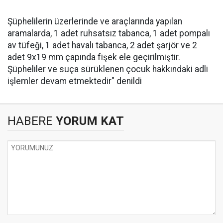
Şüphelilerin üzerlerinde ve araçlarında yapılan
aramalarda, 1 adet ruhsatsız tabanca, 1 adet pompalı
av tüfeği, 1 adet havalı tabanca, 2 adet şarjör ve 2
adet 9x19 mm çapında fişek ele geçirilmiştir.
Şüpheliler ve suça sürüklenen çocuk hakkındaki adli
işlemler devam etmektedir" denildi
HABERE
YORUM KAT