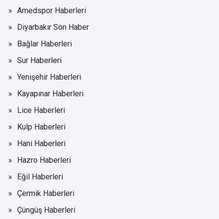
Amedspor Haberleri
Diyarbakır Son Haber
Bağlar Haberleri
Sur Haberleri
Yenişehir Haberleri
Kayapınar Haberleri
Lice Haberleri
Kulp Haberleri
Hani Haberleri
Hazro Haberleri
Eğil Haberleri
Çermik Haberleri
Çüngüş Haberleri