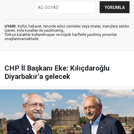
UYARI:
Küfür, hakaret, rencide edici cümleler veya imalar, inançlara saldırı
içeren, imla kuralları ile yazılmamış,
Türkçe karakter kullanılmayan ve büyük harflerle yazılmış yorumlar
onaylanmamaktadır.
CHP İl Başkanı Eke: Kılıçdaroğlu
Diyarbakır’a gelecek