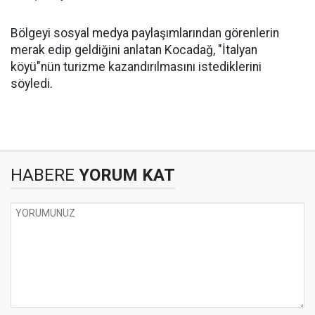
Bölgeyi sosyal medya paylaşımlarından görenlerin
merak edip geldiğini anlatan Kocadağ, "İtalyan
köyü"nün turizme kazandırılmasını istediklerini
söyledi.
HABERE
YORUM KAT