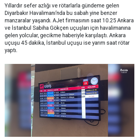
Yıllardır sefer azlığı ve rötarlarla gündeme gelen
Diyarbakır Havalimanı’nda bu sabah yine benzer
manzaralar yaşandı. AJet firmasının saat 10.25 Ankara
ve İstanbul Sabiha Gökçen uçuşları için havalimanına
gelen yolcular, gecikme haberiyle karşılaştı. Ankara
uçuşu 45 dakika, İstanbul uçuşu ise yarım saat rötar
yaptı.