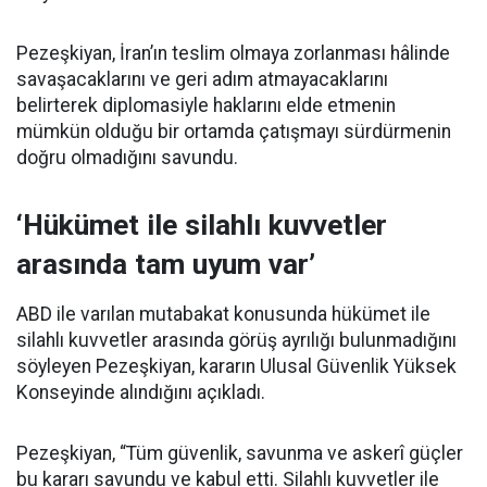
Pezeşkiyan, İran’ın teslim olmaya zorlanması hâlinde
savaşacaklarını ve geri adım atmayacaklarını
belirterek diplomasiyle haklarını elde etmenin
mümkün olduğu bir ortamda çatışmayı sürdürmenin
doğru olmadığını savundu.
‘Hükümet ile silahlı kuvvetler
arasında tam uyum var’
ABD ile varılan mutabakat konusunda hükümet ile
silahlı kuvvetler arasında görüş ayrılığı bulunmadığını
söyleyen Pezeşkiyan, kararın Ulusal Güvenlik Yüksek
Konseyinde alındığını açıkladı.
Pezeşkiyan, “Tüm güvenlik, savunma ve askerî güçler
bu kararı savundu ve kabul etti. Silahlı kuvvetler ile