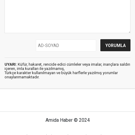
UYARI:
Küfür, hakaret, rencide edici cümleler veya imalar, inançlara saldırı
içeren, imla kuralları ile yazılmamış,
Türkçe karakter kullanılmayan ve büyük harflerle yazılmış yorumlar
onaylanmamaktadır.
Amida Haber © 2024