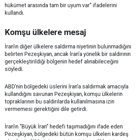
hükümet arasında tam bir uyum var” ifadelerini
kullandı.
Komşu ülkelere mesaj
İran’ın diğer ülkelere saldırma niyetinin bulunmadığını
belirten Pezeşkiyan, ancak İran’a yönelik bir saldırının
gerçekleştirildiği bölgenin hedef alınabileceğini
söyledi.
ABD’nin bölgedeki üslerini İran’a saldırmak amacıyla
kullandığını savunan Pezeşkiyan, komşu ülkelerin
topraklarının bu saldırılarda kullanılmasına izin
vermemesi gerektiğini dile getirdi.
İran’ın “Büyük İran” hedefi taşımadığını ifade eden
Pezeşkiyan, bölgedeki bütün komşu ülkeleri kardeş