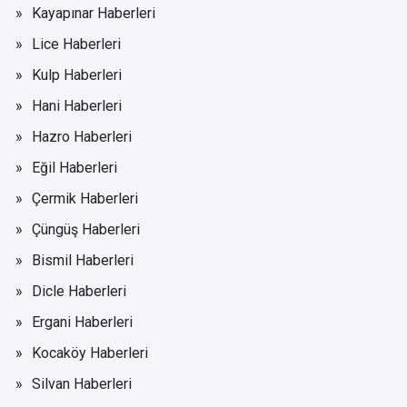
Kayapınar Haberleri
Lice Haberleri
Kulp Haberleri
Hani Haberleri
Hazro Haberleri
Eğil Haberleri
Çermik Haberleri
Çüngüş Haberleri
Bismil Haberleri
Dicle Haberleri
Ergani Haberleri
Kocaköy Haberleri
Silvan Haberleri