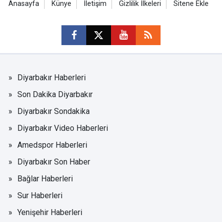
Anasayfa
Künye
İletişim
Gizlilik İlkeleri
Sitene Ekle
Diyarbakır Haberleri
Son Dakika Diyarbakır
Diyarbakır Sondakika
Diyarbakır Video Haberleri
Amedspor Haberleri
Diyarbakır Son Haber
Bağlar Haberleri
Sur Haberleri
Yenişehir Haberleri