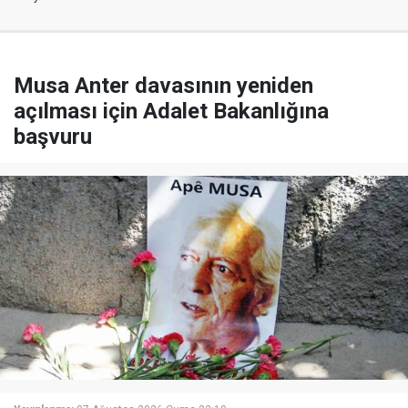
Musa Anter davasının yeniden
açılması için Adalet Bakanlığına
başvuru