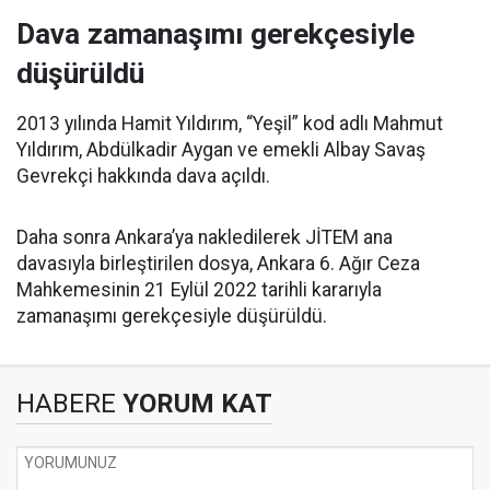
Dava zamanaşımı gerekçesiyle
düşürüldü
2013 yılında Hamit Yıldırım, “Yeşil” kod adlı Mahmut
Yıldırım, Abdülkadir Aygan ve emekli Albay Savaş
Gevrekçi hakkında dava açıldı.
Daha sonra Ankara’ya nakledilerek JİTEM ana
davasıyla birleştirilen dosya, Ankara 6. Ağır Ceza
Mahkemesinin 21 Eylül 2022 tarihli kararıyla
zamanaşımı gerekçesiyle düşürüldü.
HABERE
YORUM KAT