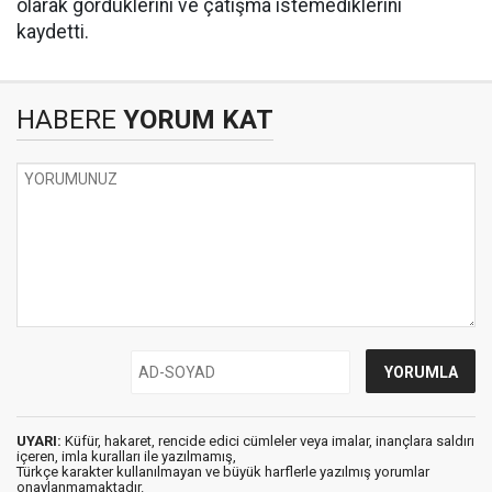
olarak gördüklerini ve çatışma istemediklerini
kaydetti.
HABERE
YORUM KAT
UYARI:
Küfür, hakaret, rencide edici cümleler veya imalar, inançlara saldırı
içeren, imla kuralları ile yazılmamış,
Türkçe karakter kullanılmayan ve büyük harflerle yazılmış yorumlar
onaylanmamaktadır.