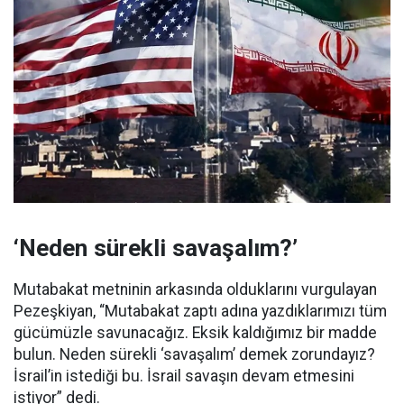
‘Neden sürekli savaşalım?’
Mutabakat metninin arkasında olduklarını vurgulayan
Pezeşkiyan, “Mutabakat zaptı adına yazdıklarımızı tüm
gücümüzle savunacağız. Eksik kaldığımız bir madde
bulun. Neden sürekli ‘savaşalım’ demek zorundayız?
İsrail’in istediği bu. İsrail savaşın devam etmesini
istiyor” dedi.