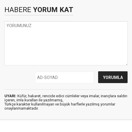
HABERE
YORUM KAT
UYARI:
Küfür, hakaret, rencide edici cümleler veya imalar, inançlara saldırı
içeren, imla kuralları ile yazılmamış,
Türkçe karakter kullanılmayan ve büyük harflerle yazılmış yorumlar
onaylanmamaktadır.