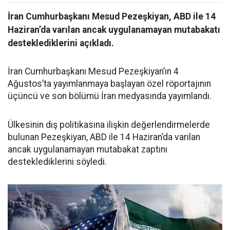
İran Cumhurbaşkanı Mesud Pezeşkiyan, ABD ile 14
Haziran’da varılan ancak uygulanamayan mutabakatı
desteklediklerini açıkladı.
İran Cumhurbaşkanı Mesud Pezeşkiyan’ın 4
Ağustos’ta yayımlanmaya başlayan özel röportajının
üçüncü ve son bölümü İran medyasında yayımlandı.
Ülkesinin dış politikasına ilişkin değerlendirmelerde
bulunan Pezeşkiyan, ABD ile 14 Haziran’da varılan
ancak uygulanamayan mutabakat zaptını
desteklediklerini söyledi.