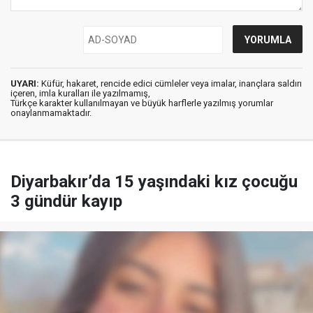
UYARI:
Küfür, hakaret, rencide edici cümleler veya imalar, inançlara saldırı
içeren, imla kuralları ile yazılmamış,
Türkçe karakter kullanılmayan ve büyük harflerle yazılmış yorumlar
onaylanmamaktadır.
Diyarbakır’da 15 yaşındaki kız çocuğu
3 gündür kayıp