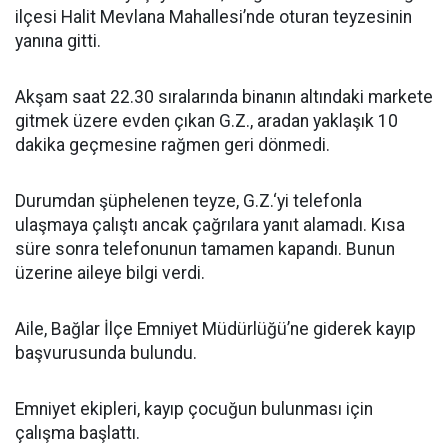
ilçesi Halit Mevlana Mahallesi’nde oturan teyzesinin
yanına gitti.
Akşam saat 22.30 sıralarında binanın altındaki markete
gitmek üzere evden çıkan G.Z., aradan yaklaşık 10
dakika geçmesine rağmen geri dönmedi.
Durumdan şüphelenen teyze, G.Z.‘yi telefonla
ulaşmaya çalıştı ancak çağrılara yanıt alamadı. Kısa
süre sonra telefonunun tamamen kapandı. Bunun
üzerine aileye bilgi verdi.
Aile, Bağlar İlçe Emniyet Müdürlüğü’ne giderek kayıp
başvurusunda bulundu.
Emniyet ekipleri, kayıp çocuğun bulunması için
çalışma başlattı.