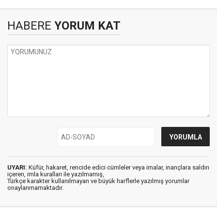
HABERE
YORUM KAT
UYARI:
Küfür, hakaret, rencide edici cümleler veya imalar, inançlara saldırı
içeren, imla kuralları ile yazılmamış,
Türkçe karakter kullanılmayan ve büyük harflerle yazılmış yorumlar
onaylanmamaktadır.