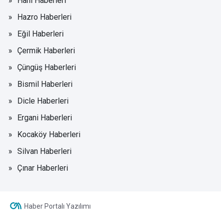
Hani Haberleri
Hazro Haberleri
Eğil Haberleri
Çermik Haberleri
Çüngüş Haberleri
Bismil Haberleri
Dicle Haberleri
Ergani Haberleri
Kocaköy Haberleri
Silvan Haberleri
Çınar Haberleri
Haber Portalı Yazılımı