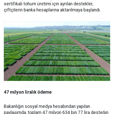
sertifikalı tohum üretimi için ayrılan destekler,
çiftçilerin banka hesaplarına aktarılmaya başlandı.
47 milyon liralık ödeme
Bakanlığın sosyal medya hesabından yapılan
paylaşımda, toplam 47 milyon 634 bin 77 lira desteğin