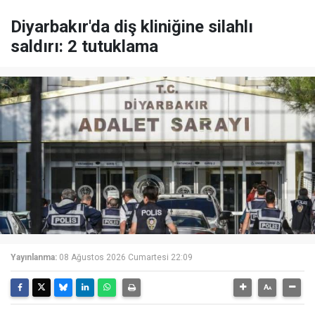
Diyarbakır'da diş kliniğine silahlı
saldırı: 2 tutuklama
Yayınlanma:
08 Ağustos 2026 Cumartesi 22:09