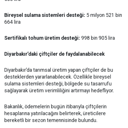
Bireysel sulama sistemleri desteği:
5 milyon 521 bin
664 lira
Sertifikalı tohum üretim desteği:
998 bin 905 lira
Diyarbakır’daki çiftçiler de faydalanabilecek
Diyarbakır’da tarımsal üretim yapan çiftçiler de bu
desteklerden yararlanabilecek. Özellikle bireysel
sulama sistemleri desteği, bölgede su tasarrufu
sağlayarak üretim verimliliğini artırmayı hedefliyor.
Bakanlık, ödemelerin bugün itibarıyla çiftçilerin
hesaplarına yatırılacağını belirterek, üreticilere
bereketli bir sezon temennisinde bulundu.