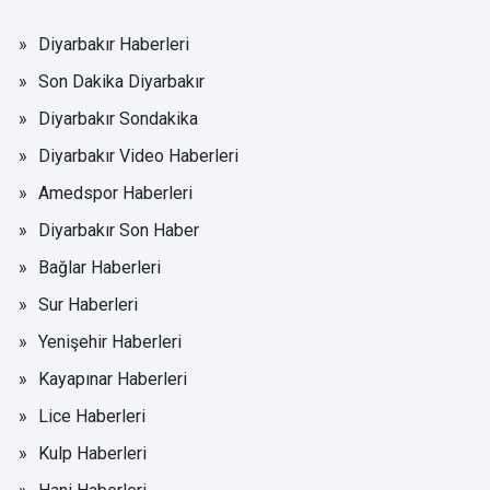
Diyarbakır Haberleri
Son Dakika Diyarbakır
Diyarbakır Sondakika
Diyarbakır Video Haberleri
Amedspor Haberleri
Diyarbakır Son Haber
Bağlar Haberleri
Sur Haberleri
Yenişehir Haberleri
Kayapınar Haberleri
Lice Haberleri
Kulp Haberleri