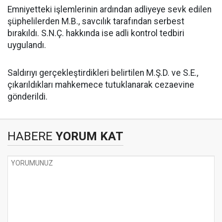
Emniyetteki işlemlerinin ardından adliyeye sevk edilen
şüphelilerden M.B., savcılık tarafından serbest
bırakıldı. S.N.Ç. hakkında ise adli kontrol tedbiri
uygulandı.
Saldırıyı gerçekleştirdikleri belirtilen M.Ş.D. ve S.E.,
çıkarıldıkları mahkemece tutuklanarak cezaevine
gönderildi.
HABERE
YORUM KAT