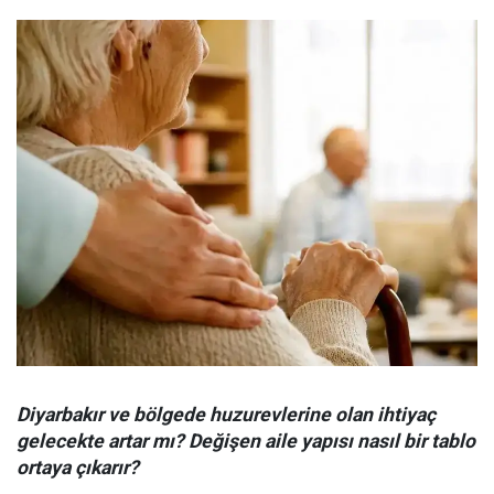
Diyarbakır ve bölgede huzurevlerine olan ihtiyaç
gelecekte artar mı? Değişen aile yapısı nasıl bir tablo
ortaya çıkarır?