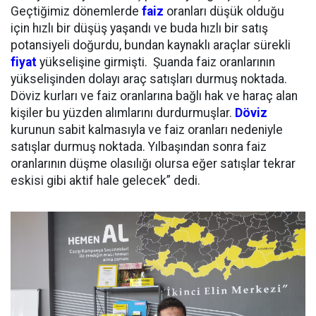
Geçtiğimiz dönemlerde
faiz
oranları düşük olduğu
için hızlı bir düşüş yaşandı ve buda hızlı bir satış
potansiyeli doğurdu, bundan kaynaklı araçlar sürekli
fiyat
yükselişine girmişti. Şuanda faiz oranlarının
yükselişinden dolayı araç satışları durmuş noktada.
Döviz kurları ve faiz oranlarına bağlı hak ve haraç alan
kişiler bu yüzden alımlarını durdurmuşlar.
Döviz
kurunun sabit kalmasıyla ve faiz oranları nedeniyle
satışlar durmuş noktada. Yılbaşından sonra faiz
oranlarının düşme olasılığı olursa eğer satışlar tekrar
eskisi gibi aktif hale gelecek” dedi.