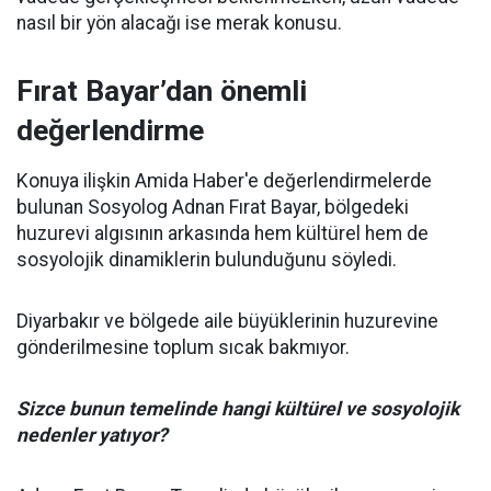
nasıl bir yön alacağı ise merak konusu.
Fırat Bayar’dan önemli
değerlendirme
Konuya ilişkin Amida Haber'e değerlendirmelerde
bulunan Sosyolog Adnan Fırat Bayar, bölgedeki
huzurevi algısının arkasında hem kültürel hem de
sosyolojik dinamiklerin bulunduğunu söyledi.
Diyarbakır ve bölgede aile büyüklerinin huzurevine
gönderilmesine toplum sıcak bakmıyor.
Sizce bunun temelinde hangi kültürel ve sosyolojik
nedenler yatıyor?