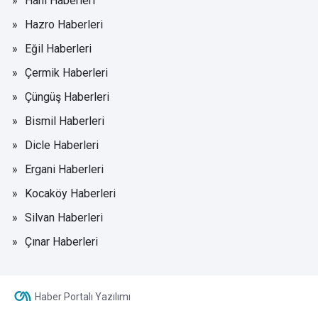
Hani Haberleri
Hazro Haberleri
Eğil Haberleri
Çermik Haberleri
Çüngüş Haberleri
Bismil Haberleri
Dicle Haberleri
Ergani Haberleri
Kocaköy Haberleri
Silvan Haberleri
Çınar Haberleri
Haber Portalı Yazılımı