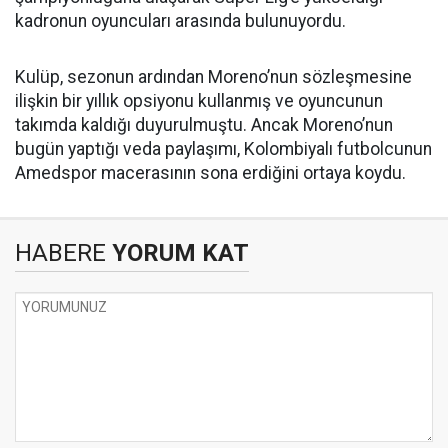
kadronun oyuncuları arasında bulunuyordu.
Kulüp, sezonun ardından Moreno’nun sözleşmesine
ilişkin bir yıllık opsiyonu kullanmış ve oyuncunun
takımda kaldığı duyurulmuştu. Ancak Moreno’nun
bugün yaptığı veda paylaşımı, Kolombiyalı futbolcunun
Amedspor macerasının sona erdiğini ortaya koydu.
HABERE
YORUM KAT