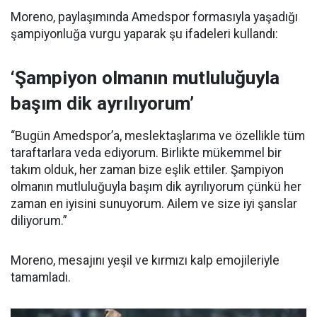
Moreno, paylaşımında Amedspor formasıyla yaşadığı
şampiyonluğa vurgu yaparak şu ifadeleri kullandı:
‘Şampiyon olmanın mutluluğuyla
başım dik ayrılıyorum’
“Bugün Amedspor’a, meslektaşlarıma ve özellikle tüm
taraftarlara veda ediyorum. Birlikte mükemmel bir
takım olduk, her zaman bize eşlik ettiler. Şampiyon
olmanın mutluluğuyla başım dik ayrılıyorum çünkü her
zaman en iyisini sunuyorum. Ailem ve size iyi şanslar
diliyorum.”
Moreno, mesajını yeşil ve kırmızı kalp emojileriyle
tamamladı.