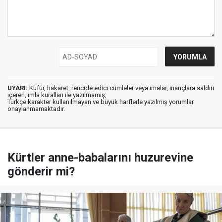
UYARI:
Küfür, hakaret, rencide edici cümleler veya imalar, inançlara saldırı
içeren, imla kuralları ile yazılmamış,
Türkçe karakter kullanılmayan ve büyük harflerle yazılmış yorumlar
onaylanmamaktadır.
Kürtler anne-babalarını huzurevine
gönderir mi?