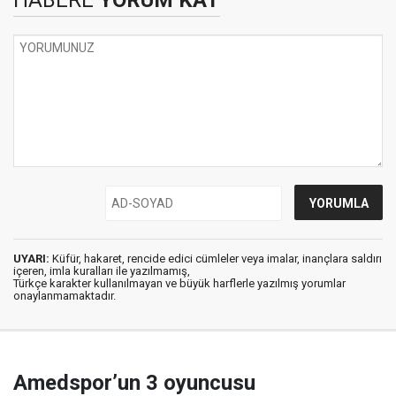
UYARI:
Küfür, hakaret, rencide edici cümleler veya imalar, inançlara saldırı
içeren, imla kuralları ile yazılmamış,
Türkçe karakter kullanılmayan ve büyük harflerle yazılmış yorumlar
onaylanmamaktadır.
Amedspor’un 3 oyuncusu