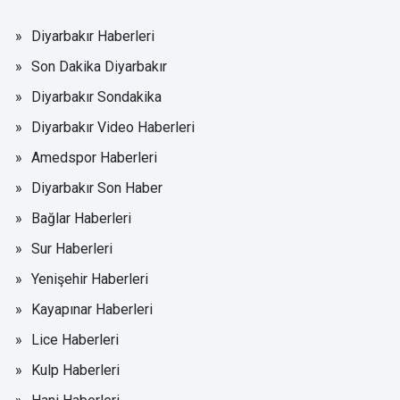
Diyarbakır Haberleri
Son Dakika Diyarbakır
Diyarbakır Sondakika
Diyarbakır Video Haberleri
Amedspor Haberleri
Diyarbakır Son Haber
Bağlar Haberleri
Sur Haberleri
Yenişehir Haberleri
Kayapınar Haberleri
Lice Haberleri
Kulp Haberleri