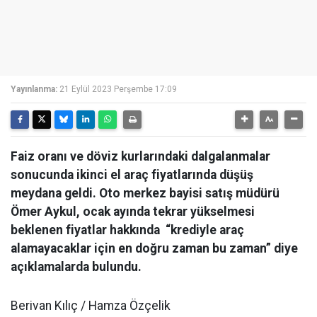
Yayınlanma:
21 Eylül 2023 Perşembe 17:09
Faiz oranı ve döviz kurlarındaki dalgalanmalar
sonucunda ikinci el araç fiyatlarında düşüş
meydana geldi. Oto merkez bayisi satış müdürü
Ömer Aykul, ocak ayında tekrar yükselmesi
beklenen fiyatlar hakkında “krediyle araç
alamayacaklar için en doğru zaman bu zaman” diye
açıklamalarda bulundu.
Berivan Kılıç / Hamza Özçelik