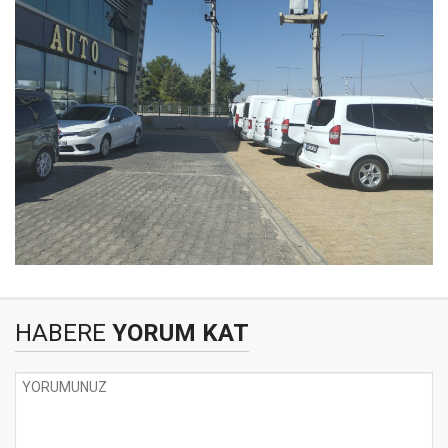
HABERE
YORUM KAT