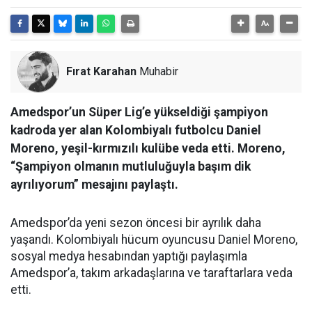
Fırat Karahan
Muhabir
Amedspor’un Süper Lig’e yükseldiği şampiyon
kadroda yer alan Kolombiyalı futbolcu Daniel
Moreno, yeşil-kırmızılı kulübe veda etti. Moreno,
“Şampiyon olmanın mutluluğuyla başım dik
ayrılıyorum” mesajını paylaştı.
Amedspor’da yeni sezon öncesi bir ayrılık daha
yaşandı. Kolombiyalı hücum oyuncusu Daniel Moreno,
sosyal medya hesabından yaptığı paylaşımla
Amedspor’a, takım arkadaşlarına ve taraftarlara veda
etti.