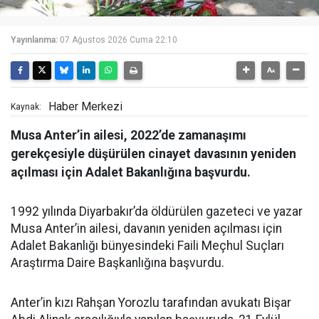
Yayınlanma:
07 Ağustos 2026 Cuma 22:10
Haber Merkezi
Kaynak:
Musa Anter’in ailesi, 2022’de zamanaşımı
gerekçesiyle düşürülen cinayet davasının yeniden
açılması için Adalet Bakanlığına başvurdu.
1992 yılında Diyarbakır’da öldürülen gazeteci ve yazar
Musa Anter’in ailesi, davanın yeniden açılması için
Adalet Bakanlığı bünyesindeki Faili Meçhul Suçları
Araştırma Daire Başkanlığına başvurdu.
Anter’in kızı Rahşan Yorozlu tarafından avukatı Bişar