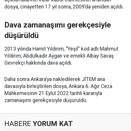
dosya, cinayetten 17 yıl sonra, 2009’da yeniden açıldı.
Dava zamanaşımı gerekçesiyle
düşürüldü
2013 yılında Hamit Yıldırım, “Yeşil” kod adlı Mahmut
Yıldırım, Abdülkadir Aygan ve emekli Albay Savaş
Gevrekçi hakkında dava açıldı.
Daha sonra Ankara’ya nakledilerek JİTEM ana
davasıyla birleştirilen dosya, Ankara 6. Ağır Ceza
Mahkemesinin 21 Eylül 2022 tarihli kararıyla
zamanaşımı gerekçesiyle düşürüldü.
HABERE
YORUM KAT