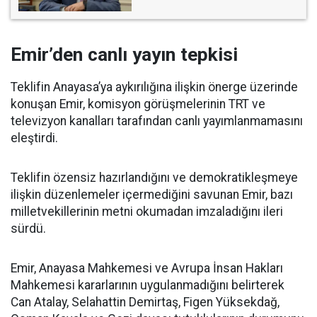
Emir’den canlı yayın tepkisi
Teklifin Anayasa’ya aykırılığına ilişkin önerge üzerinde
konuşan Emir, komisyon görüşmelerinin TRT ve
televizyon kanalları tarafından canlı yayımlanmamasını
eleştirdi.
Teklifin özensiz hazırlandığını ve demokratikleşmeye
ilişkin düzenlemeler içermediğini savunan Emir, bazı
milletvekillerinin metni okumadan imzaladığını ileri
sürdü.
Emir, Anayasa Mahkemesi ve Avrupa İnsan Hakları
Mahkemesi kararlarının uygulanmadığını belirterek
Can Atalay, Selahattin Demirtaş, Figen Yüksekdağ,