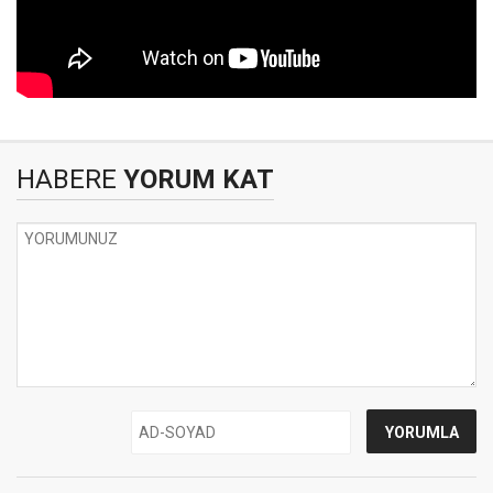
HABERE
YORUM KAT