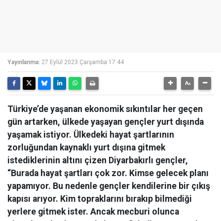
Yayınlanma:
27 Eylül 2023 Çarşamba 17:44
Türkiye’de yaşanan ekonomik sıkıntılar her geçen
gün artarken, ülkede yaşayan gençler yurt dışında
yaşamak istiyor. Ülkedeki hayat şartlarının
zorluğundan kaynaklı yurt dışına gitmek
istediklerinin altını çizen Diyarbakırlı gençler,
“Burada hayat şartları çok zor. Kimse gelecek planı
yapamıyor. Bu nedenle gençler kendilerine bir çıkış
kapısı arıyor. Kim topraklarını bırakıp bilmediği
yerlere gitmek ister. Ancak mecburi olunca