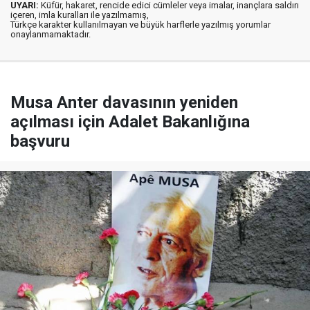
UYARI:
Küfür, hakaret, rencide edici cümleler veya imalar, inançlara saldırı
içeren, imla kuralları ile yazılmamış,
Türkçe karakter kullanılmayan ve büyük harflerle yazılmış yorumlar
onaylanmamaktadır.
Musa Anter davasının yeniden
açılması için Adalet Bakanlığına
başvuru