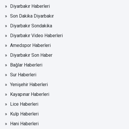
Diyarbakır Haberleri
Son Dakika Diyarbakır
Diyarbakır Sondakika
Diyarbakır Video Haberleri
Amedspor Haberleri
Diyarbakır Son Haber
Bağlar Haberleri
Sur Haberleri
Yenişehir Haberleri
Kayapınar Haberleri
Lice Haberleri
Kulp Haberleri
Hani Haberleri