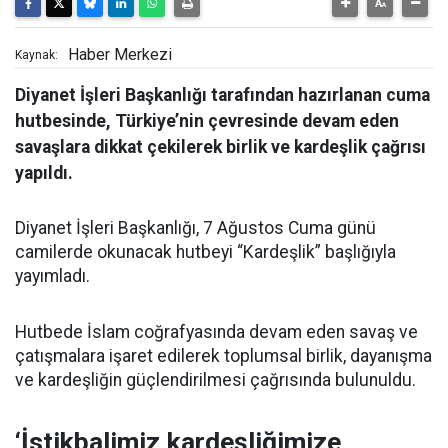
Haber Merkezi
Kaynak:
Diyanet İşleri Başkanlığı tarafından hazırlanan cuma
hutbesinde, Türkiye’nin çevresinde devam eden
savaşlara dikkat çekilerek birlik ve kardeşlik çağrısı
yapıldı.
Diyanet İşleri Başkanlığı, 7 Ağustos Cuma günü
camilerde okunacak hutbeyi “Kardeşlik” başlığıyla
yayımladı.
Hutbede İslam coğrafyasında devam eden savaş ve
çatışmalara işaret edilerek toplumsal birlik, dayanışma
ve kardeşliğin güçlendirilmesi çağrısında bulunuldu.
‘İstikbalimiz kardeşliğimize