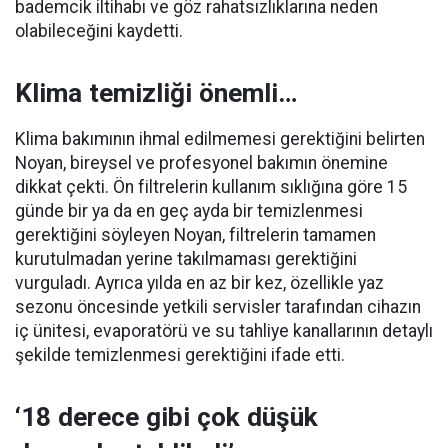
bademcik iltihabı ve göz rahatsızlıklarına neden
olabileceğini kaydetti.
Klima temizliği önemli…
Klima bakımının ihmal edilmemesi gerektiğini belirten
Noyan, bireysel ve profesyonel bakımın önemine
dikkat çekti. Ön filtrelerin kullanım sıklığına göre 15
günde bir ya da en geç ayda bir temizlenmesi
gerektiğini söyleyen Noyan, filtrelerin tamamen
kurutulmadan yerine takılmaması gerektiğini
vurguladı. Ayrıca yılda en az bir kez, özellikle yaz
sezonu öncesinde yetkili servisler tarafından cihazın
iç ünitesi, evaporatörü ve su tahliye kanallarının detaylı
şekilde temizlenmesi gerektiğini ifade etti.
‘18 derece gibi çok düşük