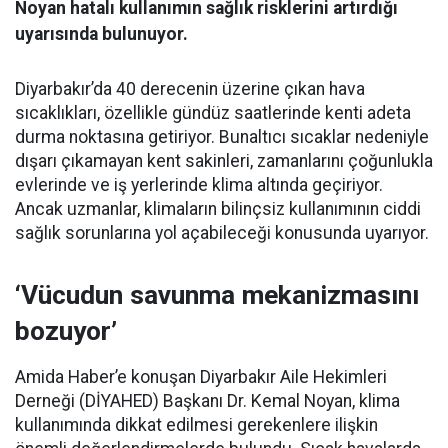
Noyan hatalı kullanımın sağlık risklerini artırdığı
uyarısında bulunuyor.
Diyarbakır’da 40 derecenin üzerine çıkan hava
sıcaklıkları, özellikle gündüz saatlerinde kenti adeta
durma noktasına getiriyor. Bunaltıcı sıcaklar nedeniyle
dışarı çıkamayan kent sakinleri, zamanlarını çoğunlukla
evlerinde ve iş yerlerinde klima altında geçiriyor.
Ancak uzmanlar, klimaların bilinçsiz kullanımının ciddi
sağlık sorunlarına yol açabileceği konusunda uyarıyor.
‘Vücudun savunma mekanizmasını
bozuyor’
Amida Haber’e konuşan Diyarbakır Aile Hekimleri
Derneği (DİYAHED) Başkanı Dr. Kemal Noyan, klima
kullanımında dikkat edilmesi gerekenlere ilişkin