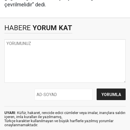
çevrilmelidir” dedi.
HABERE
YORUM KAT
UYARI:
Küfür, hakaret, rencide edici cümleler veya imalar, inançlara saldırı
içeren, imla kuralları ile yazılmamış,
Türkçe karakter kullanılmayan ve büyük harflerle yazılmış yorumlar
onaylanmamaktadır.