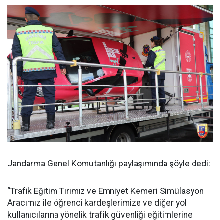
Jandarma Genel Komutanlığı paylaşımında şöyle dedi:
“Trafik Eğitim Tırımız ve Emniyet Kemeri Simülasyon
Aracımız ile öğrenci kardeşlerimize ve diğer yol
kullanıcılarına yönelik trafik güvenliği eğitimlerine