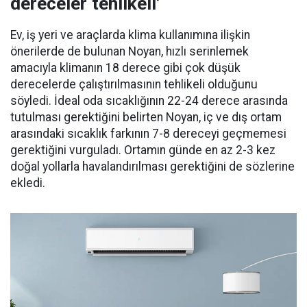
dereceler tehlikeli’
Ev, iş yeri ve araçlarda klima kullanımına ilişkin
önerilerde de bulunan Noyan, hızlı serinlemek
amacıyla klimanın 18 derece gibi çok düşük
derecelerde çalıştırılmasının tehlikeli olduğunu
söyledi. İdeal oda sıcaklığının 22-24 derece arasında
tutulması gerektiğini belirten Noyan, iç ve dış ortam
arasındaki sıcaklık farkının 7-8 dereceyi geçmemesi
gerektiğini vurguladı. Ortamın günde en az 2-3 kez
doğal yollarla havalandırılması gerektiğini de sözlerine
ekledi.