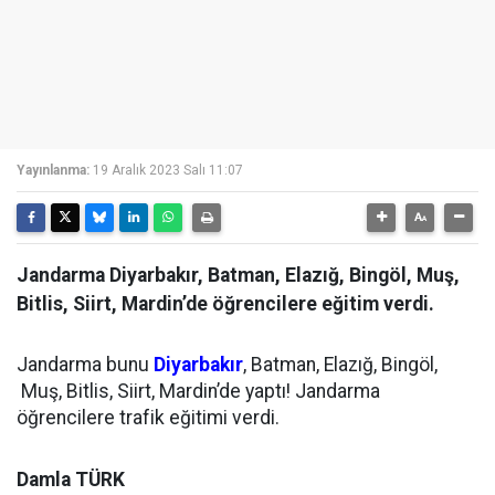
Yayınlanma:
19 Aralık 2023 Salı 11:07
Jandarma Diyarbakır, Batman, Elazığ, Bingöl, Muş,
Bitlis, Siirt, Mardin’de öğrencilere eğitim verdi.
Jandarma bunu
Diyarbakır
, Batman, Elazığ, Bingöl,
Muş, Bitlis, Siirt, Mardin’de yaptı! Jandarma
öğrencilere trafik eğitimi verdi.
Damla TÜRK