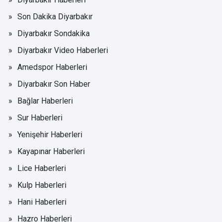
Son Dakika Diyarbakır
Diyarbakır Sondakika
Diyarbakır Video Haberleri
Amedspor Haberleri
Diyarbakır Son Haber
Bağlar Haberleri
Sur Haberleri
Yenişehir Haberleri
Kayapınar Haberleri
Lice Haberleri
Kulp Haberleri
Hani Haberleri
Hazro Haberleri