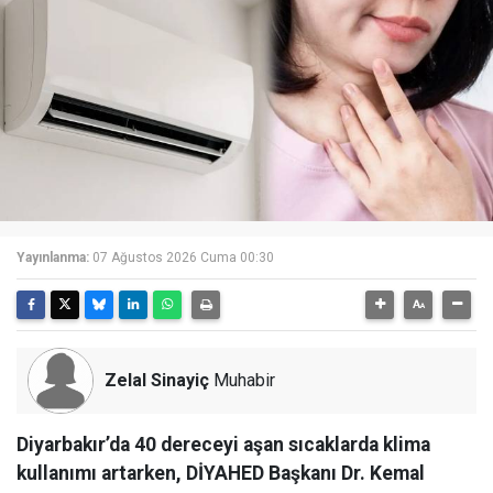
Yayınlanma:
07 Ağustos 2026 Cuma 00:30
Zelal Sinayiç
Muhabir
Diyarbakır’da 40 dereceyi aşan sıcaklarda klima
kullanımı artarken, DİYAHED Başkanı Dr. Kemal