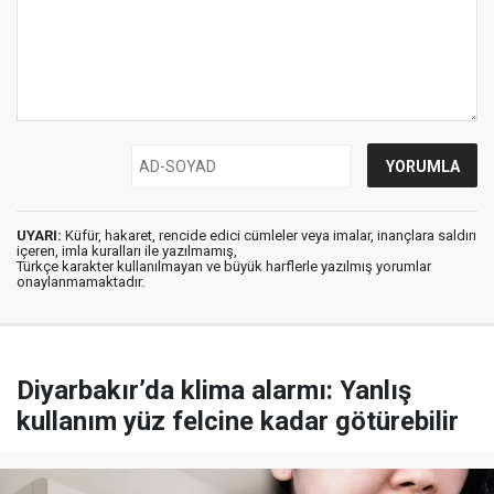
UYARI:
Küfür, hakaret, rencide edici cümleler veya imalar, inançlara saldırı
içeren, imla kuralları ile yazılmamış,
Türkçe karakter kullanılmayan ve büyük harflerle yazılmış yorumlar
onaylanmamaktadır.
Diyarbakır’da klima alarmı: Yanlış
kullanım yüz felcine kadar götürebilir