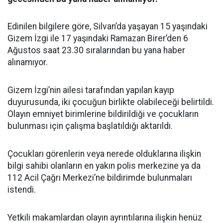
Edinilen bilgilere göre, Silvan’da yaşayan 15 yaşındaki
Gizem İzgi ile 17 yaşındaki Ramazan Birer’den 6
Ağustos saat 23.30 sıralarından bu yana haber
alınamıyor.
Gizem İzgi’nin ailesi tarafından yapılan kayıp
duyurusunda, iki çocuğun birlikte olabileceği belirtildi.
Olayın emniyet birimlerine bildirildiği ve çocukların
bulunması için çalışma başlatıldığı aktarıldı.
Çocukları görenlerin veya nerede olduklarına ilişkin
bilgi sahibi olanların en yakın polis merkezine ya da
112 Acil Çağrı Merkezi’ne bildirimde bulunmaları
istendi.
Yetkili makamlardan olayın ayrıntılarına ilişkin henüz