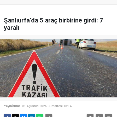
Şanlıurfa’da 5 araç birbirine girdi: 7
yaralı
Yayınlanma:
08 Ağustos 2026 Cumartesi 18:14