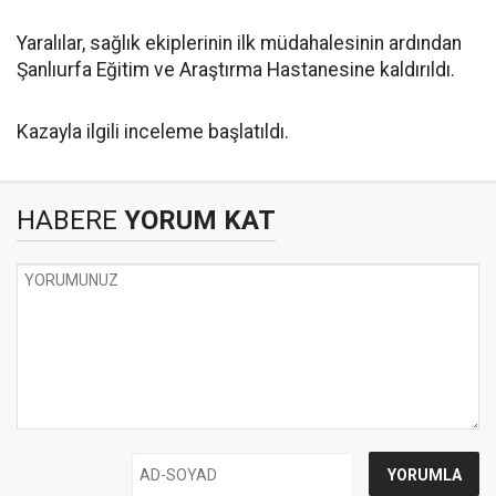
Yaralılar, sağlık ekiplerinin ilk müdahalesinin ardından
Şanlıurfa Eğitim ve Araştırma Hastanesine kaldırıldı.
Kazayla ilgili inceleme başlatıldı.
HABERE
YORUM KAT