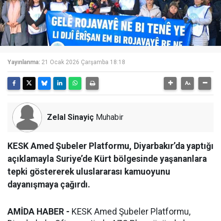
Yayınlanma:
21 Ocak 2026 Çarşamba 18:18
Zelal Sinayiç
Muhabir
KESK Amed Şubeler Platformu, Diyarbakır’da yaptığı
açıklamayla Suriye’de Kürt bölgesinde yaşananlara
tepki göstererek uluslararası kamuoyunu
dayanışmaya çağırdı.
AMİDA HABER -
KESK Amed Şubeler Platformu,