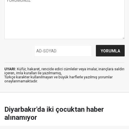
UYARI:
Küfür, hakaret, rencide edici cümleler veya imalar, inançlara saldırı
içeren, imla kuralları ile yazılmamış,
Türkçe karakter kullanılmayan ve büyük harflerle yazılmış yorumlar
onaylanmamaktadır.
Diyarbakır'da iki çocuktan haber
alınamıyor