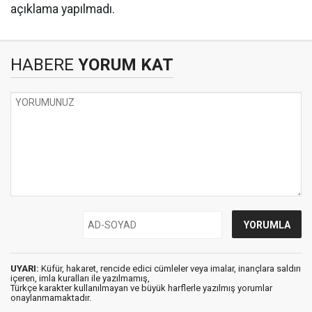
açıklama yapılmadı.
HABERE
YORUM KAT
UYARI:
Küfür, hakaret, rencide edici cümleler veya imalar, inançlara saldırı
içeren, imla kuralları ile yazılmamış,
Türkçe karakter kullanılmayan ve büyük harflerle yazılmış yorumlar
onaylanmamaktadır.