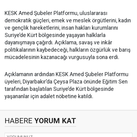
KESK Amed Şubeler Platformu, uluslararası
demokratik güçleri, emek ve meslek örgütlerini, kadın
ve gençlik hareketlerini, insan hakları kurumlarını
Suriye’de Kürt bölgesinde yaşayan halklarla
dayanışmaya çağırdı. Açıklama, savaş ve inkâr
politikalarının kaybedeceği, halkların özgürlük ve barış
mücadelesinin kazanacağı vurgusuyla sona erdi.
Açıklamanın ardından KESK Amed Şubeler Platformu
üyeleri, Diyarbakır’da Çeysa Plaza önünde Eğitim Sen
tarafından başlatılan Suriye’de Kürt bölgesinde
yaşananlar için adalet nöbetine katıldı.
HABERE
YORUM KAT