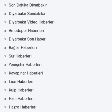
Son Dakika Diyarbakır
Diyarbakır Sondakika
Diyarbakır Video Haberleri
Amedspor Haberleri
Diyarbakır Son Haber
Bağlar Haberleri
Sur Haberleri
Yenişehir Haberleri
Kayapınar Haberleri
Lice Haberleri
Kulp Haberleri
Hani Haberleri
Hazro Haberleri