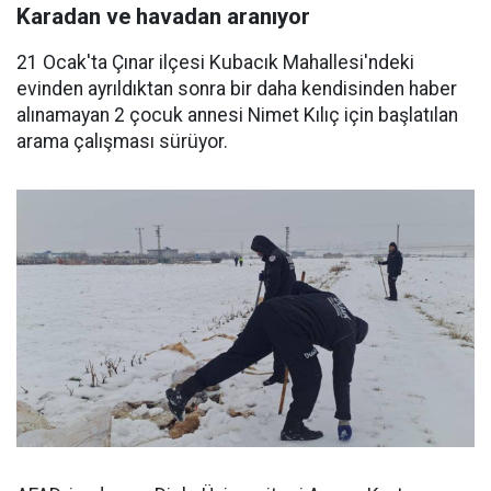
Karadan ve havadan aranıyor
21 Ocak'ta Çınar ilçesi Kubacık Mahallesi'ndeki
evinden ayrıldıktan sonra bir daha kendisinden haber
alınamayan 2 çocuk annesi Nimet Kılıç için başlatılan
arama çalışması sürüyor.