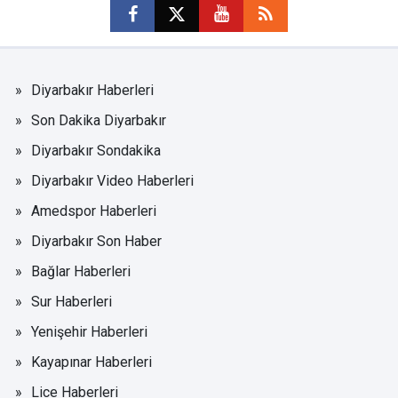
Diyarbakır Haberleri
Son Dakika Diyarbakır
Diyarbakır Sondakika
Diyarbakır Video Haberleri
Amedspor Haberleri
Diyarbakır Son Haber
Bağlar Haberleri
Sur Haberleri
Yenişehir Haberleri
Kayapınar Haberleri
Lice Haberleri