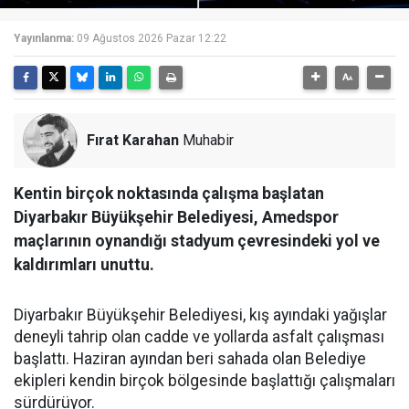
Yayınlanma:
09 Ağustos 2026 Pazar 12:22
Fırat Karahan
Muhabir
Kentin birçok noktasında çalışma başlatan
Diyarbakır Büyükşehir Belediyesi, Amedspor
maçlarının oynandığı stadyum çevresindeki yol ve
kaldırımları unuttu.
Diyarbakır Büyükşehir Belediyesi, kış ayındaki yağışlar
deneyli tahrip olan cadde ve yollarda asfalt çalışması
başlattı. Haziran ayından beri sahada olan Belediye
ekipleri kendin birçok bölgesinde başlattığı çalışmaları
sürdürüyor.