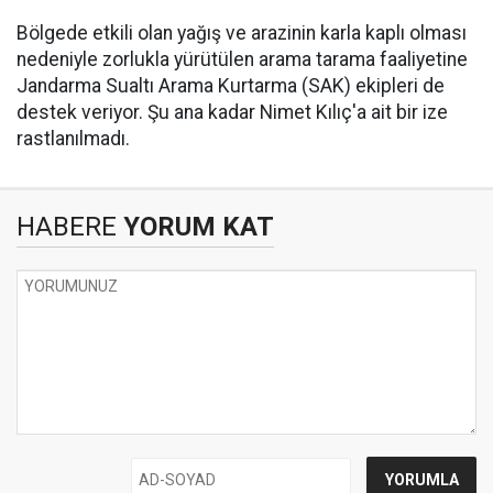
Bölgede etkili olan yağış ve arazinin karla kaplı olması
nedeniyle zorlukla yürütülen arama tarama faaliyetine
Jandarma Sualtı Arama Kurtarma (SAK) ekipleri de
destek veriyor. Şu ana kadar Nimet Kılıç'a ait bir ize
rastlanılmadı.
HABERE
YORUM KAT