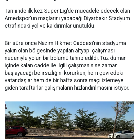
Tarihinde ilk kez Süper Lig’de mücadele edecek olan
Amedspor’un maçlarını yapacağı Diyarbakır Stadyum
etrafındaki yol ve kaldırımlar unutuldu.
Bir süre önce Nazım Hikmet Caddesi’nin stadyuma
yakın olan bölgesinde yapılan altyapı çalışması
nedeniyle yolun bir bölümü tahrip edildi. Tuz duman
içinde kalan cadde ile ilgili çalışmanın ne zaman
başlayacağı belirsizliğini korurken, hem çevredeki
vatandaşlar hem de bir hafta sonra maçı izlemeye
giden taraftarlar çalışmaların hızlandırılmasını istiyor.