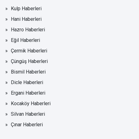
Kulp Haberleri
Hani Haberleri
Hazro Haberleri
Eğil Haberleri
Çermik Haberleri
Çüngüş Haberleri
Bismil Haberleri
Dicle Haberleri
Ergani Haberleri
Kocaköy Haberleri
Silvan Haberleri
Çınar Haberleri