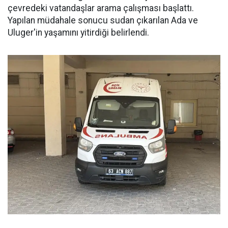
çevredeki vatandaşlar arama çalışması başlattı.
Yapılan müdahale sonucu sudan çıkarılan Ada ve
Uluger'in yaşamını yitirdiği belirlendi.