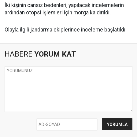
İki kişinin cansız bedenleri, yapılacak incelemelerin
ardından otopsi işlemleri için morga kaldırıldı.
Olayla ilgili jandarma ekiplerince inceleme başlatıldı.
HABERE
YORUM KAT