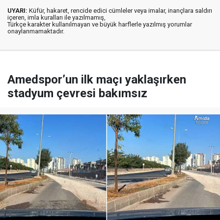
UYARI:
Küfür, hakaret, rencide edici cümleler veya imalar, inançlara saldırı
içeren, imla kuralları ile yazılmamış,
Türkçe karakter kullanılmayan ve büyük harflerle yazılmış yorumlar
onaylanmamaktadır.
Amedspor’un ilk maçı yaklaşırken
stadyum çevresi bakımsız