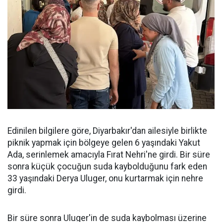
Edinilen bilgilere göre, Diyarbakır'dan ailesiyle birlikte
piknik yapmak için bölgeye gelen 6 yaşındaki Yakut
Ada, serinlemek amacıyla Fırat Nehri'ne girdi. Bir süre
sonra küçük çocuğun suda kaybolduğunu fark eden
33 yaşındaki Derya Uluger, onu kurtarmak için nehre
girdi.
Bir süre sonra Uluger'in de suda kaybolması üzerine