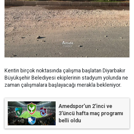
Kentin birçok noktasında çalışma başlatan Diyarbakır
Büyükşehir Belediyesi ekiplerinin stadyum yolunda ne
zaman çalışmalara başlayacağı merakla bekleniyor.
Amedspor’un 2’inci ve
3’üncü hafta maç programı
belli oldu