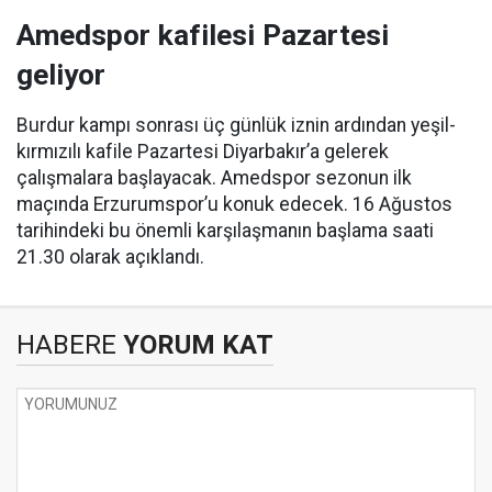
Amedspor kafilesi Pazartesi
geliyor
Burdur kampı sonrası üç günlük iznin ardından yeşil-
kırmızılı kafile Pazartesi Diyarbakır’a gelerek
çalışmalara başlayacak. Amedspor sezonun ilk
maçında Erzurumspor’u konuk edecek. 16 Ağustos
tarihindeki bu önemli karşılaşmanın başlama saati
21.30 olarak açıklandı.
HABERE
YORUM KAT