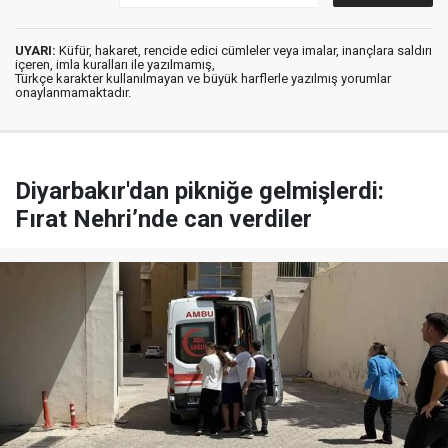
UYARI:
Küfür, hakaret, rencide edici cümleler veya imalar, inançlara saldırı
içeren, imla kuralları ile yazılmamış,
Türkçe karakter kullanılmayan ve büyük harflerle yazılmış yorumlar
onaylanmamaktadır.
Diyarbakır'dan pikniğe gelmişlerdi:
Fırat Nehri’nde can verdiler