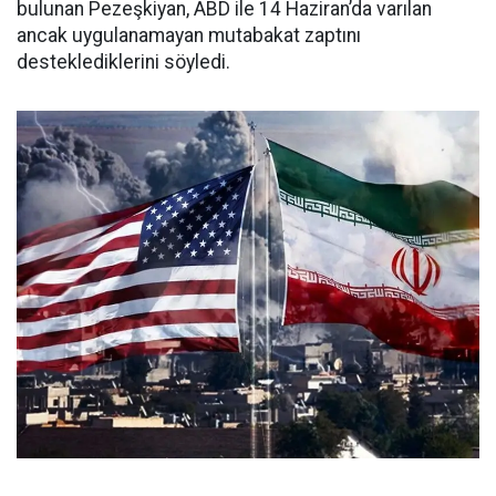
bulunan Pezeşkiyan, ABD ile 14 Haziran’da varılan
ancak uygulanamayan mutabakat zaptını
desteklediklerini söyledi.