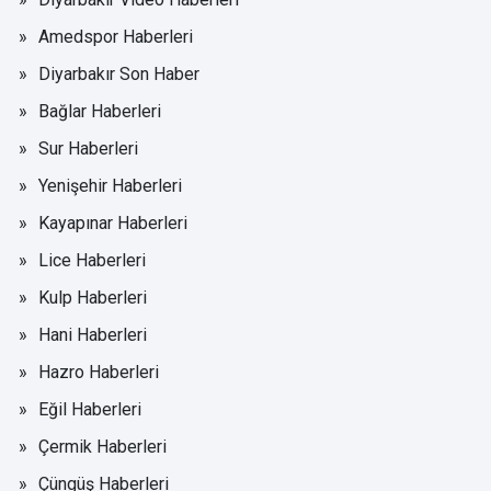
Amedspor Haberleri
Diyarbakır Son Haber
Bağlar Haberleri
Sur Haberleri
Yenişehir Haberleri
Kayapınar Haberleri
Lice Haberleri
Kulp Haberleri
Hani Haberleri
Hazro Haberleri
Eğil Haberleri
Çermik Haberleri
Çüngüş Haberleri