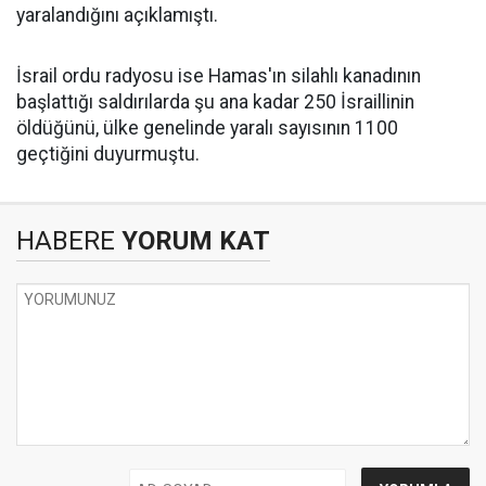
yaralandığını açıklamıştı.
İsrail ordu radyosu ise Hamas'ın silahlı kanadının
başlattığı saldırılarda şu ana kadar 250 İsraillinin
öldüğünü, ülke genelinde yaralı sayısının 1100
geçtiğini duyurmuştu.
HABERE
YORUM KAT