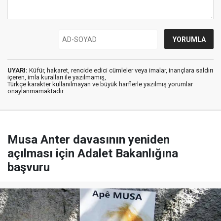
UYARI:
Küfür, hakaret, rencide edici cümleler veya imalar, inançlara saldırı
içeren, imla kuralları ile yazılmamış,
Türkçe karakter kullanılmayan ve büyük harflerle yazılmış yorumlar
onaylanmamaktadır.
Musa Anter davasının yeniden
açılması için Adalet Bakanlığına
başvuru