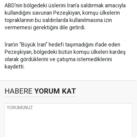
ABD’nin bölgedeki üslerini İran’a saldırmak amacıyla
kullandığını savunan Pezeşkiyan, komşu ülkelerin
topraklarının bu saldırılarda kullanılmasına izin
vermemesi gerektiğini dile getirdi.
İran’ın “Büyük İran” hedefi taşımadığını ifade eden
Pezeşkiyan, bölgedeki bütün komşu ülkeleri kardeş
olarak gördüklerini ve çatışma istemediklerini
kaydetti.
HABERE
YORUM KAT