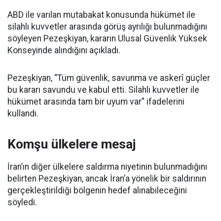
ABD ile varılan mutabakat konusunda hükümet ile
silahlı kuvvetler arasında görüş ayrılığı bulunmadığını
söyleyen Pezeşkiyan, kararın Ulusal Güvenlik Yüksek
Konseyinde alındığını açıkladı.
Pezeşkiyan, “Tüm güvenlik, savunma ve askerî güçler
bu kararı savundu ve kabul etti. Silahlı kuvvetler ile
hükümet arasında tam bir uyum var” ifadelerini
kullandı.
Komşu ülkelere mesaj
İran’ın diğer ülkelere saldırma niyetinin bulunmadığını
belirten Pezeşkiyan, ancak İran’a yönelik bir saldırının
gerçekleştirildiği bölgenin hedef alınabileceğini
söyledi.