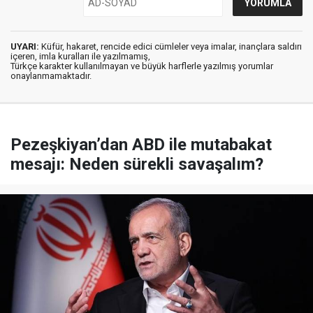
UYARI:
Küfür, hakaret, rencide edici cümleler veya imalar, inançlara saldırı
içeren, imla kuralları ile yazılmamış,
Türkçe karakter kullanılmayan ve büyük harflerle yazılmış yorumlar
onaylanmamaktadır.
Pezeşkiyan’dan ABD ile mutabakat
mesajı: Neden sürekli savaşalım?