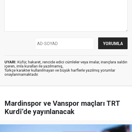
UYARI:
Küfür, hakaret, rencide edici cümleler veya imalar, inançlara saldırı
içeren, imla kuralları ile yazılmamış,
Türkçe karakter kullanılmayan ve büyük harflerle yazılmış yorumlar
onaylanmamaktadır.
Mardinspor ve Vanspor maçları TRT
Kurdî’de yayınlanacak