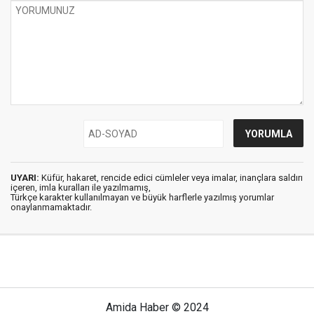
UYARI:
Küfür, hakaret, rencide edici cümleler veya imalar, inançlara saldırı
içeren, imla kuralları ile yazılmamış,
Türkçe karakter kullanılmayan ve büyük harflerle yazılmış yorumlar
onaylanmamaktadır.
Amida Haber © 2024