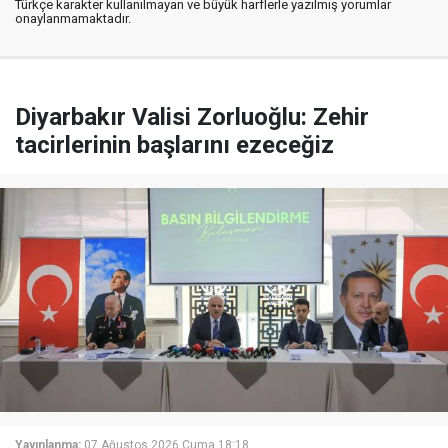
Türkçe karakter kullanılmayan ve büyük harflerle yazılmış yorumlar
onaylanmamaktadır.
Diyarbakır Valisi Zorluoğlu: Zehir
tacirlerinin başlarını ezeceğiz
Yayınlanma:
07 Ağustos 2026 Cuma 18:18