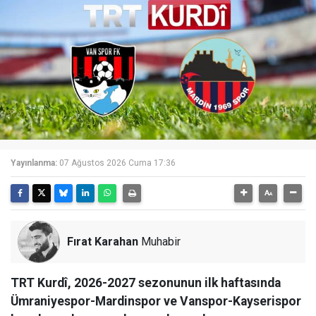
Yayınlanma:
07 Ağustos 2026 Cuma 17:36
Fırat Karahan
Muhabir
TRT Kurdî, 2026-2027 sezonunun ilk haftasında
Ümraniyespor-Mardinspor ve Vanspor-Kayserispor