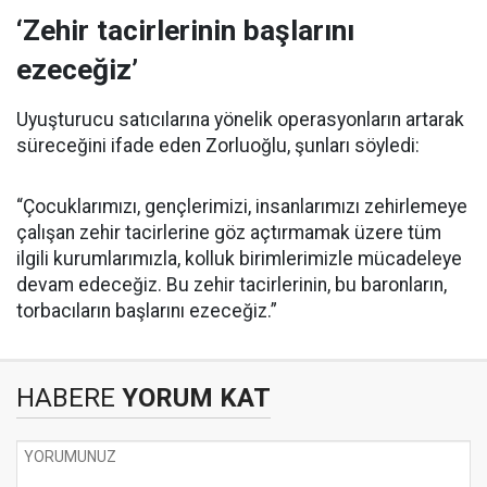
‘Zehir tacirlerinin başlarını
ezeceğiz’
Uyuşturucu satıcılarına yönelik operasyonların artarak
süreceğini ifade eden Zorluoğlu, şunları söyledi:
“Çocuklarımızı, gençlerimizi, insanlarımızı zehirlemeye
çalışan zehir tacirlerine göz açtırmamak üzere tüm
ilgili kurumlarımızla, kolluk birimlerimizle mücadeleye
devam edeceğiz. Bu zehir tacirlerinin, bu baronların,
torbacıların başlarını ezeceğiz.”
HABERE
YORUM KAT