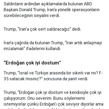
Saldırıların ardından açıklamalarda bulunan ABD
Başkanı Donald Trump, İran’a yönelik operasyonların
sürebileceğinin sinyalini verdi.
Trump, “İran'a çok sert saldıracağız” dedi.
İran’a çağrıda da bulunan Trump, “İran artık anlaşmayı
imzalamalı” ifadelerini kullandı.
“Erdoğan çok iyi dostum”
Trump, “İsrail ve Türkiye arasında bir sıkıntı var mı? F-
35 satacak mısınız?” sorusuna da yanıt verdi.
Trump, “Erdoğan çok iyi dostum ve kendisiyle çok iyi
çalışıyorum. Onu severim. Bunu söylememi
istemiyorlar çünkü Erdoğan'ı çok seviyor diyorlar ama