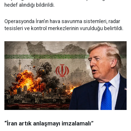
hedef alındığı bildirildi.
Operasyonda İran’ın hava savunma sistemleri, radar
tesisleri ve kontrol merkezlerinin vurulduğu belirtildi.
“İran artık anlaşmayı imzalamalı”