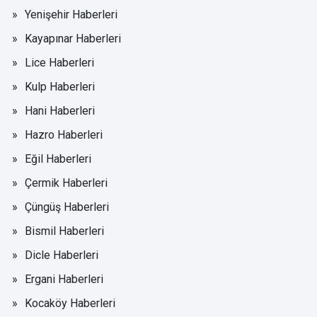
Yenişehir Haberleri
Kayapınar Haberleri
Lice Haberleri
Kulp Haberleri
Hani Haberleri
Hazro Haberleri
Eğil Haberleri
Çermik Haberleri
Çüngüş Haberleri
Bismil Haberleri
Dicle Haberleri
Ergani Haberleri
Kocaköy Haberleri