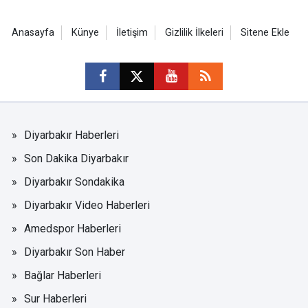
Anasayfa
Künye
İletişim
Gizlilik İlkeleri
Sitene Ekle
Diyarbakır Haberleri
Son Dakika Diyarbakır
Diyarbakır Sondakika
Diyarbakır Video Haberleri
Amedspor Haberleri
Diyarbakır Son Haber
Bağlar Haberleri
Sur Haberleri