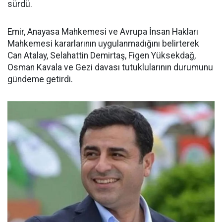
sürdü.
Emir, Anayasa Mahkemesi ve Avrupa İnsan Hakları
Mahkemesi kararlarının uygulanmadığını belirterek
Can Atalay, Selahattin Demirtaş, Figen Yüksekdağ,
Osman Kavala ve Gezi davası tutuklularının durumunu
gündeme getirdi.