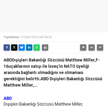
Yayınlanma:
12 Eylül 2023 Salı 08:55
ABDDışişleri Bakanlığı Sözcüsü Matthew Miller,F-
16uçaklarının satışı ile İsveç'in NATO üyeliği
arasında bağlantı olmadığını ve olmaması
gerektiğini belirtti.ABD Dışişleri Bakanlığı Sözcüsü
Matthew Miller,...
ABD
Dışişleri Bakanlığı Sözcüsü Matthew Miller,