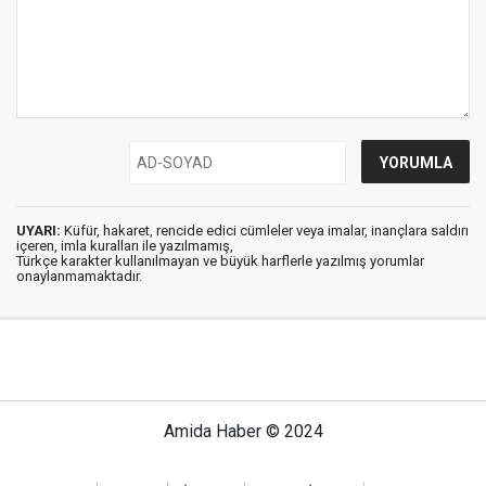
UYARI:
Küfür, hakaret, rencide edici cümleler veya imalar, inançlara saldırı
içeren, imla kuralları ile yazılmamış,
Türkçe karakter kullanılmayan ve büyük harflerle yazılmış yorumlar
onaylanmamaktadır.
Amida Haber © 2024