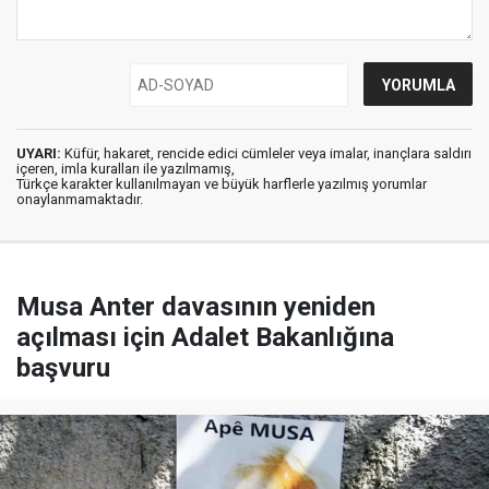
UYARI:
Küfür, hakaret, rencide edici cümleler veya imalar, inançlara saldırı
içeren, imla kuralları ile yazılmamış,
Türkçe karakter kullanılmayan ve büyük harflerle yazılmış yorumlar
onaylanmamaktadır.
Musa Anter davasının yeniden
açılması için Adalet Bakanlığına
başvuru