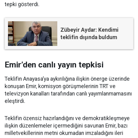
tepki gösterdi.
Zübeyir Aydar: Kendimi
teklifin dışında buldum
Emir’den canlı yayın tepkisi
Teklifin Anayasa’ya aykırılığına ilişkin önerge üzerinde
konuşan Emir, komisyon görüşmelerinin TRT ve
televizyon kanalları tarafından canlı yayımlanmamasını
eleştirdi.
Teklifin özensiz hazırlandığını ve demokratikleşmeye
ilişkin düzenlemeler içermediğini savunan Emir, bazı
milletvekillerinin metni okumadan imzaladığını ileri