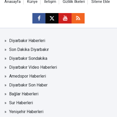
Anasayfa
Künye
İletişim
Gizlilik İlkeleri
Sitene Ekle
Diyarbakır Haberleri
Son Dakika Diyarbakır
Diyarbakır Sondakika
Diyarbakır Video Haberleri
Amedspor Haberleri
Diyarbakır Son Haber
Bağlar Haberleri
Sur Haberleri
Yenişehir Haberleri