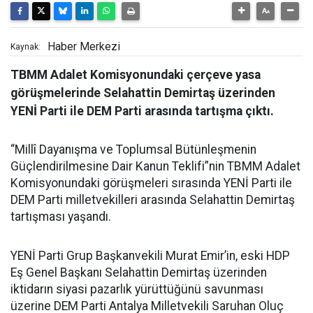
Haber Merkezi
Kaynak:
TBMM Adalet Komisyonundaki çerçeve yasa
görüşmelerinde Selahattin Demirtaş üzerinden
YENİ Parti ile DEM Parti arasında tartışma çıktı.
“Millî Dayanışma ve Toplumsal Bütünleşmenin
Güçlendirilmesine Dair Kanun Teklifi”nin TBMM Adalet
Komisyonundaki görüşmeleri sırasında YENİ Parti ile
DEM Parti milletvekilleri arasında Selahattin Demirtaş
tartışması yaşandı.
YENİ Parti Grup Başkanvekili Murat Emir’in, eski HDP
Eş Genel Başkanı Selahattin Demirtaş üzerinden
iktidarın siyasi pazarlık yürüttüğünü savunması
üzerine DEM Parti Antalya Milletvekili Saruhan Oluç