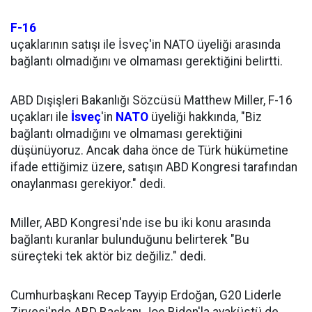
F-16
uçaklarının satışı ile İsveç'in NATO üyeliği arasında
bağlantı olmadığını ve olmaması gerektiğini belirtti.
ABD Dışişleri Bakanlığı Sözcüsü Matthew Miller, F-16
uçakları ile
İsveç
'in
NATO
üyeliği hakkında, "Biz
bağlantı olmadığını ve olmaması gerektiğini
düşünüyoruz. Ancak daha önce de Türk hükümetine
ifade ettiğimiz üzere, satışın ABD Kongresi tarafından
onaylanması gerekiyor." dedi.
Miller, ABD Kongresi'nde ise bu iki konu arasında
bağlantı kuranlar bulunduğunu belirterek "Bu
süreçteki tek aktör biz değiliz." dedi.
Cumhurbaşkanı Recep Tayyip Erdoğan, G20 Liderle