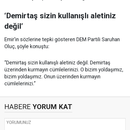
‘Demirtaş sizin kullanışlı aletiniz
değil’
Emir’in sözlerine tepki gösteren DEM Partili Saruhan
Oluç, şöyle konuştu:
“Demirtaş sizin kullanışlı aletiniz değil. Demirtaş
üzerinden kurmayın cümlelerinizi. O bizim yoldaşımız,
bizim yoldaşımız. Onun üzerinden kurmayın
cümlelerinizi.”
HABERE
YORUM KAT