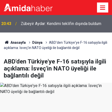
20:43
Zübeyir Aydar: Kendimi teklifin dışında buldum
Anasayfa
Dünya
ABD'den Türkiye'ye F-16 satışıyla ilgili
açıklama: İsveç'in NATO üyeliği ile bağlantılı değil
ABD'den Türkiye'ye F-16 satışıyla ilgili
açıklama: İsveç'in NATO üyeliği ile
bağlantılı değil