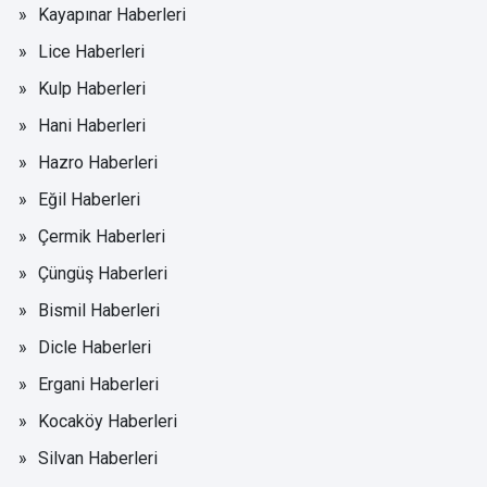
Kayapınar Haberleri
Lice Haberleri
Kulp Haberleri
Hani Haberleri
Hazro Haberleri
Eğil Haberleri
Çermik Haberleri
Çüngüş Haberleri
Bismil Haberleri
Dicle Haberleri
Ergani Haberleri
Kocaköy Haberleri
Silvan Haberleri