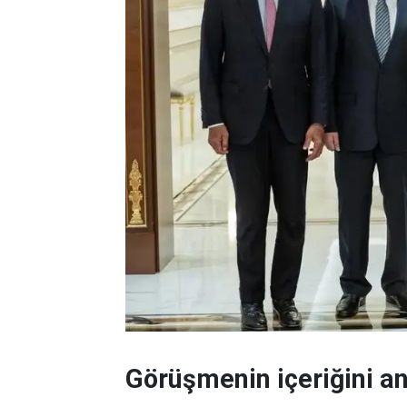
Görüşmenin içeriğini an