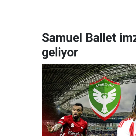
Samuel Ballet imz
geliyor