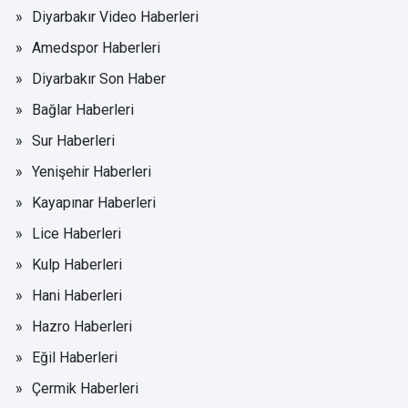
Diyarbakır Video Haberleri
Amedspor Haberleri
Diyarbakır Son Haber
Bağlar Haberleri
Sur Haberleri
Yenişehir Haberleri
Kayapınar Haberleri
Lice Haberleri
Kulp Haberleri
Hani Haberleri
Hazro Haberleri
Eğil Haberleri
Çermik Haberleri