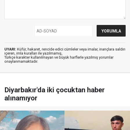
UYARI:
Küfür, hakaret, rencide edici cümleler veya imalar, inançlara saldırı
içeren, imla kuralları ile yazılmamış,
Türkçe karakter kullanılmayan ve büyük harflerle yazılmış yorumlar
onaylanmamaktadır.
Diyarbakır'da iki çocuktan haber
alınamıyor