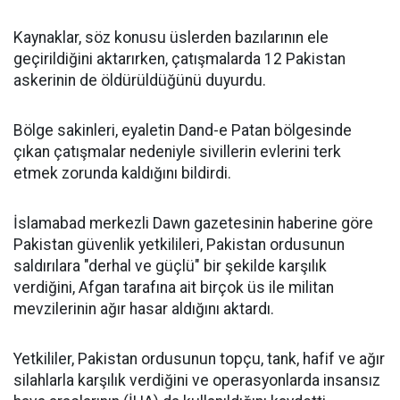
Kaynaklar, söz konusu üslerden bazılarının ele
geçirildiğini aktarırken, çatışmalarda 12 Pakistan
askerinin de öldürüldüğünü duyurdu.
Bölge sakinleri, eyaletin Dand-e Patan bölgesinde
çıkan çatışmalar nedeniyle sivillerin evlerini terk
etmek zorunda kaldığını bildirdi.
İslamabad merkezli Dawn gazetesinin haberine göre
Pakistan güvenlik yetkilileri, Pakistan ordusunun
saldırılara "derhal ve güçlü" bir şekilde karşılık
verdiğini, Afgan tarafına ait birçok üs ile militan
mevzilerinin ağır hasar aldığını aktardı.
Yetkililer, Pakistan ordusunun topçu, tank, hafif ve ağır
silahlarla karşılık verdiğini ve operasyonlarda insansız