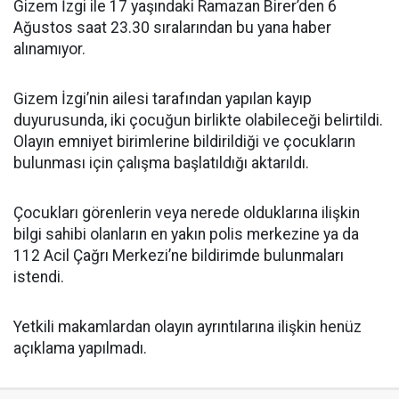
Gizem İzgi ile 17 yaşındaki Ramazan Birer’den 6
Ağustos saat 23.30 sıralarından bu yana haber
alınamıyor.
Gizem İzgi’nin ailesi tarafından yapılan kayıp
duyurusunda, iki çocuğun birlikte olabileceği belirtildi.
Olayın emniyet birimlerine bildirildiği ve çocukların
bulunması için çalışma başlatıldığı aktarıldı.
Çocukları görenlerin veya nerede olduklarına ilişkin
bilgi sahibi olanların en yakın polis merkezine ya da
112 Acil Çağrı Merkezi’ne bildirimde bulunmaları
istendi.
Yetkili makamlardan olayın ayrıntılarına ilişkin henüz
açıklama yapılmadı.