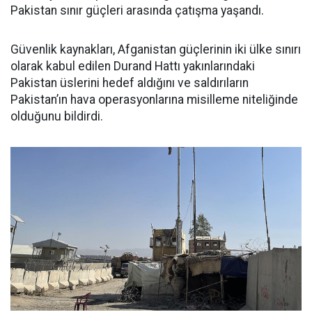
Pakistan sınır güçleri arasında çatışma yaşandı.
Güvenlik kaynakları, Afganistan güçlerinin iki ülke sınırı
olarak kabul edilen Durand Hattı yakınlarındaki
Pakistan üslerini hedef aldığını ve saldırıların
Pakistan’ın hava operasyonlarına misilleme niteliğinde
olduğunu bildirdi.