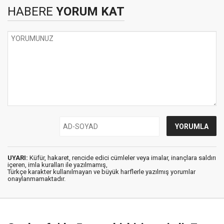
HABERE
YORUM KAT
UYARI:
Küfür, hakaret, rencide edici cümleler veya imalar, inançlara saldırı
içeren, imla kuralları ile yazılmamış,
Türkçe karakter kullanılmayan ve büyük harflerle yazılmış yorumlar
onaylanmamaktadır.