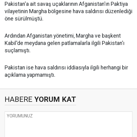
Pakistan'a ait savaş uçaklarının Afganistan'ın Paktiya
vilayetinin Margha bölgesine hava saldırısı düzenlediği
öne sürülmüştü.
Ardından Afganistan yönetimi, Margha ve başkent
Kabil'de meydana gelen patlamalarla ilgili Pakistan'ı
suçlamıştı.
Pakistan ise hava saldırısı iddiasıyla ilgili herhangi bir
açıklama yapmamıştı.
HABERE
YORUM KAT