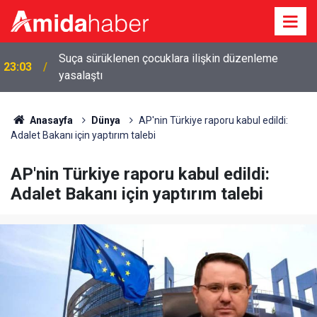
Suça sürüklenen çocuklara ilişkin düzenleme
23:03
yasalaştı
Anasayfa
Dünya
AP'nin Türkiye raporu kabul edildi:
Adalet Bakanı için yaptırım talebi
AP'nin Türkiye raporu kabul edildi:
Adalet Bakanı için yaptırım talebi