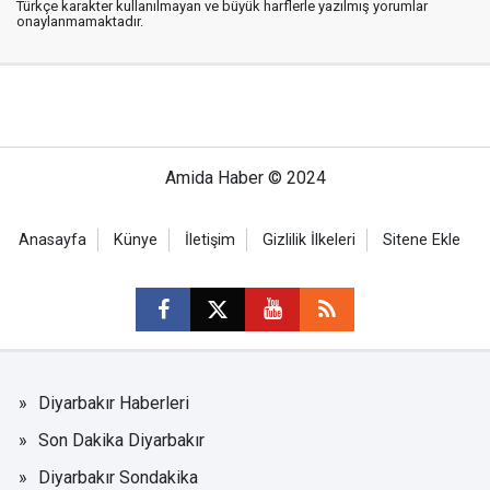
Türkçe karakter kullanılmayan ve büyük harflerle yazılmış yorumlar
onaylanmamaktadır.
Amida Haber © 2024
Anasayfa
Künye
İletişim
Gizlilik İlkeleri
Sitene Ekle
Diyarbakır Haberleri
Son Dakika Diyarbakır
Diyarbakır Sondakika