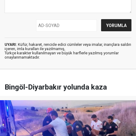
UYARI:
Küfür, hakaret, rencide edici cümleler veya imalar, inançlara saldırı
içeren, imla kuralları ile yazılmamış,
Türkçe karakter kullanılmayan ve büyük harflerle yazılmış yorumlar
onaylanmamaktadır.
Bingöl-Diyarbakır yolunda kaza