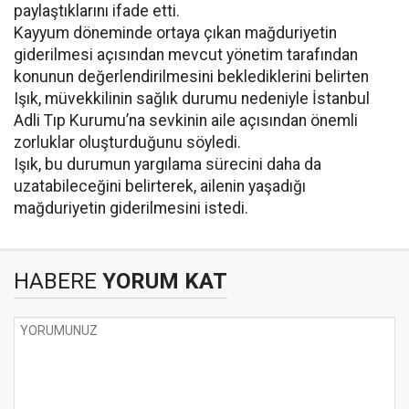
paylaştıklarını ifade etti.
Kayyum döneminde ortaya çıkan mağduriyetin
giderilmesi açısından mevcut yönetim tarafından
konunun değerlendirilmesini beklediklerini belirten
Işık, müvekkilinin sağlık durumu nedeniyle İstanbul
Adli Tıp Kurumu’na sevkinin aile açısından önemli
zorluklar oluşturduğunu söyledi.
Işık, bu durumun yargılama sürecini daha da
uzatabileceğini belirterek, ailenin yaşadığı
mağduriyetin giderilmesini istedi.
HABERE
YORUM KAT