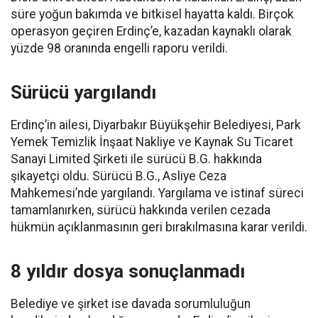
süre yoğun bakımda ve bitkisel hayatta kaldı. Birçok
operasyon geçiren Erdinç’e, kazadan kaynaklı olarak
yüzde 98 oranında engelli raporu verildi.
Sürücü yargılandı
Erdinç’in ailesi, Diyarbakır Büyükşehir Belediyesi, Park
Yemek Temizlik İnşaat Nakliye ve Kaynak Su Ticaret
Sanayi Limited Şirketi ile sürücü B.G. hakkında
şikayetçi oldu. Sürücü B.G., Asliye Ceza
Mahkemesi’nde yargılandı. Yargılama ve istinaf süreci
tamamlanırken, sürücü hakkında verilen cezada
hükmün açıklanmasının geri bırakılmasına karar verildi.
8 yıldır dosya sonuçlanmadı
Belediye ve şirket ise davada sorumluluğun