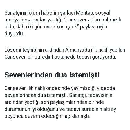
Sanatçının ölüm haberini şarkıcı Mehtap, sosyal
medya hesabından yaptığı “Cansever ablam rahmetli
oldu, daha iki gün önce konuştuk” paylaşımıyla
duyurdu.
Lösemi teşhisinin ardından Almanya’da ilik nakli yapılan
Cansever, bir süredir hastanede tedavi görüyordu.
Sevenlerinden dua istemişti
Cansever, ilik nakli öncesinde yayımladığı videoda
sevenlerinden dua istemişti. Sanatçı, tedavisinin
ardından yaptığı son paylaşımlarından birinde
durumunun iyi olduğunu ve tedavi sürecinin altı ay
boyunca devam edeceğini açıklamıştı.