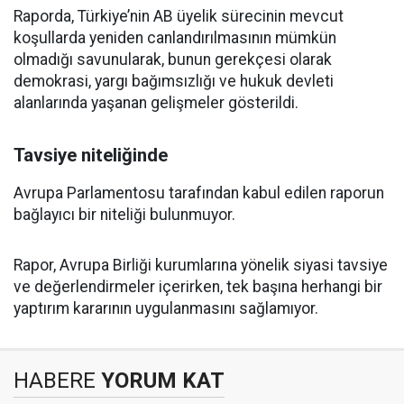
Raporda, Türkiye’nin AB üyelik sürecinin mevcut
koşullarda yeniden canlandırılmasının mümkün
olmadığı savunularak, bunun gerekçesi olarak
demokrasi, yargı bağımsızlığı ve hukuk devleti
alanlarında yaşanan gelişmeler gösterildi.
Tavsiye niteliğinde
Avrupa Parlamentosu tarafından kabul edilen raporun
bağlayıcı bir niteliği bulunmuyor.
Rapor, Avrupa Birliği kurumlarına yönelik siyasi tavsiye
ve değerlendirmeler içerirken, tek başına herhangi bir
yaptırım kararının uygulanmasını sağlamıyor.
HABERE
YORUM KAT