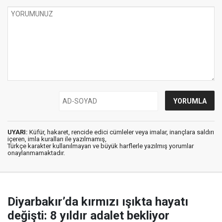
UYARI:
Küfür, hakaret, rencide edici cümleler veya imalar, inançlara saldırı
içeren, imla kuralları ile yazılmamış,
Türkçe karakter kullanılmayan ve büyük harflerle yazılmış yorumlar
onaylanmamaktadır.
Diyarbakır’da kırmızı ışıkta hayatı
değişti: 8 yıldır adalet bekliyor