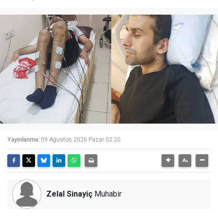
Yayınlanma:
09 Ağustos 2026 Pazar 02:20
Zelal Sinayiç
Muhabir