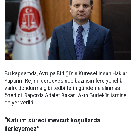
Bu kapsamda, Avrupa Birliği’nin Küresel İnsan Hakları
Yaptırım Rejimi çerçevesinde bazı isimlere yönelik
varlık dondurma gibi tedbirlerin gündeme alınması
önerildi. Raporda Adalet Bakanı Akın Gürlek’in ismine
de yer verildi.
“Katılım süreci mevcut koşullarda
ilerleyemez”