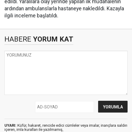
edildi. Yaralılara olay yerinde yapılan ilk müdahalenin
ardından ambulanslarla hastaneye nakledildi. Kazayla
ilgili inceleme başlatıldı.
HABERE
YORUM KAT
UYARI:
Küfür, hakaret, rencide edici cümleler veya imalar, inançlara saldırı
içeren, imla kuralları ile yazılmamış,