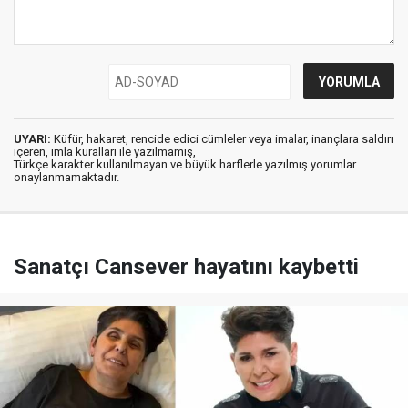
UYARI:
Küfür, hakaret, rencide edici cümleler veya imalar, inançlara saldırı
içeren, imla kuralları ile yazılmamış,
Türkçe karakter kullanılmayan ve büyük harflerle yazılmış yorumlar
onaylanmamaktadır.
Sanatçı Cansever hayatını kaybetti