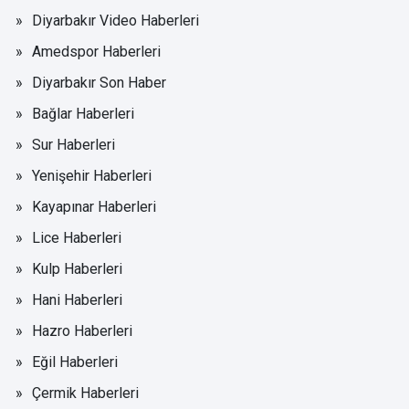
Diyarbakır Video Haberleri
Amedspor Haberleri
Diyarbakır Son Haber
Bağlar Haberleri
Sur Haberleri
Yenişehir Haberleri
Kayapınar Haberleri
Lice Haberleri
Kulp Haberleri
Hani Haberleri
Hazro Haberleri
Eğil Haberleri
Çermik Haberleri