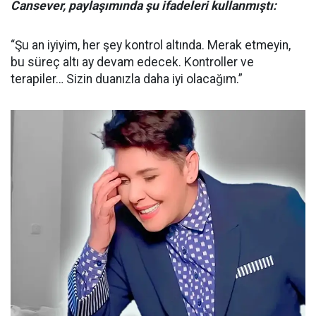
Cansever, paylaşımında şu ifadeleri kullanmıştı:
“Şu an iyiyim, her şey kontrol altında. Merak etmeyin,
bu süreç altı ay devam edecek. Kontroller ve
terapiler… Sizin duanızla daha iyi olacağım.”