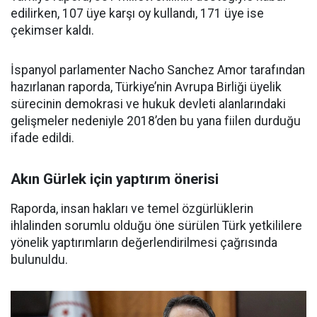
edilirken, 107 üye karşı oy kullandı, 171 üye ise
çekimser kaldı.
İspanyol parlamenter Nacho Sanchez Amor tarafından
hazırlanan raporda, Türkiye’nin Avrupa Birliği üyelik
sürecinin demokrasi ve hukuk devleti alanlarındaki
gelişmeler nedeniyle 2018’den bu yana fiilen durduğu
ifade edildi.
Akın Gürlek için yaptırım önerisi
Raporda, insan hakları ve temel özgürlüklerin
ihlalinden sorumlu olduğu öne sürülen Türk yetkililere
yönelik yaptırımların değerlendirilmesi çağrısında
bulunuldu.