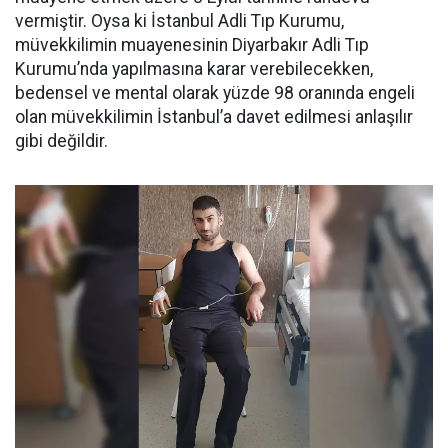
vermiştir. Oysa ki İstanbul Adli Tıp Kurumu,
müvekkilimin muayenesinin Diyarbakır Adli Tıp
Kurumu’nda yapılmasına karar verebilecekken,
bedensel ve mental olarak yüzde 98 oranında engeli
olan müvekkilimin İstanbul’a davet edilmesi anlaşılır
gibi değildir.