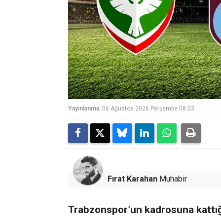
Yayınlanma:
06 Ağustos 2026 Perşembe 08:03
Fırat Karahan
Muhabir
Trabzonspor’un kadrosuna kattığ