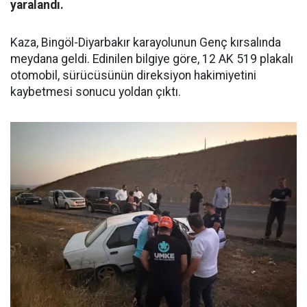
yaralandı.
Kaza, Bingöl-Diyarbakır karayolunun Genç kırsalında
meydana geldi. Edinilen bilgiye göre, 12 AK 519 plakalı
otomobil, sürücüsünün direksiyon hakimiyetini
kaybetmesi sonucu yoldan çıktı.