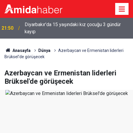
Diyarbakır’da 15 yaşındaki kız çocuğu 3 gündür
a
21:50
kayıp
Anasayfa
Dünya
Azerbaycan ve Ermenistan liderleri
Brüksel'de görüşecek
Azerbaycan ve Ermenistan liderleri
Brüksel'de görüşecek