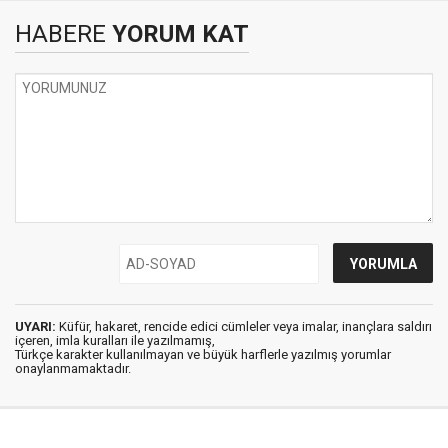
HABERE
YORUM KAT
UYARI:
Küfür, hakaret, rencide edici cümleler veya imalar, inançlara saldırı
içeren, imla kuralları ile yazılmamış,
Türkçe karakter kullanılmayan ve büyük harflerle yazılmış yorumlar
onaylanmamaktadır.