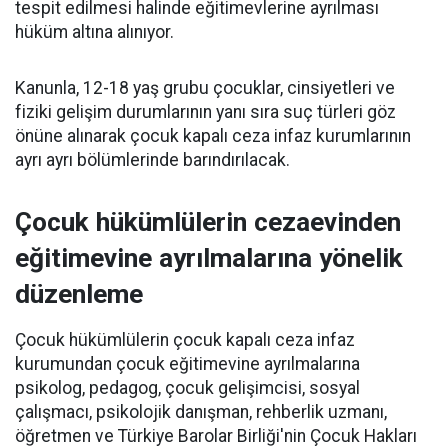
tespit edilmesi halinde eğitimevlerine ayrılması
hüküm altına alınıyor.
Kanunla, 12-18 yaş grubu çocuklar, cinsiyetleri ve
fiziki gelişim durumlarının yanı sıra suç türleri göz
önüne alınarak çocuk kapalı ceza infaz kurumlarının
ayrı ayrı bölümlerinde barındırılacak.
Çocuk hükümlülerin cezaevinden
eğitimevine ayrılmalarına yönelik
düzenleme
Çocuk hükümlülerin çocuk kapalı ceza infaz
kurumundan çocuk eğitimevine ayrılmalarına
psikolog, pedagog, çocuk gelişimcisi, sosyal
çalışmacı, psikolojik danışman, rehberlik uzmanı,
öğretmen ve Türkiye Barolar Birliği'nin Çocuk Hakları