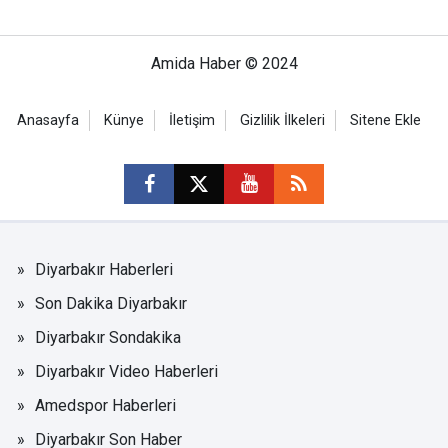
Amida Haber © 2024
Anasayfa
Künye
İletişim
Gizlilik İlkeleri
Sitene Ekle
Diyarbakır Haberleri
Son Dakika Diyarbakır
Diyarbakır Sondakika
Diyarbakır Video Haberleri
Amedspor Haberleri
Diyarbakır Son Haber