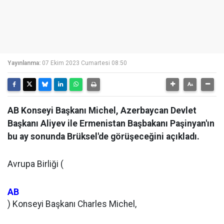
Yayınlanma:
07 Ekim 2023 Cumartesi 08:50
AB Konseyi Başkanı Michel, Azerbaycan Devlet
Başkanı Aliyev ile Ermenistan Başbakanı Paşinyan'ın
bu ay sonunda Brüksel'de görüşeceğini açıkladı.
Avrupa Birliği (
AB
) Konseyi Başkanı Charles Michel,