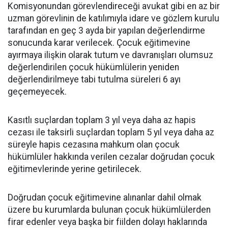
Komisyonundan görevlendireceği avukat gibi en az bir
uzman görevlinin de katılımıyla idare ve gözlem kurulu
tarafından en geç 3 ayda bir yapılan değerlendirme
sonucunda karar verilecek. Çocuk eğitimevine
ayırmaya ilişkin olarak tutum ve davranışları olumsuz
değerlendirilen çocuk hükümlülerin yeniden
değerlendirilmeye tabi tutulma süreleri 6 ayı
geçemeyecek.
Kasıtlı suçlardan toplam 3 yıl veya daha az hapis
cezası ile taksirli suçlardan toplam 5 yıl veya daha az
süreyle hapis cezasına mahkum olan çocuk
hükümlüler hakkında verilen cezalar doğrudan çocuk
eğitimevlerinde yerine getirilecek.
Doğrudan çocuk eğitimevine alınanlar dahil olmak
üzere bu kurumlarda bulunan çocuk hükümlülerden
firar edenler veya başka bir fiilden dolayı haklarında