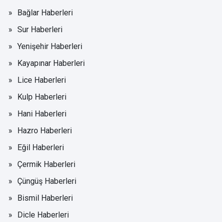
Bağlar Haberleri
Sur Haberleri
Yenişehir Haberleri
Kayapınar Haberleri
Lice Haberleri
Kulp Haberleri
Hani Haberleri
Hazro Haberleri
Eğil Haberleri
Çermik Haberleri
Çüngüş Haberleri
Bismil Haberleri
Dicle Haberleri