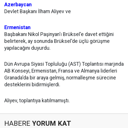
Azerbaycan
Devlet Başkanı İlham Aliyev ve
Ermenistan
Başbakanı Nikol Paşinyan'ı Brüksel'e davet ettiğini
belirterek, ay sonunda Brüksel'de üçlü görüşme
yapılacağını duyurdu.
Dün Avrupa Siyasi Topluluğu (AST) Toplantısı marjında
AB Konseyi, Ermenistan, Fransa ve Almanya liderleri
Granada'da bir araya gelmiş, normalleşme sürecine
desteklerini bidirmişlerdi.
Aliyev, toplantıya katılmamıştı.
HABERE
YORUM KAT