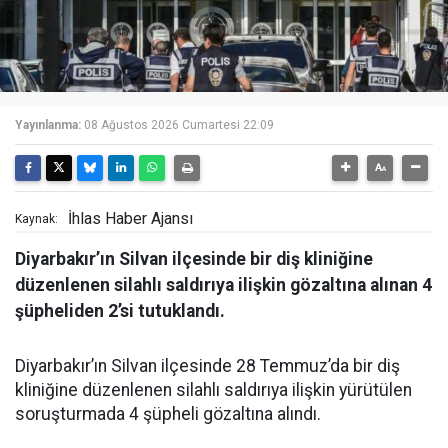
Yayınlanma:
08 Ağustos 2026 Cumartesi 22:09
İhlas Haber Ajansı
Kaynak:
Diyarbakır’ın Silvan ilçesinde bir diş kliniğine
düzenlenen silahlı saldırıya ilişkin gözaltına alınan 4
şüpheliden 2’si tutuklandı.
Diyarbakır’ın Silvan ilçesinde 28 Temmuz’da bir diş
kliniğine düzenlenen silahlı saldırıya ilişkin yürütülen
soruşturmada 4 şüpheli gözaltına alındı.