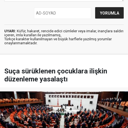
UYARI:
Küfür, hakaret, rencide edici cümleler veya imalar, inançlara saldırı
içeren, imla kuralları ile yazılmamış,
Türkçe karakter kullanılmayan ve büyük harflerle yazılmış yorumlar
onaylanmamaktadır.
Suça sürüklenen çocuklara ilişkin
düzenleme yasalaştı