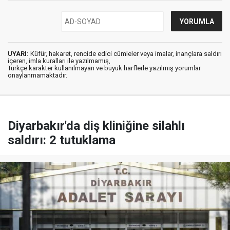
UYARI:
Küfür, hakaret, rencide edici cümleler veya imalar, inançlara saldırı
içeren, imla kuralları ile yazılmamış,
Türkçe karakter kullanılmayan ve büyük harflerle yazılmış yorumlar
onaylanmamaktadır.
Diyarbakır'da diş kliniğine silahlı
saldırı: 2 tutuklama