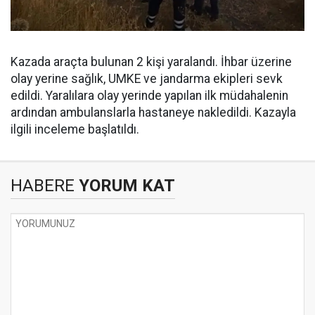
Kazada araçta bulunan 2 kişi yaralandı. İhbar üzerine
olay yerine sağlık, UMKE ve jandarma ekipleri sevk
edildi. Yaralılara olay yerinde yapılan ilk müdahalenin
ardından ambulanslarla hastaneye nakledildi. Kazayla
ilgili inceleme başlatıldı.
HABERE
YORUM KAT