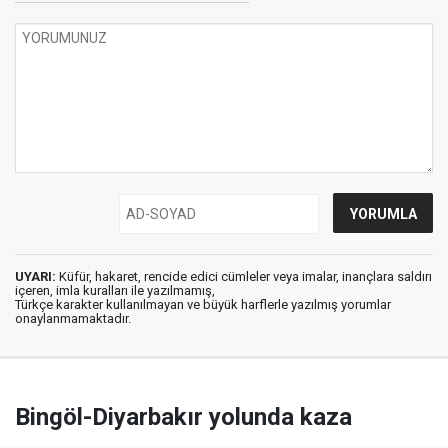
UYARI:
Küfür, hakaret, rencide edici cümleler veya imalar, inançlara saldırı
içeren, imla kuralları ile yazılmamış,
Türkçe karakter kullanılmayan ve büyük harflerle yazılmış yorumlar
onaylanmamaktadır.
Bingöl-Diyarbakır yolunda kaza