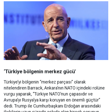
‘Türkiye bölgenin merkez gücü’
Türkiye’yi bölgenin “merkez parçası” olarak
nitelendiren Barrack, Ankara’nın NATO içindeki rolüne
vurgu yaparak, “Türkiye NATO’nun çapasıdır ve
Avrupa’yı Rusya’ya karşı koruyan en önemli güçtür”
dedi. Trump ile Cumhurbaşkanı Erdoğan arasındaki