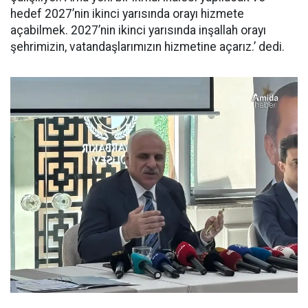
hedef 2027’nin ikinci yarısında orayı hizmete
açabilmek. 2027’nin ikinci yarısında inşallah orayı
şehrimizin, vatandaşlarımızın hizmetine açarız.’ dedi.