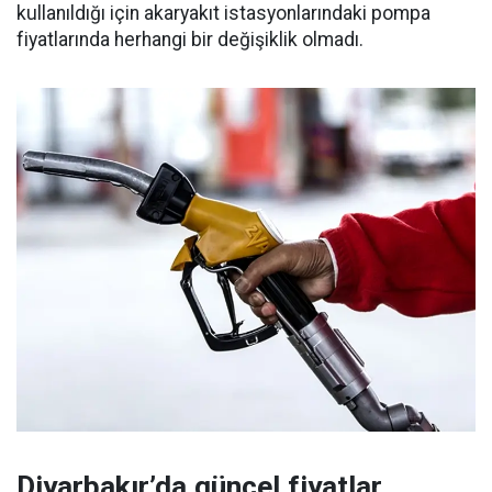
kullanıldığı için akaryakıt istasyonlarındaki pompa
fiyatlarında herhangi bir değişiklik olmadı.
Diyarbakır’da güncel fiyatlar