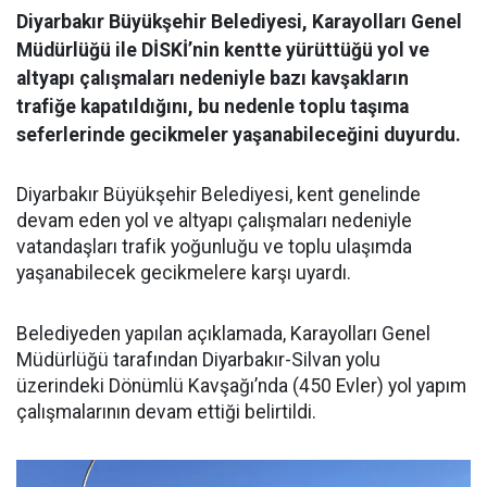
Diyarbakır Büyükşehir Belediyesi, Karayolları Genel
Müdürlüğü ile DİSKİ’nin kentte yürüttüğü yol ve
altyapı çalışmaları nedeniyle bazı kavşakların
trafiğe kapatıldığını, bu nedenle toplu taşıma
seferlerinde gecikmeler yaşanabileceğini duyurdu.
Diyarbakır Büyükşehir Belediyesi, kent genelinde
devam eden yol ve altyapı çalışmaları nedeniyle
vatandaşları trafik yoğunluğu ve toplu ulaşımda
yaşanabilecek gecikmelere karşı uyardı.
Belediyeden yapılan açıklamada, Karayolları Genel
Müdürlüğü tarafından Diyarbakır-Silvan yolu
üzerindeki Dönümlü Kavşağı’nda (450 Evler) yol yapım
çalışmalarının devam ettiği belirtildi.