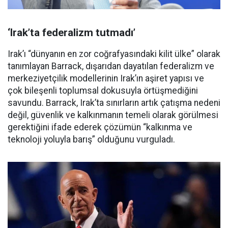
‘Irak’ta federalizm tutmadı’
Irak’ı “dünyanın en zor coğrafyasındaki kilit ülke” olarak
tanımlayan Barrack, dışarıdan dayatılan federalizm ve
merkeziyetçilik modellerinin Irak’ın aşiret yapısı ve
çok bileşenli toplumsal dokusuyla örtüşmediğini
savundu. Barrack, Irak’ta sınırların artık çatışma nedeni
değil, güvenlik ve kalkınmanın temeli olarak görülmesi
gerektiğini ifade ederek çözümün “kalkınma ve
teknoloji yoluyla barış” olduğunu vurguladı.