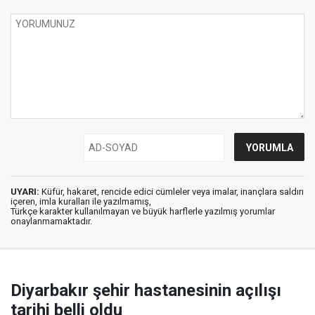
UYARI:
Küfür, hakaret, rencide edici cümleler veya imalar, inançlara saldırı
içeren, imla kuralları ile yazılmamış,
Türkçe karakter kullanılmayan ve büyük harflerle yazılmış yorumlar
onaylanmamaktadır.
Diyarbakır şehir hastanesinin açılışı
tarihi belli oldu