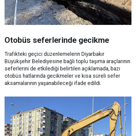
Otobüs seferlerinde gecikme
Trafikteki geçici düzenlemelerin Diyarbakır
Büyükşehir Belediyesine bağlı toplu taşıma araçlarının
seferlerini de etkilediği belirtilen açıklamada, bazı
otobüs hatlarında gecikmeler ve kısa süreli sefer
aksamalarının yaşanabileceği ifade edildi.