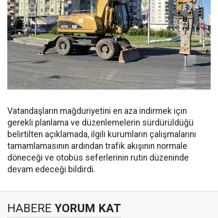
Vatandaşların mağduriyetini en aza indirmek için
gerekli planlama ve düzenlemelerin sürdürüldüğü
belirtilten açıklamada, ilgili kurumların çalışmalarını
tamamlamasının ardından trafik akışının normale
döneceği ve otobüs seferlerinin rutin düzeninde
devam edeceği bildirdi.
HABERE
YORUM KAT