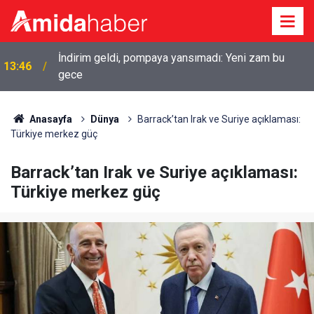
İndirim geldi, pompaya yansımadı: Yeni zam bu
13:46
gece
Anasayfa
Dünya
Barrack’tan Irak ve Suriye açıklaması:
Türkiye merkez güç
Barrack’tan Irak ve Suriye açıklaması:
Türkiye merkez güç