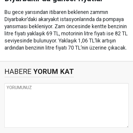
Bu gece yarısından itibaren beklenen zammın
Diyarbakır’daki akaryakıt istasyonlarında da pompaya
yansıması bekleniyor. Zam öncesinde kentte benzinin
litre fiyatı yaklaşık 69 TL, motorinin litre fiyatı ise 82 TL
seviyesinde bulunuyor. Yaklaşık 1,06 TL’lik artışın
ardından benzinin litre fiyatı 70 TL’nin üzerine çıkacak.
HABERE
YORUM KAT