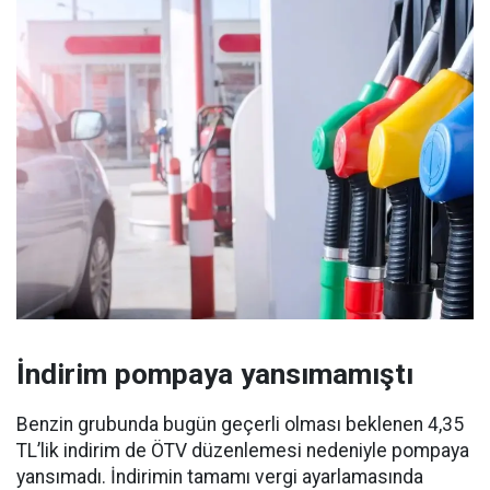
İndirim pompaya yansımamıştı
Benzin grubunda bugün geçerli olması beklenen 4,35
TL’lik indirim de ÖTV düzenlemesi nedeniyle pompaya
yansımadı. İndirimin tamamı vergi ayarlamasında