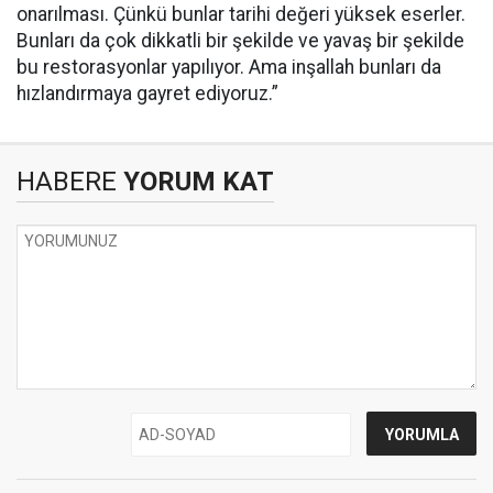
onarılması. Çünkü bunlar tarihi değeri yüksek eserler.
Bunları da çok dikkatli bir şekilde ve yavaş bir şekilde
bu restorasyonlar yapılıyor. Ama inşallah bunları da
hızlandırmaya gayret ediyoruz.”
HABERE
YORUM KAT