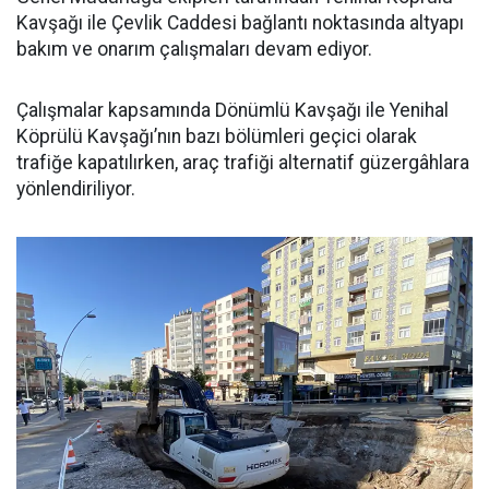
Kavşağı ile Çevlik Caddesi bağlantı noktasında altyapı
bakım ve onarım çalışmaları devam ediyor.
Çalışmalar kapsamında Dönümlü Kavşağı ile Yenihal
Köprülü Kavşağı’nın bazı bölümleri geçici olarak
trafiğe kapatılırken, araç trafiği alternatif güzergâhlara
yönlendiriliyor.