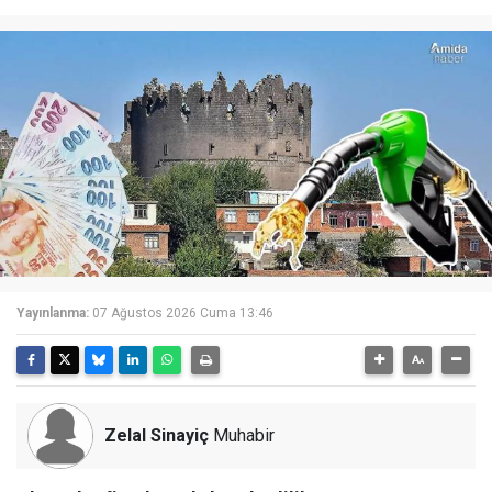
Yayınlanma:
07 Ağustos 2026 Cuma 13:46
Zelal Sinayiç
Muhabir