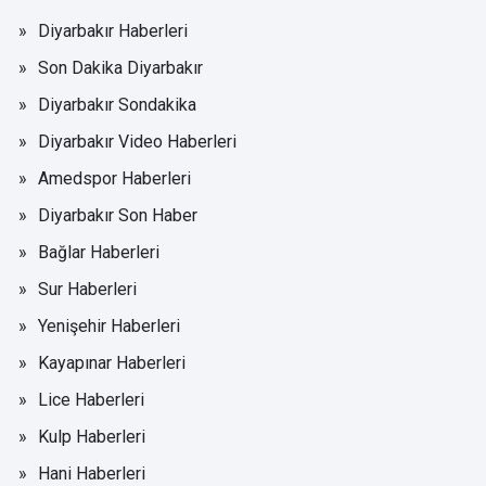
Diyarbakır Haberleri
Son Dakika Diyarbakır
Diyarbakır Sondakika
Diyarbakır Video Haberleri
Amedspor Haberleri
Diyarbakır Son Haber
Bağlar Haberleri
Sur Haberleri
Yenişehir Haberleri
Kayapınar Haberleri
Lice Haberleri
Kulp Haberleri
Hani Haberleri