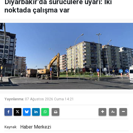
Diyarbakır’da sürücülere uyarı: İki
noktada çalışma var
Yayınlanma:
07 Ağustos 2026 Cuma 14:21
Haber Merkezi
Kaynak: