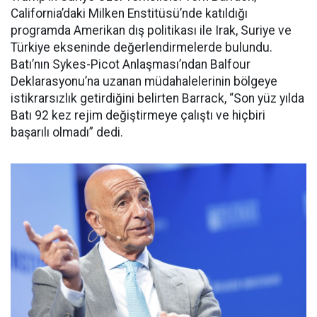
California’daki Milken Enstitüsü’nde katıldığı
programda Amerikan dış politikası ile Irak, Suriye ve
Türkiye ekseninde değerlendirmelerde bulundu.
Batı’nın Sykes-Picot Anlaşması’ndan Balfour
Deklarasyonu’na uzanan müdahalelerinin bölgeye
istikrarsızlık getirdiğini belirten Barrack, “Son yüz yılda
Batı 92 kez rejim değiştirmeye çalıştı ve hiçbiri
başarılı olmadı” dedi.