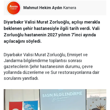
Mahmut Hekim Aydın
Kamera
Diyarbakır Valisi Murat Zorluoğlu, açılışı merakla
beklenen şehir hastanesiyle ilgili tarih verdi. Vali
Zorluoğlu hastanenin 2027 yılının 7’inci ayında
açılacağını söyledi.
Diyarbakır Valisi Murat Zorluoğlu, Emniyet ve
Jandarma bilgilendirme toplantısı sonrası
gazetecilerin Şehir hastanesinin durumu, çevre
yollarında düzenleme ve Sur restorasyonlarına dair
sorularını yanıtladı.