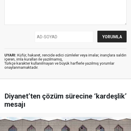
UYARI:
Küfür, hakaret, rencide edici cümleler veya imalar, inançlara saldırı
içeren, imla kuralları ile yazılmamış,
Türkçe karakter kullanılmayan ve büyük harflerle yazılmış yorumlar
onaylanmamaktadır.
Diyanet’ten çözüm sürecine ‘kardeşlik’
mesajı