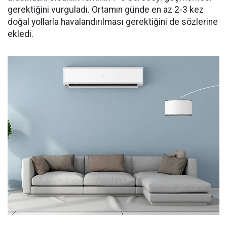
gerektiğini vurguladı. Ortamın günde en az 2-3 kez
doğal yollarla havalandırılması gerektiğini de sözlerine
ekledi.