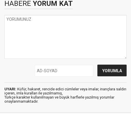
HABERE
YORUM KAT
UYARI:
Küfür, hakaret, rencide edici cümleler veya imalar, inançlara saldırı
içeren, imla kuralları ile yazılmamış,
Türkçe karakter kullanılmayan ve büyük harflerle yazılmış yorumlar
onaylanmamaktadır.