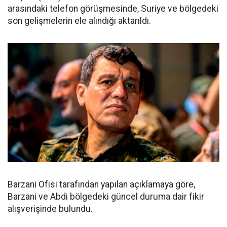
arasındaki telefon görüşmesinde, Suriye ve bölgedeki
son gelişmelerin ele alındığı aktarıldı.
Barzani Ofisi tarafından yapılan açıklamaya göre,
Barzani ve Abdi bölgedeki güncel duruma dair fikir
alışverişinde bulundu.