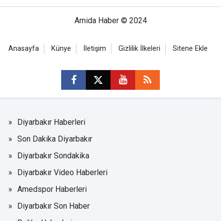
Amida Haber © 2024
Anasayfa
Künye
İletişim
Gizlilik İlkeleri
Sitene Ekle
Diyarbakır Haberleri
Son Dakika Diyarbakır
Diyarbakır Sondakika
Diyarbakır Video Haberleri
Amedspor Haberleri
Diyarbakır Son Haber