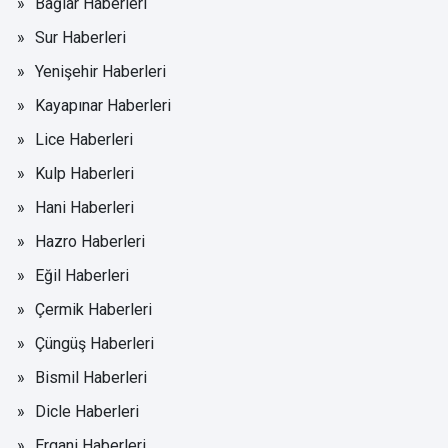
Bağlar Haberleri
Sur Haberleri
Yenişehir Haberleri
Kayapınar Haberleri
Lice Haberleri
Kulp Haberleri
Hani Haberleri
Hazro Haberleri
Eğil Haberleri
Çermik Haberleri
Çüngüş Haberleri
Bismil Haberleri
Dicle Haberleri
Ergani Haberleri