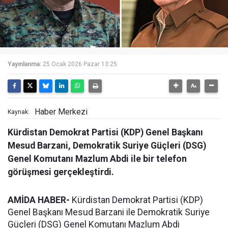
Yayınlanma:
25 Ocak 2026 Pazar 13:25
Haber Merkezi
Kaynak:
Kürdistan Demokrat Partisi (KDP) Genel Başkanı
Mesud Barzani, Demokratik Suriye Güçleri (DSG)
Genel Komutanı Mazlum Abdi ile bir telefon
görüşmesi gerçekleştirdi.
AMİDA HABER-
Kürdistan Demokrat Partisi (KDP)
Genel Başkanı Mesud Barzani ile Demokratik Suriye
Güçleri (DSG) Genel Komutanı Mazlum Abdi