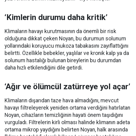
‘Kimlerin durumu daha kritik’
Klimaların havayı kurutmasının da önemli bir risk
olduğuna dikkat çeken Noyan, bu durumun solunum
yollarındaki koruyucu mukoza tabakasını zayıflattığını
belirtti. Özellikle bebekler, yaşlılar ve kronik kalp ya da
solunum hastalığı bulunan bireylerin bu durumdan
daha hızlı etkilendiğini dile getirdi.
‘Ağır ve ölümcül zatürreye yol açar’
Klimaların dışarıdan taze hava almadığını, mevcut
havayı filtreleyerek yeniden ortama verdiğini hatırlatan
Noyan, cihazların temizliğinin hayati önem taşıdığını
vurguladı. Filtrelerin kirli olması halinde klimanın adeta
ortama mikrop yaydığını belirten Noyan, halk arasında