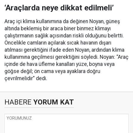
‘Araçlarda neye dikkat edilmeli’
Araç içi klima kullanımına da değinen Noyan, güneş
altında beklemiş bir araca biner binmez klimayı
çalıştırmanın sağlık açısından riskli olduğunu belirtti.
Öncelikle camların açılarak sıcak havanın dışarı
atılması gerektiğini ifade eden Noyan, ardından klima
kullanımına geçilmesi gerektiğini söyledi. Noyan: “Araç
içinde de hava üfleme kanalları yüze, boyna veya
göğse değil; ön cama veya ayaklara doğru
çevrilmelidir” dedi.
HABERE
YORUM KAT