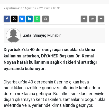
Yayınlanma:
07 Ağustos 2026 Cuma 00:30
Zelal Sinayiç
Muhabir
Diyarbakır’da 40 dereceyi aşan sıcaklarda klima
kullanımı artarken, DİYAHED Başkanı Dr. Kemal
Noyan hatalı kullanımın sağlık risklerini artırdığı
uyarısında bulunuyor.
Diyarbakır’da 40 derecenin üzerine çıkan hava
sıcaklıkları, özellikle gündüz saatlerinde kenti adeta
durma noktasına getiriyor. Bunaltıcı sıcaklar nedeniyle
dışarı çıkamayan kent sakinleri, zamanlarını çoğunlukla
evlerinde ve iş yerlerinde klima altında geçiriyor.