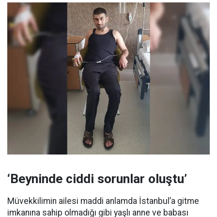
‘Beyninde ciddi sorunlar oluştu’
Müvekkilimin ailesi maddi anlamda İstanbul’a gitme
imkanına sahip olmadığı gibi yaşlı anne ve babası