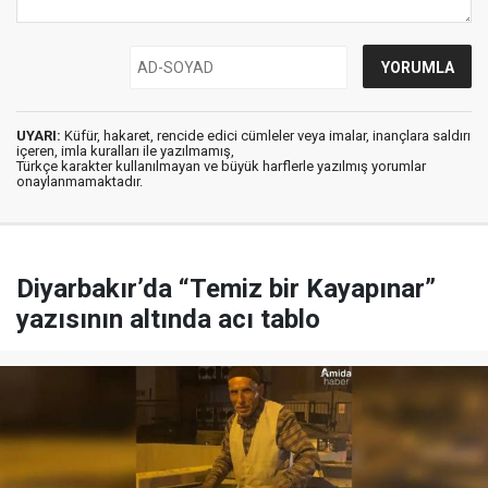
UYARI:
Küfür, hakaret, rencide edici cümleler veya imalar, inançlara saldırı
içeren, imla kuralları ile yazılmamış,
Türkçe karakter kullanılmayan ve büyük harflerle yazılmış yorumlar
onaylanmamaktadır.
Diyarbakır’da “Temiz bir Kayapınar”
yazısının altında acı tablo