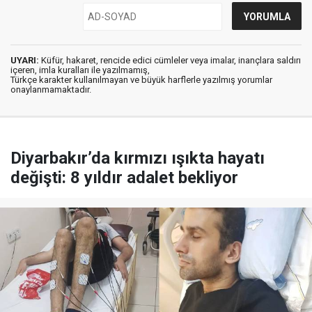
UYARI:
Küfür, hakaret, rencide edici cümleler veya imalar, inançlara saldırı
içeren, imla kuralları ile yazılmamış,
Türkçe karakter kullanılmayan ve büyük harflerle yazılmış yorumlar
onaylanmamaktadır.
Diyarbakır’da kırmızı ışıkta hayatı
değişti: 8 yıldır adalet bekliyor