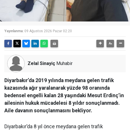
Yayınlanma:
09 Ağustos 2026 Pazar 02:20
Zelal Sinayiç
Muhabir
Diyarbakır’da 2019 yılında meydana gelen trafik
kazasında ağır yaralanarak yüzde 98 oranında
bedensel engelli kalan 28 yaşındaki Mesut Erdinç’in
ailesinin hukuk mücadelesi 8 yıldır sonuçlanmadı.
Aile davanın sonuçlanmasını bekliyor.
Diyarbakır’da 8 yıl önce meydana gelen trafik