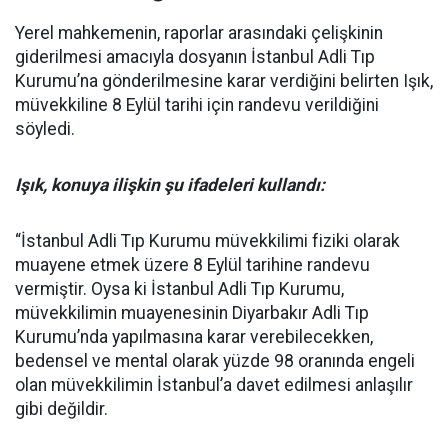
Yerel mahkemenin, raporlar arasındaki çelişkinin
giderilmesi amacıyla dosyanın İstanbul Adli Tıp
Kurumu’na gönderilmesine karar verdiğini belirten Işık,
müvekkiline 8 Eylül tarihi için randevu verildiğini
söyledi.
Işık, konuya ilişkin şu ifadeleri kullandı:
“İstanbul Adli Tıp Kurumu müvekkilimi fiziki olarak
muayene etmek üzere 8 Eylül tarihine randevu
vermiştir. Oysa ki İstanbul Adli Tıp Kurumu,
müvekkilimin muayenesinin Diyarbakır Adli Tıp
Kurumu’nda yapılmasına karar verebilecekken,
bedensel ve mental olarak yüzde 98 oranında engeli
olan müvekkilimin İstanbul’a davet edilmesi anlaşılır
gibi değildir.