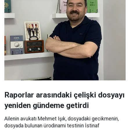
Raporlar arasındaki çelişki dosyayı
yeniden gündeme getirdi
Ailenin avukatı Mehmet Işık, dosyadaki gecikmenin,
dosyada bulunan ürodinami testinin İstinaf