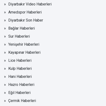
Diyarbakır Video Haberleri
Amedspor Haberleri
Diyarbakır Son Haber
Bağlar Haberleri
Sur Haberleri
Yenişehir Haberleri
Kayapınar Haberleri
Lice Haberleri
Kulp Haberleri
Hani Haberleri
Hazro Haberleri
Eğil Haberleri
Çermik Haberleri