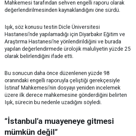
Mahkemesi tarafından sehven engelli raporu olarak
değerlendirilmesinden kaynaklandığını öne sürdü.
Işık, söz konusu testin Dicle Üniversitesi
Hastanesi’nde yapılamadığı için Diyarbakır Eğitim ve
Araştırma Hastanesi’ne yönlendirildiğini ve burada
yapılan değerlendirmede ürolojik maluliyetin yüzde 25
olarak belirlendiğini ifade etti.
Bu sonucun daha önce düzenlenen yüzde 98
oranındaki engelli raporuyla çeliştiği gerekçesiyle
İstinaf Mahkemesi’nin dosyayı yeniden incelemek
üzere ilk derece mahkemesine gönderdiğini belirten
Işık, sürecin bu nedenle uzadığını söyledi.
“İstanbul’a muayeneye gitmesi
mümkün değil”