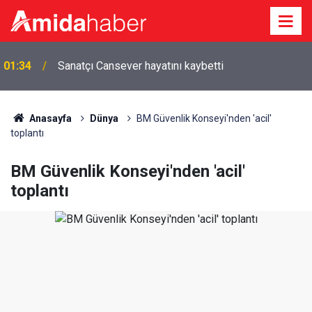
01:34
Sanatçı Cansever hayatını kaybetti
Anasayfa
Dünya
BM Güvenlik Konseyi'nden 'acil'
toplantı
BM Güvenlik Konseyi'nden 'acil'
toplantı