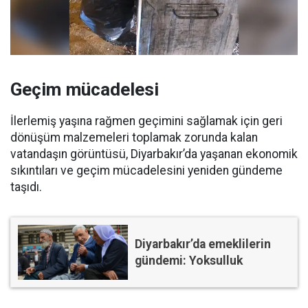
Geçim mücadelesi
İlerlemiş yaşına rağmen geçimini sağlamak için geri
dönüşüm malzemeleri toplamak zorunda kalan
vatandaşın görüntüsü, Diyarbakır’da yaşanan ekonomik
sıkıntıları ve geçim mücadelesini yeniden gündeme
taşıdı.
Diyarbakır’da emeklilerin
gündemi: Yoksulluk