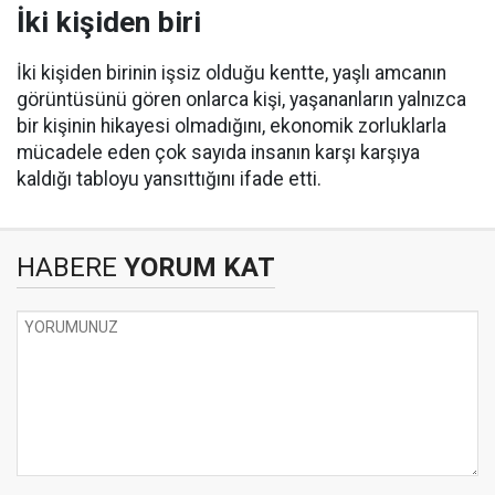
İki kişiden biri
İki kişiden birinin işsiz olduğu kentte, yaşlı amcanın
görüntüsünü gören onlarca kişi, yaşananların yalnızca
bir kişinin hikayesi olmadığını, ekonomik zorluklarla
mücadele eden çok sayıda insanın karşı karşıya
kaldığı tabloyu yansıttığını ifade etti.
HABERE
YORUM KAT