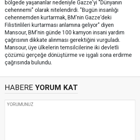
bölgede yaşananlar nedeniyle Gazze'yi "Dünyanın
cehennemi" olarak nitelendirdi. "Bugün insanlığı
cehennemden kurtarmak, BM'nin Gazze'deki
Filistinlileri kurtarması anlamına geliyor" diyen
Mansour, BM'nin günde 100 kamyon insani yardım
çağrısının dikkate alınması gerektiğini vurguladı.
Mansour, üye ülkelerin temsilcilerine iki devletli
çözümü gerçeğe dönüştürme ve işgali sona erdirme
çağrısında bulundu.
HABERE
YORUM KAT