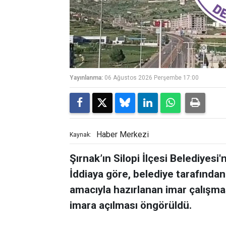
Yayınlanma:
06 Ağustos 2026 Perşembe 17:00
Haber Merkezi
Kaynak:
Şırnak’ın Silopi İlçesi Belediyesi'
İddiaya göre, belediye tarafından
amacıyla hazırlanan imar çalışma
imara açılması öngörüldü.