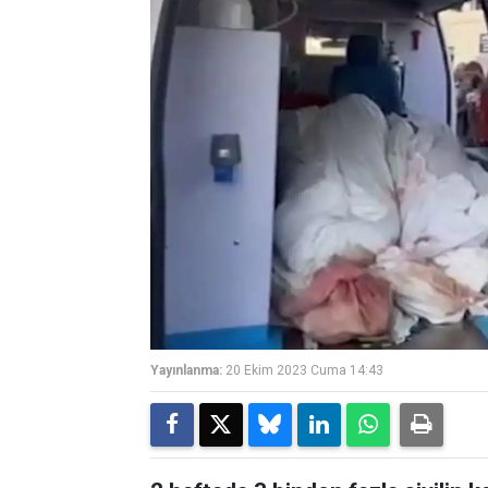
Yayınlanma:
20 Ekim 2023 Cuma 14:43