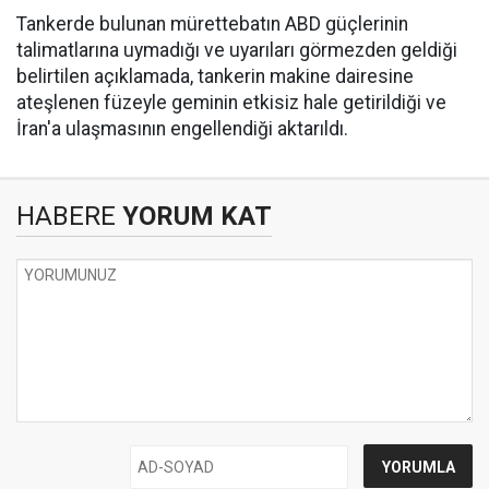
Tankerde bulunan mürettebatın ABD güçlerinin
talimatlarına uymadığı ve uyarıları görmezden geldiği
belirtilen açıklamada, tankerin makine dairesine
ateşlenen füzeyle geminin etkisiz hale getirildiği ve
İran'a ulaşmasının engellendiği aktarıldı.
HABERE
YORUM KAT