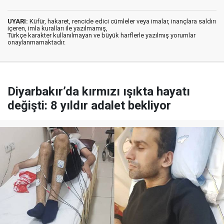
UYARI:
Küfür, hakaret, rencide edici cümleler veya imalar, inançlara saldırı
içeren, imla kuralları ile yazılmamış,
Türkçe karakter kullanılmayan ve büyük harflerle yazılmış yorumlar
onaylanmamaktadır.
Diyarbakır’da kırmızı ışıkta hayatı
değişti: 8 yıldır adalet bekliyor