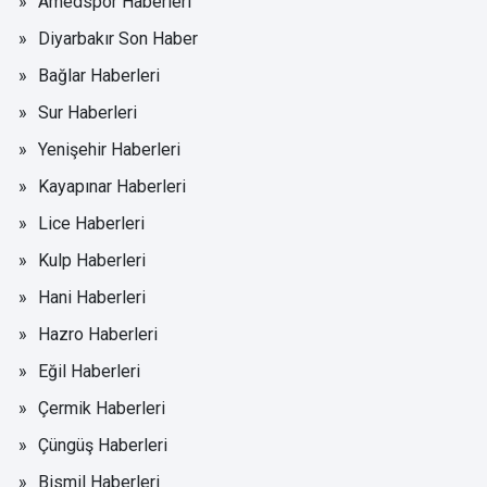
Amedspor Haberleri
Diyarbakır Son Haber
Bağlar Haberleri
Sur Haberleri
Yenişehir Haberleri
Kayapınar Haberleri
Lice Haberleri
Kulp Haberleri
Hani Haberleri
Hazro Haberleri
Eğil Haberleri
Çermik Haberleri
Çüngüş Haberleri
Bismil Haberleri