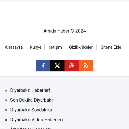
Amida Haber © 2024
Anasayfa
Künye
İletişim
Gizlilik İlkeleri
Sitene Ekle
Diyarbakır Haberleri
Son Dakika Diyarbakır
Diyarbakır Sondakika
Diyarbakır Video Haberleri