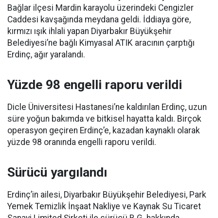
Bağlar ilçesi Mardin karayolu üzerindeki Cengizler
Caddesi kavşağında meydana geldi. İddiaya göre,
kırmızı ışık ihlali yapan Diyarbakır Büyükşehir
Belediyesi’ne bağlı Kimyasal ATIK aracının çarptığı
Erdinç, ağır yaralandı.
Yüzde 98 engelli raporu verildi
Dicle Üniversitesi Hastanesi’ne kaldırılan Erdinç, uzun
süre yoğun bakımda ve bitkisel hayatta kaldı. Birçok
operasyon geçiren Erdinç’e, kazadan kaynaklı olarak
yüzde 98 oranında engelli raporu verildi.
Sürücü yargılandı
Erdinç’in ailesi, Diyarbakır Büyükşehir Belediyesi, Park
Yemek Temizlik İnşaat Nakliye ve Kaynak Su Ticaret