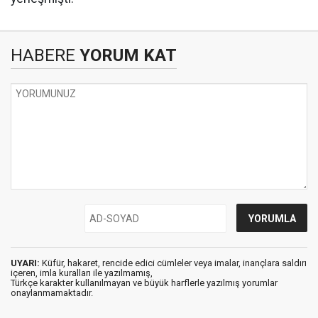
HABERE
YORUM KAT
UYARI:
Küfür, hakaret, rencide edici cümleler veya imalar, inançlara saldırı
içeren, imla kuralları ile yazılmamış,
Türkçe karakter kullanılmayan ve büyük harflerle yazılmış yorumlar
onaylanmamaktadır.