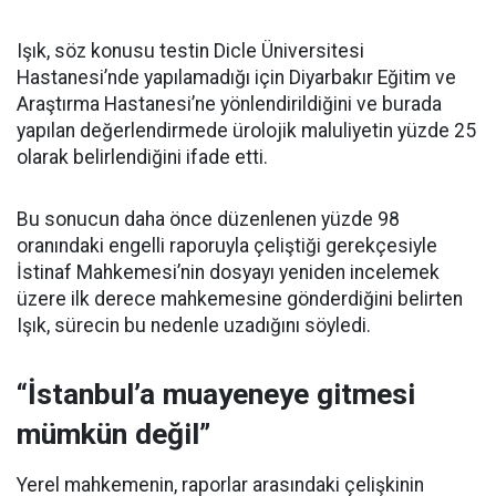
Işık, söz konusu testin Dicle Üniversitesi
Hastanesi’nde yapılamadığı için Diyarbakır Eğitim ve
Araştırma Hastanesi’ne yönlendirildiğini ve burada
yapılan değerlendirmede ürolojik maluliyetin yüzde 25
olarak belirlendiğini ifade etti.
Bu sonucun daha önce düzenlenen yüzde 98
oranındaki engelli raporuyla çeliştiği gerekçesiyle
İstinaf Mahkemesi’nin dosyayı yeniden incelemek
üzere ilk derece mahkemesine gönderdiğini belirten
Işık, sürecin bu nedenle uzadığını söyledi.
“İstanbul’a muayeneye gitmesi
mümkün değil”
Yerel mahkemenin, raporlar arasındaki çelişkinin