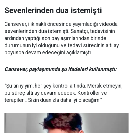
Sevenlerinden dua istemişti
Cansever, ilik nakli öncesinde yayımladığı videoda
sevenlerinden dua istemişti. Sanatçı, tedavisinin
ardından yaptığı son paylaşımlarından birinde
durumunun iyi olduğunu ve tedavi sürecinin altı ay
boyunca devam edeceğini açıklamıştı.
Cansever, paylaşımında şu ifadeleri kullanmıştı:
“Şu an iyiyim, her şey kontrol altında. Merak etmeyin,
bu süreç altı ay devam edecek. Kontroller ve
terapiler… Sizin duanızla daha iyi olacağım.”