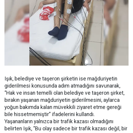
Işık, belediye ve taşeron şirketin ise mağduriyetin
giderilmesi konusunda adım atmadığını savunarak,
“Hak ve insan temelli olan belediye ve taşeron şirket,
bırakın yaşanan mağduriyetin giderilmesini, aylarca
yoğun bakımda kalan müvekkili ziyaret etme gereği
bile hissetmemiştir” ifadelerini kullandı.
Yaşananların yalnızca bir trafik kazası olmadığını
belirten Işık, “Bu olay sadece bir trafik kazası değil, bir