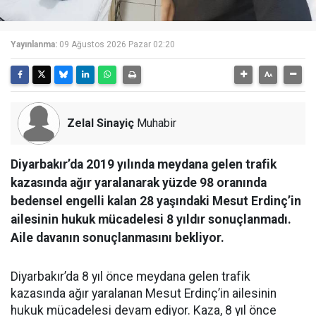
Yayınlanma:
09 Ağustos 2026 Pazar 02:20
Zelal Sinayiç
Muhabir
Diyarbakır’da 2019 yılında meydana gelen trafik
kazasında ağır yaralanarak yüzde 98 oranında
bedensel engelli kalan 28 yaşındaki Mesut Erdinç’in
ailesinin hukuk mücadelesi 8 yıldır sonuçlanmadı.
Aile davanın sonuçlanmasını bekliyor.
Diyarbakır’da 8 yıl önce meydana gelen trafik
kazasında ağır yaralanan Mesut Erdinç’in ailesinin
hukuk mücadelesi devam ediyor. Kaza, 8 yıl önce