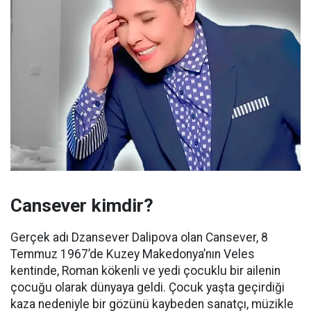
Cansever kimdir?
Gerçek adı Dzansever Dalipova olan Cansever, 8
Temmuz 1967’de Kuzey Makedonya’nın Veles
kentinde, Roman kökenli ve yedi çocuklu bir ailenin
çocuğu olarak dünyaya geldi. Çocuk yaşta geçirdiği
kaza nedeniyle bir gözünü kaybeden sanatçı, müzikle