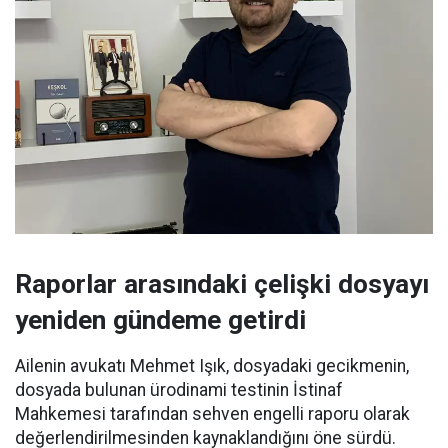
Raporlar arasındaki çelişki dosyayı
yeniden gündeme getirdi
Ailenin avukatı Mehmet Işık, dosyadaki gecikmenin,
dosyada bulunan ürodinami testinin İstinaf
Mahkemesi tarafından sehven engelli raporu olarak
değerlendirilmesinden kaynaklandığını öne sürdü.