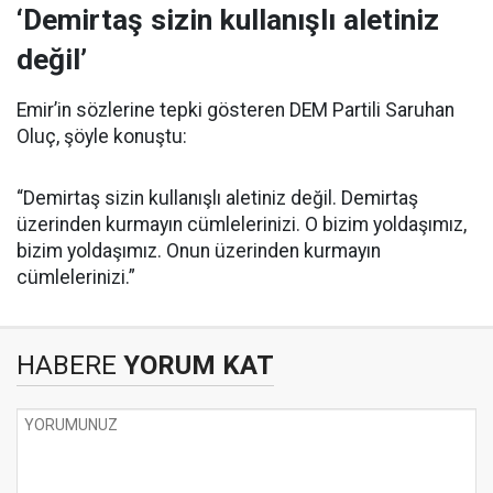
‘Demirtaş sizin kullanışlı aletiniz
değil’
Emir’in sözlerine tepki gösteren DEM Partili Saruhan
Oluç, şöyle konuştu:
“Demirtaş sizin kullanışlı aletiniz değil. Demirtaş
üzerinden kurmayın cümlelerinizi. O bizim yoldaşımız,
bizim yoldaşımız. Onun üzerinden kurmayın
cümlelerinizi.”
HABERE
YORUM KAT