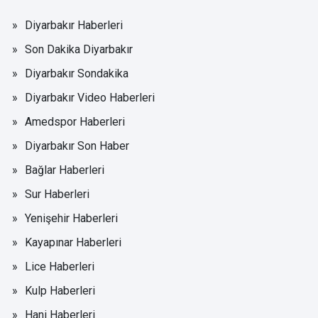
Diyarbakır Haberleri
Son Dakika Diyarbakır
Diyarbakır Sondakika
Diyarbakır Video Haberleri
Amedspor Haberleri
Diyarbakır Son Haber
Bağlar Haberleri
Sur Haberleri
Yenişehir Haberleri
Kayapınar Haberleri
Lice Haberleri
Kulp Haberleri
Hani Haberleri