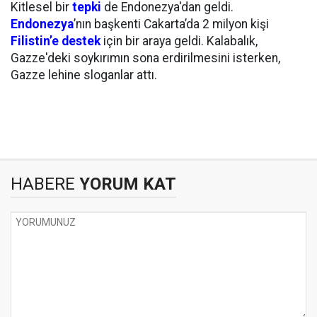
Kitlesel bir
tepki
de Endonezya'dan geldi.
Endonezya
’nın başkenti Cakarta’da 2 milyon kişi
Filistin’e destek
için bir araya geldi. Kalabalık,
Gazze'deki soykırımın sona erdirilmesini isterken,
Gazze lehine sloganlar attı.
HABERE
YORUM KAT