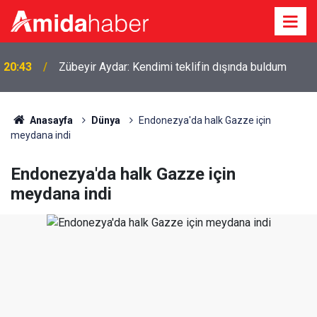
20:43
Zübeyir Aydar: Kendimi teklifin dışında buldum
Anasayfa
Dünya
Endonezya'da halk Gazze için
meydana indi
Endonezya'da halk Gazze için
meydana indi