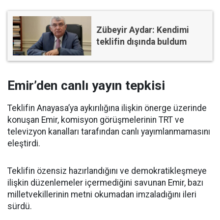
Zübeyir Aydar: Kendimi
teklifin dışında buldum
Emir’den canlı yayın tepkisi
Teklifin Anayasa’ya aykırılığına ilişkin önerge üzerinde
konuşan Emir, komisyon görüşmelerinin TRT ve
televizyon kanalları tarafından canlı yayımlanmamasını
eleştirdi.
Teklifin özensiz hazırlandığını ve demokratikleşmeye
ilişkin düzenlemeler içermediğini savunan Emir, bazı
milletvekillerinin metni okumadan imzaladığını ileri
sürdü.