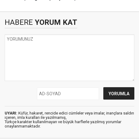
HABERE
YORUM KAT
UYARI:
Küfür, hakaret, rencide edici cümleler veya imalar, inançlara saldırı
içeren, imla kuralları ile yazılmamış,
Türkçe karakter kullanılmayan ve büyük harflerle yazılmış yorumlar
onaylanmamaktadır.