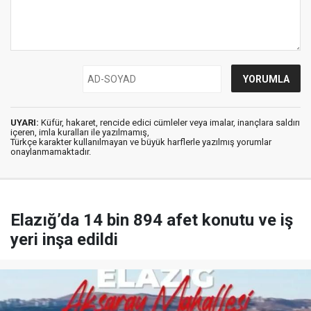
UYARI:
Küfür, hakaret, rencide edici cümleler veya imalar, inançlara saldırı
içeren, imla kuralları ile yazılmamış,
Türkçe karakter kullanılmayan ve büyük harflerle yazılmış yorumlar
onaylanmamaktadır.
Elazığ’da 14 bin 894 afet konutu ve iş
yeri inşa edildi