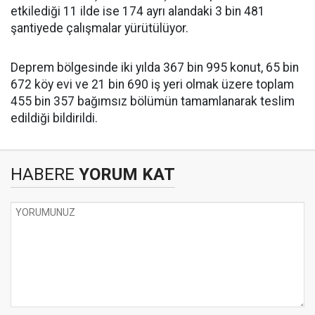
etkilediği 11 ilde ise 174 ayrı alandaki 3 bin 481
şantiyede çalışmalar yürütülüyor.
Deprem bölgesinde iki yılda 367 bin 995 konut, 65 bin
672 köy evi ve 21 bin 690 iş yeri olmak üzere toplam
455 bin 357 bağımsız bölümün tamamlanarak teslim
edildiği bildirildi.
HABERE
YORUM KAT