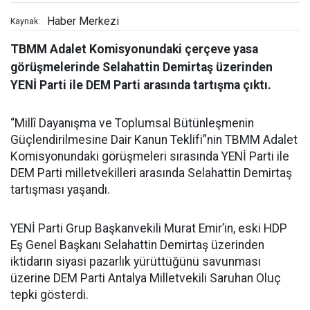
Haber Merkezi
Kaynak:
TBMM Adalet Komisyonundaki çerçeve yasa
görüşmelerinde Selahattin Demirtaş üzerinden
YENİ Parti ile DEM Parti arasında tartışma çıktı.
“Millî Dayanışma ve Toplumsal Bütünleşmenin
Güçlendirilmesine Dair Kanun Teklifi”nin TBMM Adalet
Komisyonundaki görüşmeleri sırasında YENİ Parti ile
DEM Parti milletvekilleri arasında Selahattin Demirtaş
tartışması yaşandı.
YENİ Parti Grup Başkanvekili Murat Emir’in, eski HDP
Eş Genel Başkanı Selahattin Demirtaş üzerinden
iktidarın siyasi pazarlık yürüttüğünü savunması
üzerine DEM Parti Antalya Milletvekili Saruhan Oluç
tepki gösterdi.