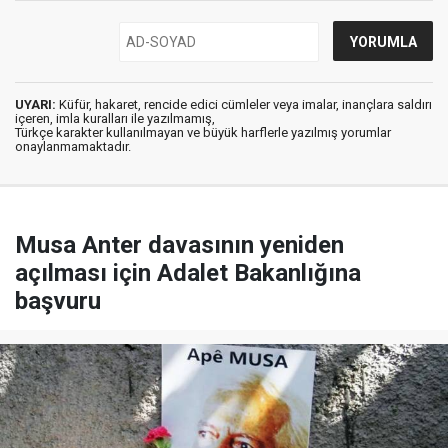
UYARI:
Küfür, hakaret, rencide edici cümleler veya imalar, inançlara saldırı
içeren, imla kuralları ile yazılmamış,
Türkçe karakter kullanılmayan ve büyük harflerle yazılmış yorumlar
onaylanmamaktadır.
Musa Anter davasının yeniden
açılması için Adalet Bakanlığına
başvuru