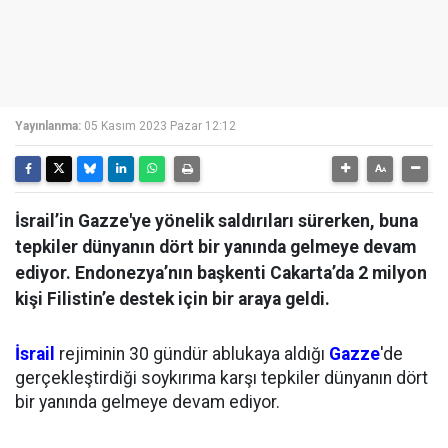
Yayınlanma:
05 Kasım 2023 Pazar 12:12
İsrail’in Gazze'ye yönelik saldırıları sürerken, buna
tepkiler dünyanın dört bir yanında gelmeye devam
ediyor. Endonezya’nın başkenti Cakarta’da 2 milyon
kişi Filistin’e destek için bir araya geldi.
İsrail
rejiminin 30 gündür ablukaya aldığı
Gazze
'de
gerçekleştirdiği soykırıma karşı tepkiler dünyanın dört
bir yanında gelmeye devam ediyor.