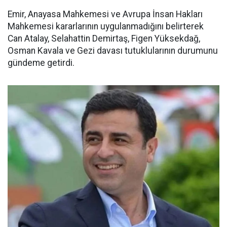
Emir, Anayasa Mahkemesi ve Avrupa İnsan Hakları
Mahkemesi kararlarının uygulanmadığını belirterek
Can Atalay, Selahattin Demirtaş, Figen Yüksekdağ,
Osman Kavala ve Gezi davası tutuklularının durumunu
gündeme getirdi.