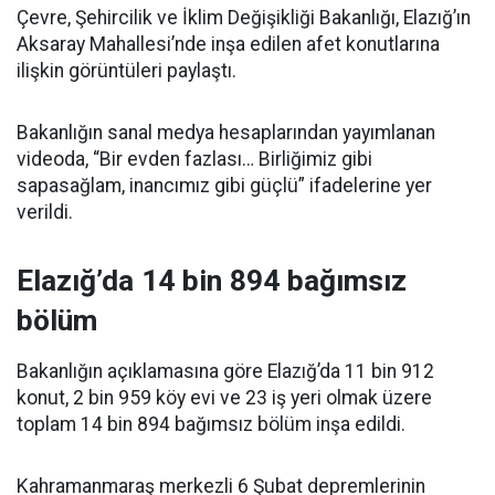
Çevre, Şehircilik ve İklim Değişikliği Bakanlığı, Elazığ’ın
Aksaray Mahallesi’nde inşa edilen afet konutlarına
ilişkin görüntüleri paylaştı.
Bakanlığın sanal medya hesaplarından yayımlanan
videoda, “Bir evden fazlası… Birliğimiz gibi
sapasağlam, inancımız gibi güçlü” ifadelerine yer
verildi.
Elazığ’da 14 bin 894 bağımsız
bölüm
Bakanlığın açıklamasına göre Elazığ’da 11 bin 912
konut, 2 bin 959 köy evi ve 23 iş yeri olmak üzere
toplam 14 bin 894 bağımsız bölüm inşa edildi.
Kahramanmaraş merkezli 6 Şubat depremlerinin