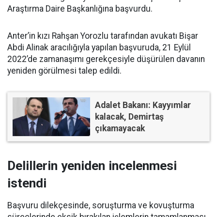
Araştırma Daire Başkanlığına başvurdu.
Anter’in kızı Rahşan Yorozlu tarafından avukatı Bişar
Abdi Alinak aracılığıyla yapılan başvuruda, 21 Eylül
2022’de zamanaşımı gerekçesiyle düşürülen davanın
yeniden görülmesi talep edildi.
Adalet Bakanı: Kayyımlar
kalacak, Demirtaş
çıkamayacak
Delillerin yeniden incelenmesi
istendi
Başvuru dilekçesinde, soruşturma ve kovuşturma