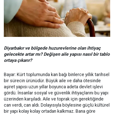
Diyarbakır ve bölgede huzurevlerine olan ihtiyaç
gelecekte artar mı? Değişen aile yapısı nasıl bir tablo
ortaya çıkarır?
Bayar: Kürt toplumunda kan bağı binlerce yıllık tarihsel
bir sürecin ürünüdür. Büyük aile ve daha ötesinde
aşiret yapısı uzun yıllar boyunca adeta devlet işlevi
gördü. İnsanlar sosyal ve güvenlik ihtiyaçlarını bu yapı
üzerinden karşıladı. Aile ve toprak için gerektiğinde
can verdi, can aldı. Dolayısıyla böylesine güçlü kültürel
bir yapı kolay kolay ortadan kalkmaz. Bana göre