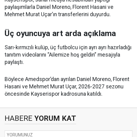
paylaşımlarla Daniel Moreno, Florent Hasani ve
Mehmet Murat Uçar’ın transferlerini duyurdu.
Üç oyuncuya art arda açıklama
Sarı-kırmızılı kulüp, üç futbolcu için ayrı ayrı hazırladığı
tanıtım videolarını “Ailemize hoş geldin” mesajıyla
paylaştı.
Böylece Amedspor’dan ayrılan Daniel Moreno, Florent
Hasani ve Mehmet Murat Uçar, 2026-2027 sezonu
öncesinde Kayserispor kadrosuna katıldı.
HABERE
YORUM KAT