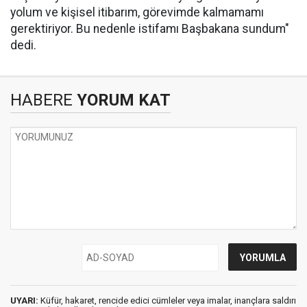
yolum ve kişisel itibarım, görevimde kalmamamı
gerektiriyor. Bu nedenle istifamı Başbakana sundum"
dedi.
HABERE
YORUM KAT
UYARI:
Küfür, hakaret, rencide edici cümleler veya imalar, inançlara saldırı