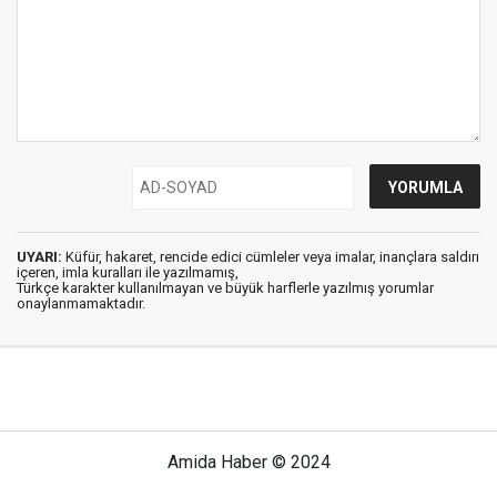
UYARI:
Küfür, hakaret, rencide edici cümleler veya imalar, inançlara saldırı
içeren, imla kuralları ile yazılmamış,
Türkçe karakter kullanılmayan ve büyük harflerle yazılmış yorumlar
onaylanmamaktadır.
Amida Haber © 2024