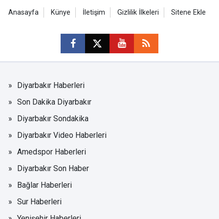
Anasayfa
Künye
İletişim
Gizlilik İlkeleri
Sitene Ekle
Diyarbakır Haberleri
Son Dakika Diyarbakır
Diyarbakır Sondakika
Diyarbakır Video Haberleri
Amedspor Haberleri
Diyarbakır Son Haber
Bağlar Haberleri
Sur Haberleri
Yenişehir Haberleri