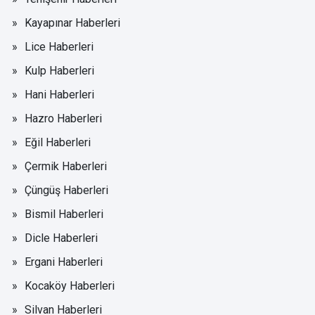
Kayapınar Haberleri
Lice Haberleri
Kulp Haberleri
Hani Haberleri
Hazro Haberleri
Eğil Haberleri
Çermik Haberleri
Çüngüş Haberleri
Bismil Haberleri
Dicle Haberleri
Ergani Haberleri
Kocaköy Haberleri
Silvan Haberleri