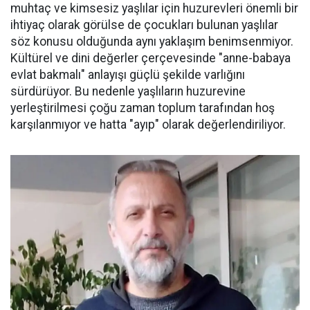
muhtaç ve kimsesiz yaşlılar için huzurevleri önemli bir
ihtiyaç olarak görülse de çocukları bulunan yaşlılar
söz konusu olduğunda aynı yaklaşım benimsenmiyor.
Kültürel ve dini değerler çerçevesinde "anne-babaya
evlat bakmalı" anlayışı güçlü şekilde varlığını
sürdürüyor. Bu nedenle yaşlıların huzurevine
yerleştirilmesi çoğu zaman toplum tarafından hoş
karşılanmıyor ve hatta "ayıp" olarak değerlendiriliyor.