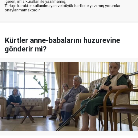
içeren, imla kuralları ile yazılmamış,
Türkçe karakter kullanılmayan ve büyük harflerle yazılmış yorumlar
onaylanmamaktadır.
Kürtler anne-babalarını huzurevine
gönderir mi?