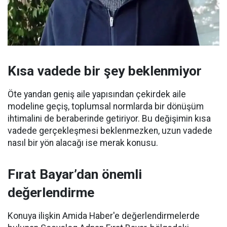
Kısa vadede bir şey beklenmiyor
Öte yandan geniş aile yapısından çekirdek aile
modeline geçiş, toplumsal normlarda bir dönüşüm
ihtimalini de beraberinde getiriyor. Bu değişimin kısa
vadede gerçekleşmesi beklenmezken, uzun vadede
nasıl bir yön alacağı ise merak konusu.
Fırat Bayar’dan önemli
değerlendirme
Konuya ilişkin Amida Haber'e değerlendirmelerde