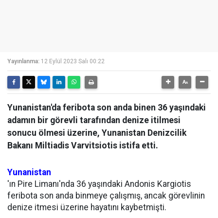
Yayınlanma:
12 Eylül 2023 Salı 00:22
Yunanistan'da feribota son anda binen 36 yaşındaki
adamın bir görevli tarafından denize itilmesi
sonucu ölmesi üzerine, Yunanistan Denizcilik
Bakanı Miltiadis Varvitsiotis istifa etti.
Yunanistan
'ın Pire Limanı'nda 36 yaşındaki Andonis Kargiotis
feribota son anda binmeye çalışmış, ancak görevlinin
denize itmesi üzerine hayatını kaybetmişti.