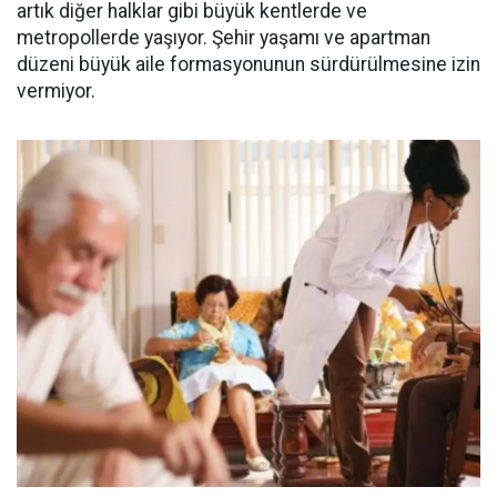
artık diğer halklar gibi büyük kentlerde ve
metropollerde yaşıyor. Şehir yaşamı ve apartman
düzeni büyük aile formasyonunun sürdürülmesine izin
vermiyor.