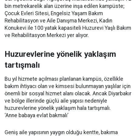
bin metrekarelik alan üzerine inşa edilen kampüste;
Çocuk Evleri Sitesi, Engelsiz Yaşam Bakım
Rehabilitasyon ve Aile Danışma Merkezi, Kadın
Konukevi ile 100 yatak kapasiteli Huzurevi Yaşlı Bakım
ve Rehabilitasyon Merkezi yer alıyor.
Huzurevlerine yönelik yaklaşım
tartışmalı
Bu yıl hizmete açılması planlanan kampüs, özellikle
bakım ihtiyacı olan ve kimsesi bulunmayan yaşlılar için
önemli bir sosyal hizmet alanı olacak. Ancak Diyarbakır
ve bölge illerinde güçlü aile yapısı nedeniyle
huzurevlerine yönelik yaklaşım hala tartışmalı.
‘Anne babaya evlat bakmalı’
Geniş aile yapısının yaygın olduğu kentte, bakıma