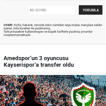
UYARI:
Küfür, hakaret, rencide edici cümleler veya imalar, inançlara saldırı
içeren, imla kuralları ile yazılmamış,
Türkçe karakter kullanılmayan ve büyük harflerle yazılmış yorumlar
onaylanmamaktadır.
Amedspor’un 3 oyuncusu
Kayserispor’a transfer oldu