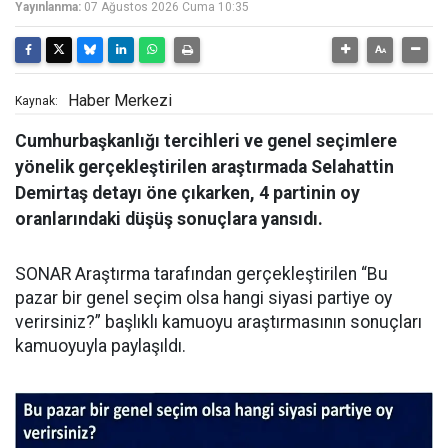
Yayınlanma:
07 Ağustos 2026 Cuma 10:35
Haber Merkezi
Kaynak:
Cumhurbaşkanlığı tercihleri ve genel seçimlere
yönelik gerçekleştirilen araştırmada Selahattin
Demirtaş detayı öne çıkarken, 4 partinin oy
oranlarındaki düşüş sonuçlara yansıdı.
SONAR Araştırma tarafından gerçekleştirilen “Bu
pazar bir genel seçim olsa hangi siyasi partiye oy
verirsiniz?” başlıklı kamuoyu araştırmasının sonuçları
kamuoyuyla paylaşıldı.