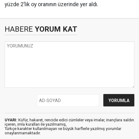
yüzde 2’lik oy oranının üzerinde yer aldı.
HABERE
YORUM KAT
UYARI:
Küfür, hakaret, rencide edici cümleler veya imalar, inançlara saldırı
içeren, imla kuralları ile yazılmamış,
Türkçe karakter kullanılmayan ve büyük harflerle yazılmış yorumlar
onaylanmamaktadır.