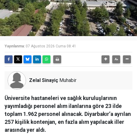
Yayınlanma:
07 Ağustos 2026 Cuma 08:41
Zelal Sinayiç
Muhabir
Üniversite hastaneleri ve sağlık kuruluşlarının
yayımladığı personel alım ilanlarına göre 23 ilde
toplam 1.962 personel alınacak. Diyarbakır’a ayrılan
257 kişilik kontenjan, en fazla alım yapılacak iller
arasında yer aldı.