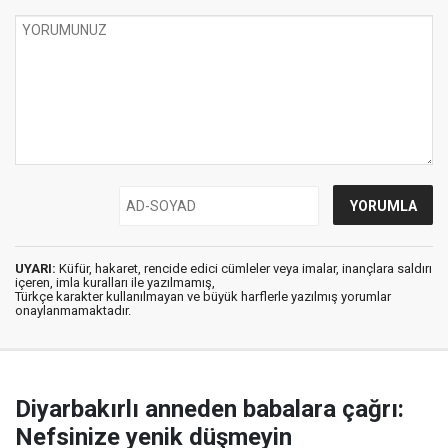
UYARI:
Küfür, hakaret, rencide edici cümleler veya imalar, inançlara saldırı
içeren, imla kuralları ile yazılmamış,
Türkçe karakter kullanılmayan ve büyük harflerle yazılmış yorumlar
onaylanmamaktadır.
Diyarbakırlı anneden babalara çağrı:
Nefsinize yenik düşmeyin