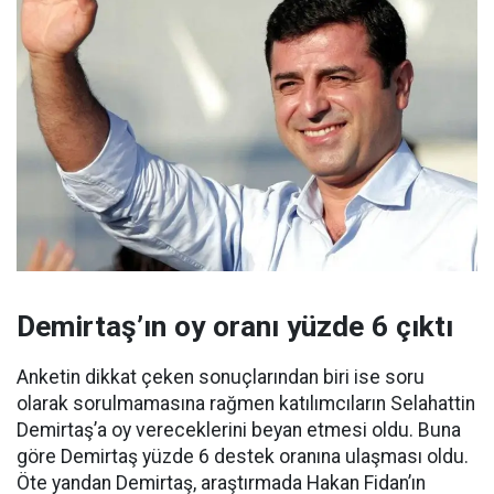
Demirtaş’ın oy oranı yüzde 6 çıktı
Anketin dikkat çeken sonuçlarından biri ise soru
olarak sorulmamasına rağmen katılımcıların Selahattin
Demirtaş’a oy vereceklerini beyan etmesi oldu. Buna
göre Demirtaş yüzde 6 destek oranına ulaşması oldu.
Öte yandan Demirtaş, araştırmada Hakan Fidan’ın