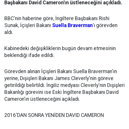
Başbakanı David Cameron'ın üstleneceğini açıkladı.
BBC'nin haberine göre, İngiltere Başbakanı Rishi
Sunak, İçişleri Bakanı
Suella Braverman
'ı görevden
aldı.
Kabinedeki değişikliklerin bugün devam etmesinin
beklendiği ifade edildi.
Görevden alınan İçişleri Bakanı Suella Braverman'ın
yerine, Dışişleri Bakanı James Cleverly'nin göreve
getirildiği belirtildi. İngiliz medyası Cleverly'nin Dışişleri
Bakanlığı görevini ise Eski İngiltere Başbakanı David
Cameron'ın üstleneceğini açıkladı.
2016'DAN SONRA YENİDEN DAVID CAMERON