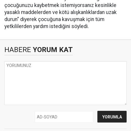
çocuğunuzu kaybetmek istemiyorsanız kesinlikle
yasaklı maddelerden ve kötü alışkanlıklardan uzak
durun" diyerek çocuğuna kavuşmak için tüm
yetkililerden yardım istediğini söyledi.
HABERE
YORUM KAT