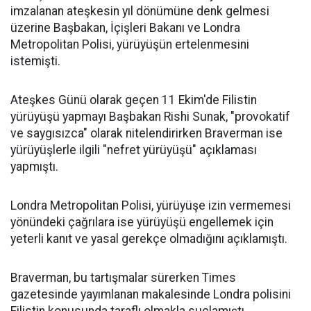
imzalanan ateşkesin yıl dönümüne denk gelmesi
üzerine Başbakan, İçişleri Bakanı ve Londra
Metropolitan Polisi, yürüyüşün ertelenmesini
istemişti.
Ateşkes Günü olarak geçen 11 Ekim'de Filistin
yürüyüşü yapmayı Başbakan Rishi Sunak, "provokatif
ve saygısızca" olarak nitelendirirken Braverman ise
yürüyüşlerle ilgili "nefret yürüyüşü" açıklaması
yapmıştı.
Londra Metropolitan Polisi, yürüyüşe izin vermemesi
yönündeki çağrılara ise yürüyüşü engellemek için
yeterli kanıt ve yasal gerekçe olmadığını açıklamıştı.
Braverman, bu tartışmalar sürerken Times
gazetesinde yayımlanan makalesinde Londra polisini