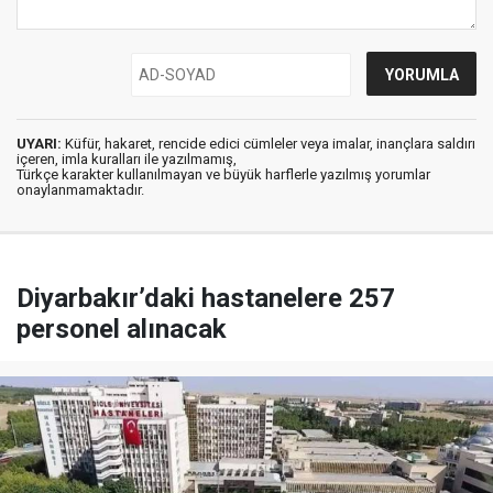
UYARI:
Küfür, hakaret, rencide edici cümleler veya imalar, inançlara saldırı
içeren, imla kuralları ile yazılmamış,
Türkçe karakter kullanılmayan ve büyük harflerle yazılmış yorumlar
onaylanmamaktadır.
Diyarbakır’daki hastanelere 257
personel alınacak