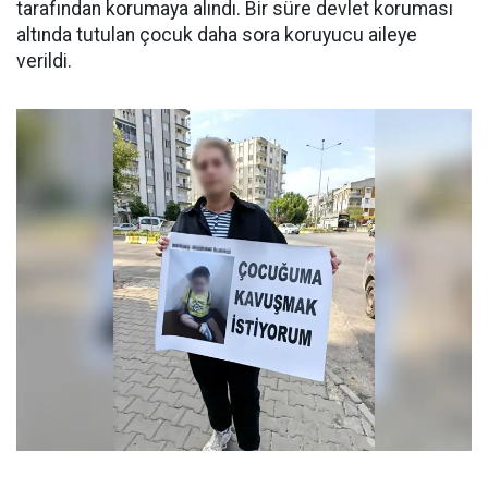
tarafından korumaya alındı. Bir süre devlet koruması
altında tutulan çocuk daha sora koruyucu aileye
verildi.