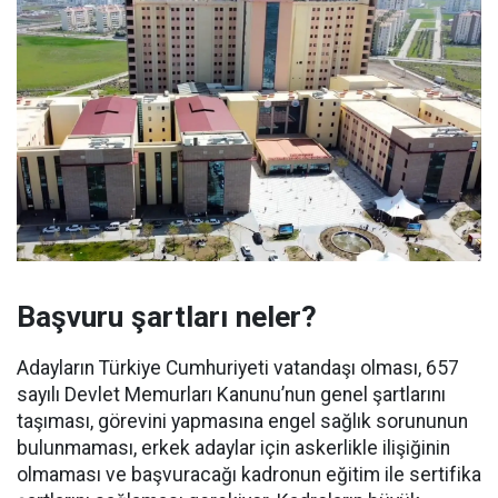
Başvuru şartları neler?
Adayların Türkiye Cumhuriyeti vatandaşı olması, 657
sayılı Devlet Memurları Kanunu’nun genel şartlarını
taşıması, görevini yapmasına engel sağlık sorununun
bulunmaması, erkek adaylar için askerlikle ilişiğinin
olmaması ve başvuracağı kadronun eğitim ile sertifika