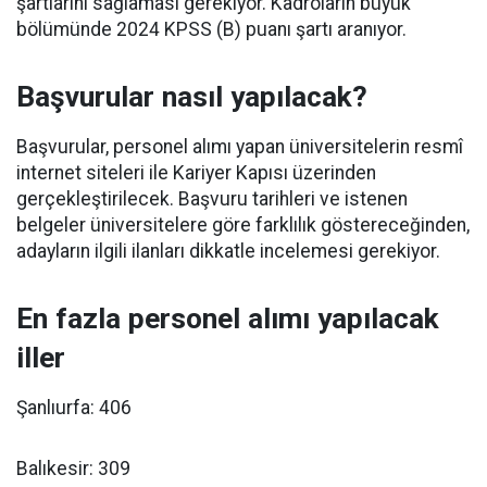
şartlarını sağlaması gerekiyor. Kadroların büyük
bölümünde 2024 KPSS (B) puanı şartı aranıyor.
Başvurular nasıl yapılacak?
Başvurular, personel alımı yapan üniversitelerin resmî
internet siteleri ile Kariyer Kapısı üzerinden
gerçekleştirilecek. Başvuru tarihleri ve istenen
belgeler üniversitelere göre farklılık göstereceğinden,
adayların ilgili ilanları dikkatle incelemesi gerekiyor.
En fazla personel alımı yapılacak
iller
Şanlıurfa: 406
Balıkesir: 309