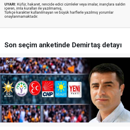
UYARI:
Küfür, hakaret, rencide edici cümleler veya imalar, inançlara saldırı
içeren, imla kuralları ile yazılmamış,
Türkçe karakter kullanılmayan ve büyük harflerle yazılmış yorumlar
onaylanmamaktadır.
Son seçim anketinde Demirtaş detayı