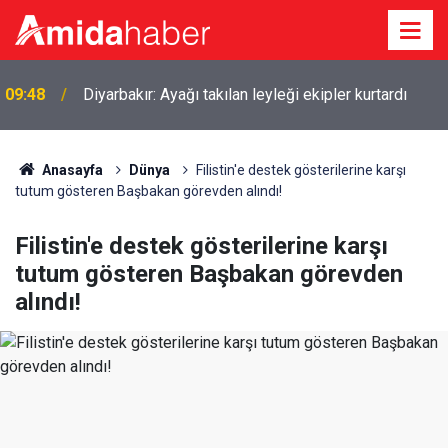
09:48
Diyarbakır: Ayağı takılan leyleği ekipler kurtardı
Anasayfa
Dünya
Filistin'e destek gösterilerine karşı
tutum gösteren Başbakan görevden alındı!
Filistin'e destek gösterilerine karşı
tutum gösteren Başbakan görevden
alındı!