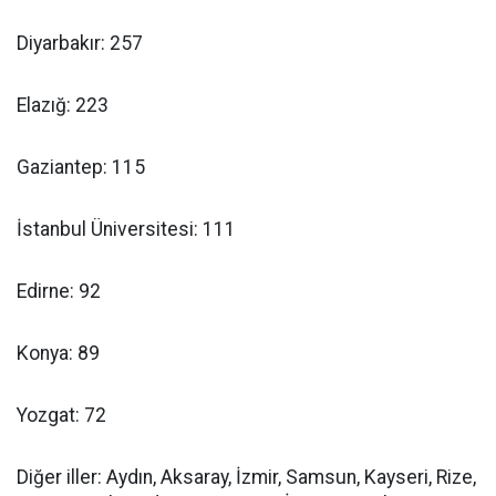
Diyarbakır: 257
Elazığ: 223
Gaziantep: 115
İstanbul Üniversitesi: 111
Edirne: 92
Konya: 89
Yozgat: 72
Diğer iller: Aydın, Aksaray, İzmir, Samsun, Kayseri, Rize,