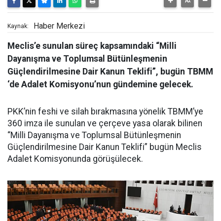
Haber Merkezi
Kaynak:
Meclis’e sunulan süreç kapsamındaki “Milli
Dayanışma ve Toplumsal Bütünleşmenin
Güçlendirilmesine Dair Kanun Teklifi”, bugün TBMM
‘de Adalet Komisyonu’nun gündemine gelecek.
PKK’nin feshi ve silah bırakmasına yönelik TBMM’ye
360 imza ile sunulan ve çerçeve yasa olarak bilinen
“Milli Dayanışma ve Toplumsal Bütünleşmenin
Güçlendirilmesine Dair Kanun Teklifi” bugün Meclis
Adalet Komisyonunda görüşülecek.