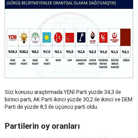
Söz konusu araştırmada YENİ Parti yüzde 34,3 ile
birinci parti, AK Parti ikinci yüzde 30,2 ile ikinci ve DEM
Parti de yüzde 8,5 ile üçüncü parti oldu.
Partilerin oy oranları