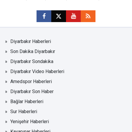
Diyarbakır Haberleri
Son Dakika Diyarbakır
Diyarbakır Sondakika
Diyarbakır Video Haberleri
Amedspor Haberleri
Diyarbakır Son Haber
Bağlar Haberleri
Sur Haberleri
Yenişehir Haberleri
Kayapınar Haberleri