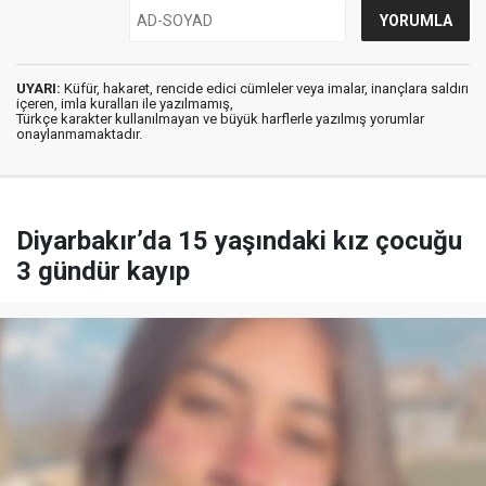
UYARI:
Küfür, hakaret, rencide edici cümleler veya imalar, inançlara saldırı
içeren, imla kuralları ile yazılmamış,
Türkçe karakter kullanılmayan ve büyük harflerle yazılmış yorumlar
onaylanmamaktadır.
Diyarbakır’da 15 yaşındaki kız çocuğu
3 gündür kayıp