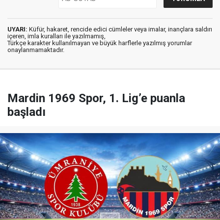
UYARI:
Küfür, hakaret, rencide edici cümleler veya imalar, inançlara saldırı
içeren, imla kuralları ile yazılmamış,
Türkçe karakter kullanılmayan ve büyük harflerle yazılmış yorumlar
onaylanmamaktadır.
Mardin 1969 Spor, 1. Lig’e puanla
başladı