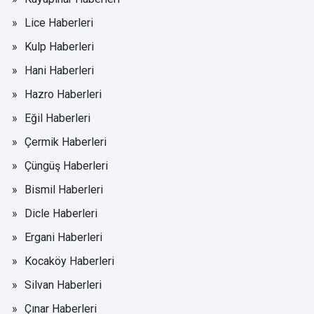
Lice Haberleri
Kulp Haberleri
Hani Haberleri
Hazro Haberleri
Eğil Haberleri
Çermik Haberleri
Çüngüş Haberleri
Bismil Haberleri
Dicle Haberleri
Ergani Haberleri
Kocaköy Haberleri
Silvan Haberleri
Çınar Haberleri