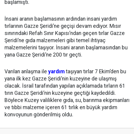
başlamıştı.
İnsani aranın başlamasının ardından insani yardım
tırlarının Gazze Şeridi’ne geçişi devam ediyor. Mısır
sınırındaki Refah Sınır Kapısı’ndan geçen tırlar Gazze
Şeridi’ne gıda malzemeleri gibi temel ihtiyaç
malzemelerini taşıyor. İnsani aranın başlamasından bu
yana Gazze Şeridi’ne 200 tır geçti.
Varılan anlaşma ile
yardım
taşıyan tırlar 7 Ekim’den bu
yana ilk kez Gazze Şeridi’nin kuzeyine de ulaşmış
olacak. İsrail tarafından yapılan açıklamada tırların 61
tırın Gazze Şeridi’nin kuzeyine geçtiği kaydedildi.
Böylece Kuzey valiliklere gıda, su, barınma ekipmanları
ve tıbbi malzeme içeren 61 tırlık en büyük yardım
konvoyunun gönderilmiş oldu.