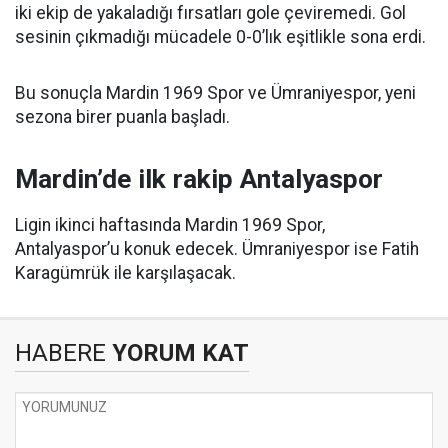
iki ekip de yakaladığı fırsatları gole çeviremedi. Gol
sesinin çıkmadığı mücadele 0-0’lık eşitlikle sona erdi.
Bu sonuçla Mardin 1969 Spor ve Ümraniyespor, yeni
sezona birer puanla başladı.
Mardin’de ilk rakip Antalyaspor
Ligin ikinci haftasında Mardin 1969 Spor,
Antalyaspor’u konuk edecek. Ümraniyespor ise Fatih
Karagümrük ile karşılaşacak.
HABERE
YORUM KAT