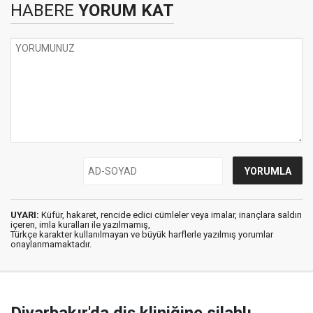
HABERE
YORUM KAT
UYARI:
Küfür, hakaret, rencide edici cümleler veya imalar, inançlara saldırı
içeren, imla kuralları ile yazılmamış,
Türkçe karakter kullanılmayan ve büyük harflerle yazılmış yorumlar
onaylanmamaktadır.