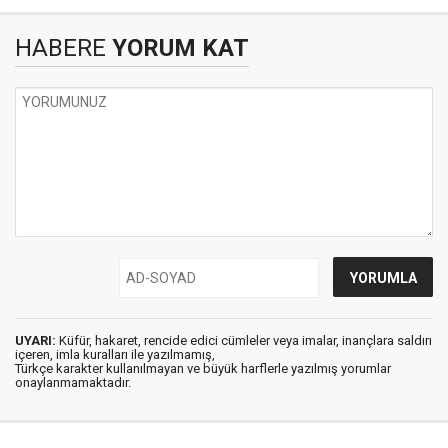
HABERE
YORUM KAT
UYARI:
Küfür, hakaret, rencide edici cümleler veya imalar, inançlara saldırı
içeren, imla kuralları ile yazılmamış,
Türkçe karakter kullanılmayan ve büyük harflerle yazılmış yorumlar
onaylanmamaktadır.