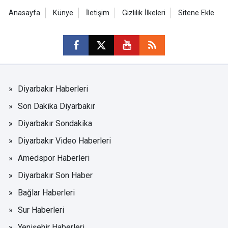
Anasayfa
Künye
İletişim
Gizlilik İlkeleri
Sitene Ekle
Diyarbakır Haberleri
Son Dakika Diyarbakır
Diyarbakır Sondakika
Diyarbakır Video Haberleri
Amedspor Haberleri
Diyarbakır Son Haber
Bağlar Haberleri
Sur Haberleri
Yenişehir Haberleri