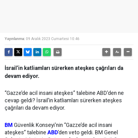
Yayınlanma:
09 Aralık 2023 Cumartesi 10:46
İsrail’in katliamları sürerken ateşkes çağrıları da
devam ediyor.
“Gazze’de acil insani ateşkes” talebine ABD'den ne
cevap geldi? İsrail’in katliamları sürerken ateşkes
çağrıları da devam ediyor.
BM
Güvenlik Konseyi'nin “Gazze’de acil insani
ateşkes” talebine
ABD
’den veto geldi. BM Genel