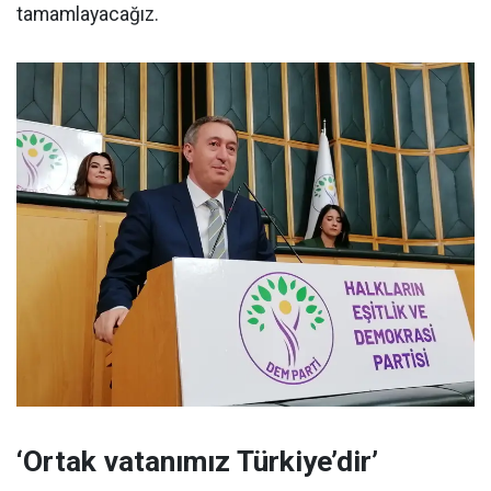
tamamlayacağız.
‘Ortak vatanımız Türkiye’dir’