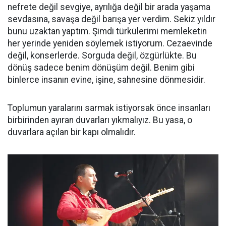
nefrete değil sevgiye, ayrılığa değil bir arada yaşama
sevdasına, savaşa değil barışa yer verdim. Sekiz yıldır
bunu uzaktan yaptım. Şimdi türkülerimi memleketin
her yerinde yeniden söylemek istiyorum. Cezaevinde
değil, konserlerde. Sorguda değil, özgürlükte. Bu
dönüş sadece benim dönüşüm değil. Benim gibi
binlerce insanın evine, işine, sahnesine dönmesidir.
Toplumun yaralarını sarmak istiyorsak önce insanları
birbirinden ayıran duvarları yıkmalıyız. Bu yasa, o
duvarlara açılan bir kapı olmalıdır.