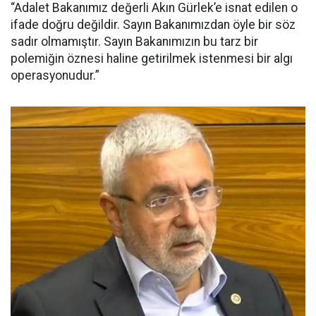
“Adalet Bakanımız değerli Akın Gürlek’e isnat edilen o
ifade doğru değildir. Sayın Bakanımızdan öyle bir söz
sadır olmamıştır. Sayın Bakanımızın bu tarz bir
polemiğin öznesi haline getirilmek istenmesi bir algı
operasyonudur.”