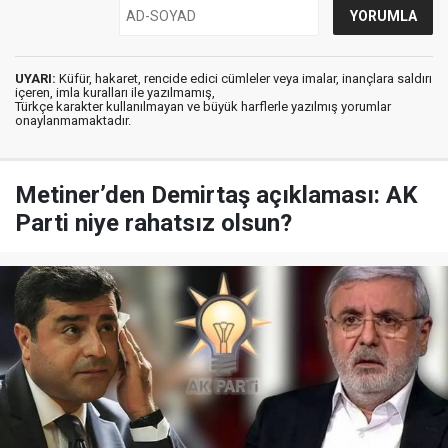
UYARI:
Küfür, hakaret, rencide edici cümleler veya imalar, inançlara saldırı
içeren, imla kuralları ile yazılmamış,
Türkçe karakter kullanılmayan ve büyük harflerle yazılmış yorumlar
onaylanmamaktadır.
Metiner’den Demirtaş açıklaması: AK
Parti niye rahatsız olsun?