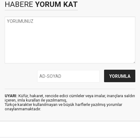
HABERE
YORUM KAT
UYARI:
Küfür, hakaret, rencide edici cümleler veya imalar, inançlara saldırı
içeren, imla kuralları ile yazılmamış,
Türkçe karakter kullanılmayan ve büyük harflerle yazılmış yorumlar
onaylanmamaktadır.