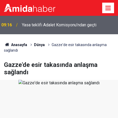
09:16
Yasa teklifi Adalet Komisyonu’ndan geçti
Anasayfa
Dünya
Gazze'de esir takasında anlaşma
sağlandı
Gazze'de esir takasında anlaşma
sağlandı