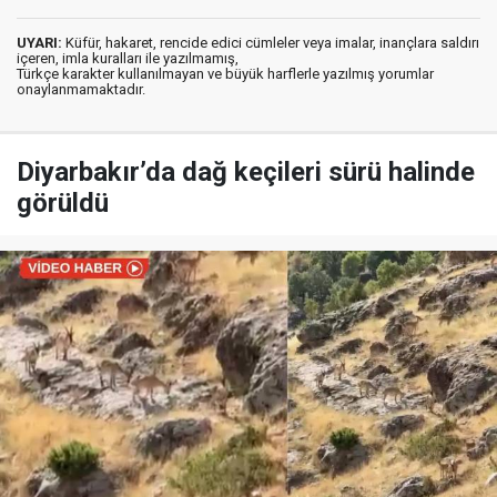
UYARI:
Küfür, hakaret, rencide edici cümleler veya imalar, inançlara saldırı
içeren, imla kuralları ile yazılmamış,
Türkçe karakter kullanılmayan ve büyük harflerle yazılmış yorumlar
onaylanmamaktadır.
Diyarbakır’da dağ keçileri sürü halinde
görüldü