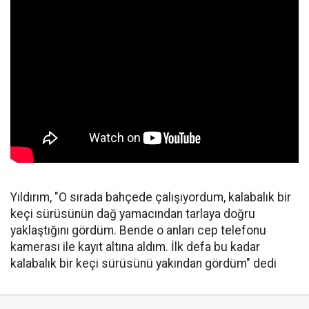
Yıldırım, "O sırada bahçede çalışıyordum, kalabalık bir
keçi sürüsünün dağ yamacından tarlaya doğru
yaklaştığını gördüm. Bende o anları cep telefonu
kamerası ile kayıt altına aldım. İlk defa bu kadar
kalabalık bir keçi sürüsünü yakından gördüm" dedi