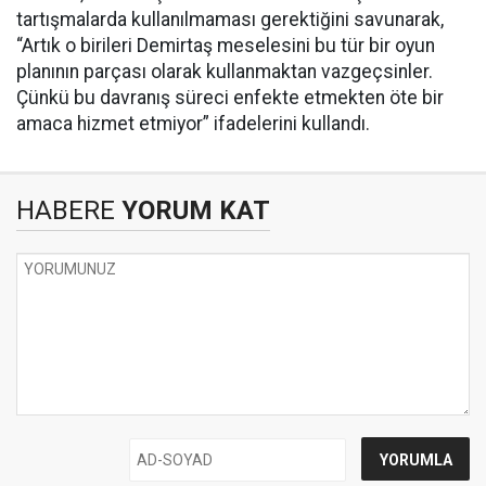
tartışmalarda kullanılmaması gerektiğini savunarak,
“Artık o birileri Demirtaş meselesini bu tür bir oyun
planının parçası olarak kullanmaktan vazgeçsinler.
Çünkü bu davranış süreci enfekte etmekten öte bir
amaca hizmet etmiyor” ifadelerini kullandı.
HABERE
YORUM KAT