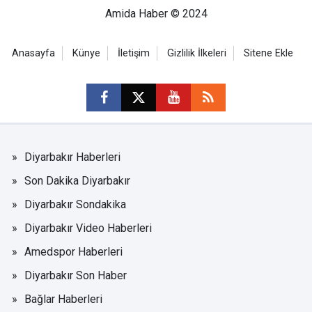
Amida Haber © 2024
Anasayfa
Künye
İletişim
Gizlilik İlkeleri
Sitene Ekle
Diyarbakır Haberleri
Son Dakika Diyarbakır
Diyarbakır Sondakika
Diyarbakır Video Haberleri
Amedspor Haberleri
Diyarbakır Son Haber
Bağlar Haberleri