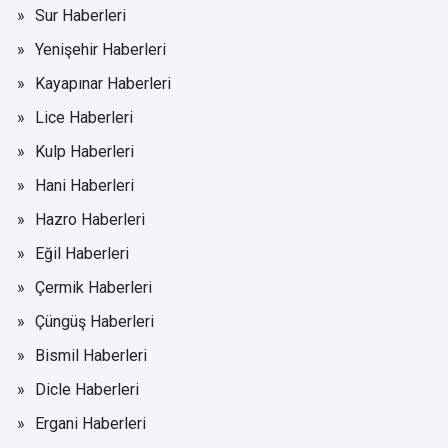
Sur Haberleri
Yenişehir Haberleri
Kayapınar Haberleri
Lice Haberleri
Kulp Haberleri
Hani Haberleri
Hazro Haberleri
Eğil Haberleri
Çermik Haberleri
Çüngüş Haberleri
Bismil Haberleri
Dicle Haberleri
Ergani Haberleri