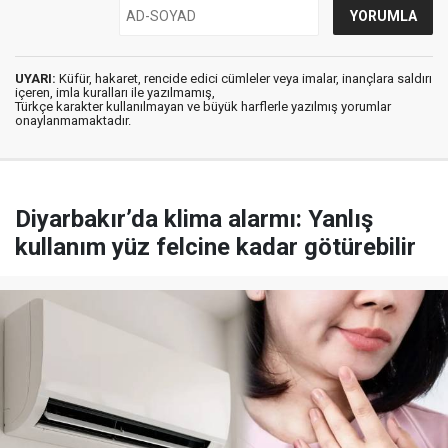
UYARI:
Küfür, hakaret, rencide edici cümleler veya imalar, inançlara saldırı
içeren, imla kuralları ile yazılmamış,
Türkçe karakter kullanılmayan ve büyük harflerle yazılmış yorumlar
onaylanmamaktadır.
Diyarbakır’da klima alarmı: Yanlış
kullanım yüz felcine kadar götürebilir