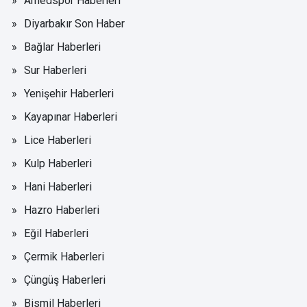
Amedspor Haberleri
Diyarbakır Son Haber
Bağlar Haberleri
Sur Haberleri
Yenişehir Haberleri
Kayapınar Haberleri
Lice Haberleri
Kulp Haberleri
Hani Haberleri
Hazro Haberleri
Eğil Haberleri
Çermik Haberleri
Çüngüş Haberleri
Bismil Haberleri