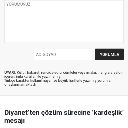
UYARI:
Küfür, hakaret, rencide edici cümleler veya imalar, inançlara saldırı
içeren, imla kuralları ile yazılmamış,
Türkçe karakter kullanılmayan ve büyük harflerle yazılmış yorumlar
onaylanmamaktadır.
Diyanet’ten çözüm sürecine ‘kardeşlik’
mesajı