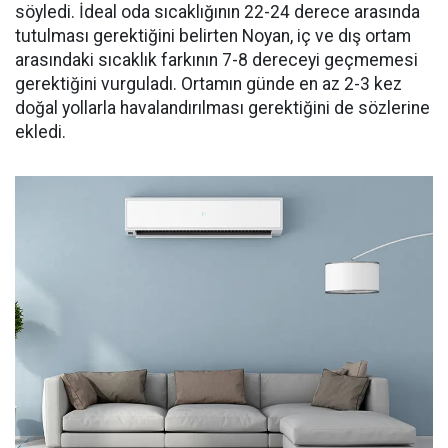
söyledi. İdeal oda sıcaklığının 22-24 derece arasında
tutulması gerektiğini belirten Noyan, iç ve dış ortam
arasındaki sıcaklık farkının 7-8 dereceyi geçmemesi
gerektiğini vurguladı. Ortamın günde en az 2-3 kez
doğal yollarla havalandırılması gerektiğini de sözlerine
ekledi.