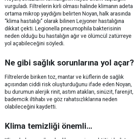
vurguladı. Filtrelerin kirli olması halinde klimanın adeta
ortama mikrop yaydığını belirten Noyan, halk arasında
“klima hastalığı” olarak bilinen Lejyoner hastalığına
dikkat çekti. Legionella pneumophila bakterisinin
neden olduğu bu hastalığın ağır ve ölümcül zatürreye
yol açabileceğini söyledi.
Ne gibi sağlık sorunlarına yol açar?
Filtrelerde biriken toz, mantar ve küflerin de sağlık
açısından ciddi risk oluşturduğunu ifade eden Noyan,
bu durumun alerjik rinit, astım atakları, sinüzit, farenjit,
bademcik iltihabı ve göz rahatsızlıklarına neden
olabileceğini kaydetti.
Klima temizliği önemli…