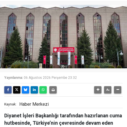
Yayınlanma:
06 Ağustos 2026 Perşembe 23:32
Haber Merkezi
Kaynak:
Diyanet İşleri Başkanlığı tarafından hazırlanan cuma
hutbesinde, Türkiye’nin çevresinde devam eden