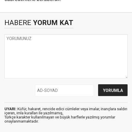
HABERE
YORUM KAT
UYARI:
Küfür, hakaret, rencide edici cümleler veya imalar, inançlara saldırı
içeren, imla kuralları ile yazılmamış,
Türkçe karakter kullanılmayan ve büyük harflerle yazılmış yorumlar
onaylanmamaktadır.