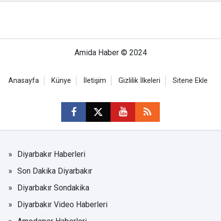
Amida Haber © 2024
Anasayfa
Künye
İletişim
Gizlilik İlkeleri
Sitene Ekle
Diyarbakır Haberleri
Son Dakika Diyarbakır
Diyarbakır Sondakika
Diyarbakır Video Haberleri