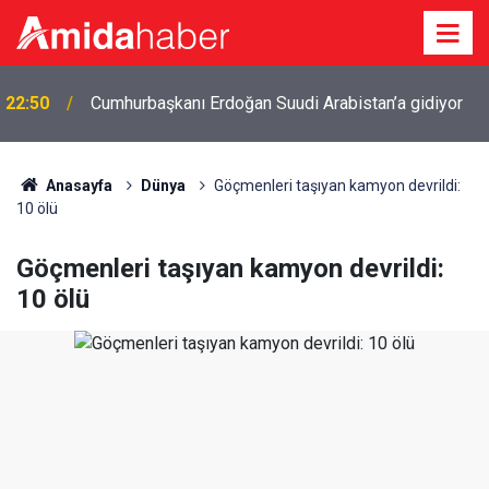
22:50
Cumhurbaşkanı Erdoğan Suudi Arabistan’a gidiyor
Anasayfa
Dünya
Göçmenleri taşıyan kamyon devrildi:
10 ölü
Göçmenleri taşıyan kamyon devrildi:
10 ölü