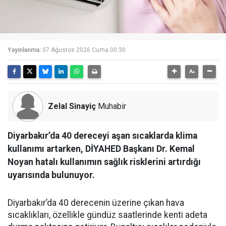
Yayınlanma:
07 Ağustos 2026 Cuma 00:30
Zelal Sinayiç
Muhabir
Diyarbakır’da 40 dereceyi aşan sıcaklarda klima
kullanımı artarken, DİYAHED Başkanı Dr. Kemal
Noyan hatalı kullanımın sağlık risklerini artırdığı
uyarısında bulunuyor.
Diyarbakır’da 40 derecenin üzerine çıkan hava
sıcaklıkları, özellikle gündüz saatlerinde kenti adeta