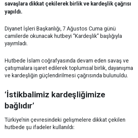
savaşlara dikkat çekilerek birlik ve kardeşlik çağrısı
yapıldı.
Diyanet İşleri Başkanlığı, 7 Ağustos Cuma günü
camilerde okunacak hutbeyi “Kardeşlik” başlığıyla
yayımladı.
Hutbede İslam coğrafyasında devam eden savaş ve
çatışmalara işaret edilerek toplumsal birlik, dayanışma
ve kardeşliğin güçlendirilmesi çağrısında bulunuldu.
‘İstikbalimiz kardeşliğimize
bağlıdır’
Türkiye’nin çevresindeki gelişmelere dikkat çekilen
hutbede şu ifadeler kullanıldı: