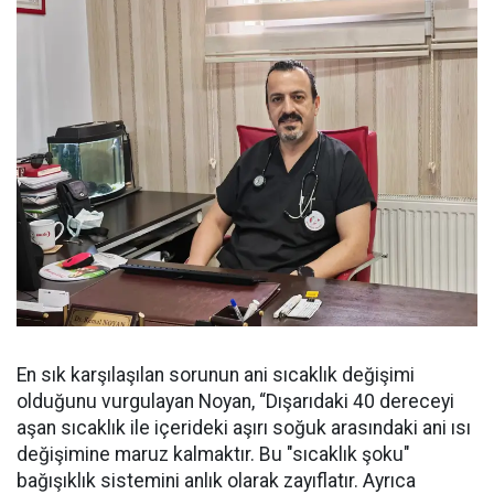
En sık karşılaşılan sorunun ani sıcaklık değişimi
olduğunu vurgulayan Noyan, “Dışarıdaki 40 dereceyi
aşan sıcaklık ile içerideki aşırı soğuk arasındaki ani ısı
değişimine maruz kalmaktır. Bu "sıcaklık şoku"
bağışıklık sistemini anlık olarak zayıflatır. Ayrıca