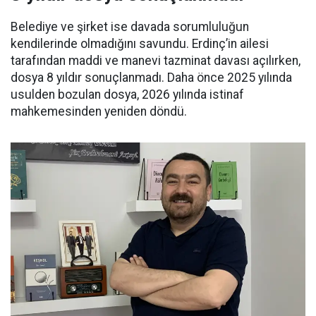
Belediye ve şirket ise davada sorumluluğun
kendilerinde olmadığını savundu. Erdinç’in ailesi
tarafından maddi ve manevi tazminat davası açılırken,
dosya 8 yıldır sonuçlanmadı. Daha önce 2025 yılında
usulden bozulan dosya, 2026 yılında istinaf
mahkemesinden yeniden döndü.