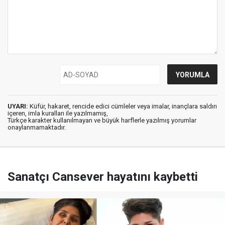
UYARI:
Küfür, hakaret, rencide edici cümleler veya imalar, inançlara saldırı
içeren, imla kuralları ile yazılmamış,
Türkçe karakter kullanılmayan ve büyük harflerle yazılmış yorumlar
onaylanmamaktadır.
Sanatçı Cansever hayatını kaybetti