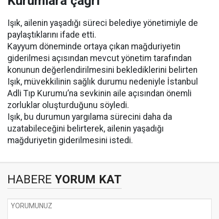
Kurumlara çağrı
Işık, ailenin yaşadığı süreci belediye yönetimiyle de
paylaştıklarını ifade etti.
Kayyum döneminde ortaya çıkan mağduriyetin
giderilmesi açısından mevcut yönetim tarafından
konunun değerlendirilmesini beklediklerini belirten
Işık, müvekkilinin sağlık durumu nedeniyle İstanbul
Adli Tıp Kurumu’na sevkinin aile açısından önemli
zorluklar oluşturduğunu söyledi.
Işık, bu durumun yargılama sürecini daha da
uzatabileceğini belirterek, ailenin yaşadığı
mağduriyetin giderilmesini istedi.
HABERE
YORUM KAT