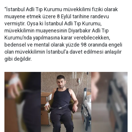
“İstanbul Adli Tıp Kurumu müvekkilimi fiziki olarak
muayene etmek üzere 8 Eylül tarihine randevu
vermiştir. Oysa ki İstanbul Adli Tıp Kurumu,
müvekkilimin muayenesinin Diyarbakır Adli Tıp
Kurumu’nda yapılmasına karar verebilecekken,
bedensel ve mental olarak yüzde 98 oranında engeli
olan müvekkilimin İstanbul’a davet edilmesi anlaşılır
gibi değildir.