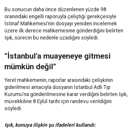
Bu sonucun daha önce düzenlenen yüzde 98
oranındaki engelli raporuyla çeliştiği gerekçesiyle
İstinaf Mahkemesi’nin dosyayı yeniden incelemek
üzere ilk derece mahkemesine gönderdiğini belirten
Işık, sürecin bu nedenle uzadığını söyledi.
“İstanbul’a muayeneye gitmesi
mümkün değil”
Yerel mahkemenin, raporlar arasındaki çelişkinin
giderilmesi amacıyla dosyanın İstanbul Adli Tıp
Kurumu’na gönderilmesine karar verdiğini belirten Işık,
müvekkiline 8 Eylül tarihi için randevu verildiğini
söyledi.
Işık, konuya ilişkin şu ifadeleri kullandı: