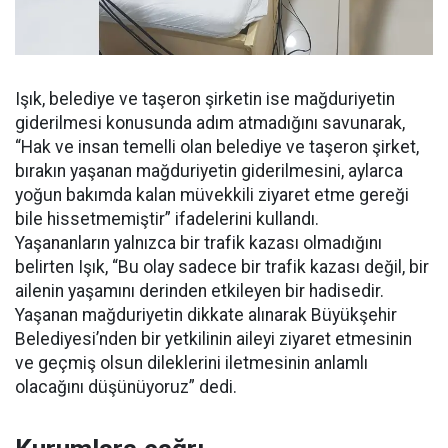
Işık, belediye ve taşeron şirketin ise mağduriyetin
giderilmesi konusunda adım atmadığını savunarak,
“Hak ve insan temelli olan belediye ve taşeron şirket,
bırakın yaşanan mağduriyetin giderilmesini, aylarca
yoğun bakımda kalan müvekkili ziyaret etme gereği
bile hissetmemiştir” ifadelerini kullandı.
Yaşananların yalnızca bir trafik kazası olmadığını
belirten Işık, “Bu olay sadece bir trafik kazası değil, bir
ailenin yaşamını derinden etkileyen bir hadisedir.
Yaşanan mağduriyetin dikkate alınarak Büyükşehir
Belediyesi’nden bir yetkilinin aileyi ziyaret etmesinin
ve geçmiş olsun dileklerini iletmesinin anlamlı
olacağını düşünüyoruz” dedi.