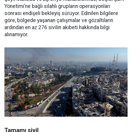
Yönetimi’ne bağlı silahlı grupların operasyonları
sonrası endişeli bekleyiş sürüyor. Edinilen bilgilere
göre, bölgede yaşanan çatışmalar ve gözaltıların
ardından en az 276 sivilin akıbeti hakkında bilgi
alınamıyor.
Tamamı sivil