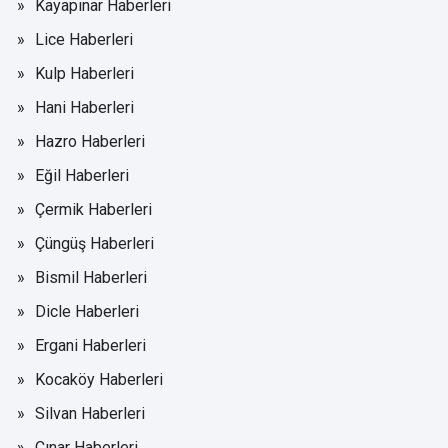
Kayapınar Haberleri
Lice Haberleri
Kulp Haberleri
Hani Haberleri
Hazro Haberleri
Eğil Haberleri
Çermik Haberleri
Çüngüş Haberleri
Bismil Haberleri
Dicle Haberleri
Ergani Haberleri
Kocaköy Haberleri
Silvan Haberleri
Çınar Haberleri