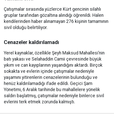
Çatışmalar sırasında yüzlerce Kürt gencinin silahlı
gruplar tarafından gözaltına alındığı öğrenildi. Halen
kendilerinden haber alınamayan 276 kişinin tamamının
sivil olduğu belirtiliyor.
Cenazeler kaldırılamadı
Yerel kaynaklar, özellikle Şeyh Maksud Mahallesi’nin
batı yakası ve Selahaddin Camii çevresinde büyük
yıkım ve can kayıplarının yaşandığını aktardı. Birçok
sokakta ve evlerin içinde çatışmalar nedeniyle
yaşamını yitirenlerin cenazelerinin bulunduğu ve
henüz kaldırılamadığı ifade edildi. Geçici Şam
Yönetimi, 6 Aralık tarihinde bu mahallelere yönelik
saldırı başlatmış, çatışmalar nedeniyle binlerce sivil
evlerini terk etmek zorunda kalmıştı.