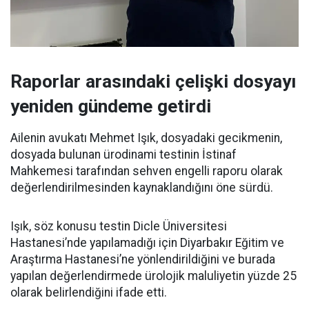
Raporlar arasındaki çelişki dosyayı
yeniden gündeme getirdi
Ailenin avukatı Mehmet Işık, dosyadaki gecikmenin,
dosyada bulunan ürodinami testinin İstinaf
Mahkemesi tarafından sehven engelli raporu olarak
değerlendirilmesinden kaynaklandığını öne sürdü.
Işık, söz konusu testin Dicle Üniversitesi
Hastanesi’nde yapılamadığı için Diyarbakır Eğitim ve
Araştırma Hastanesi’ne yönlendirildiğini ve burada
yapılan değerlendirmede ürolojik maluliyetin yüzde 25
olarak belirlendiğini ifade etti.