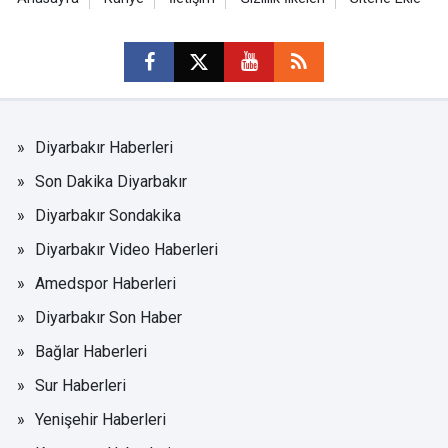
Diyarbakır Haberleri
Son Dakika Diyarbakır
Diyarbakır Sondakika
Diyarbakır Video Haberleri
Amedspor Haberleri
Diyarbakır Son Haber
Bağlar Haberleri
Sur Haberleri
Yenişehir Haberleri