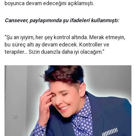
boyunca devam edeceğini açıklamıştı.
Cansever, paylaşımında şu ifadeleri kullanmıştı:
“Şu an iyiyim, her şey kontrol altında. Merak etmeyin,
bu süreç altı ay devam edecek. Kontroller ve
terapiler… Sizin duanızla daha iyi olacağım.”