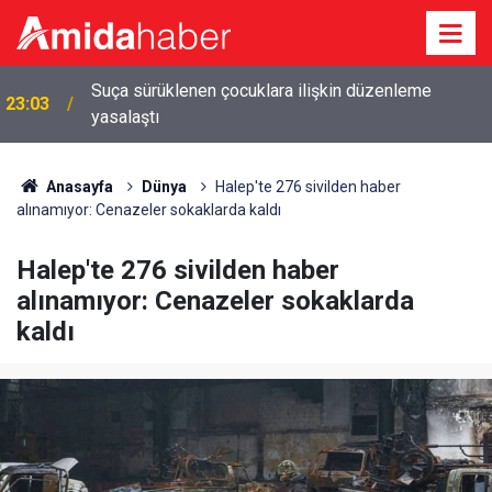
Suça sürüklenen çocuklara ilişkin düzenleme
23:03
yasalaştı
Anasayfa
Dünya
Halep'te 276 sivilden haber
alınamıyor: Cenazeler sokaklarda kaldı
Halep'te 276 sivilden haber
alınamıyor: Cenazeler sokaklarda
kaldı