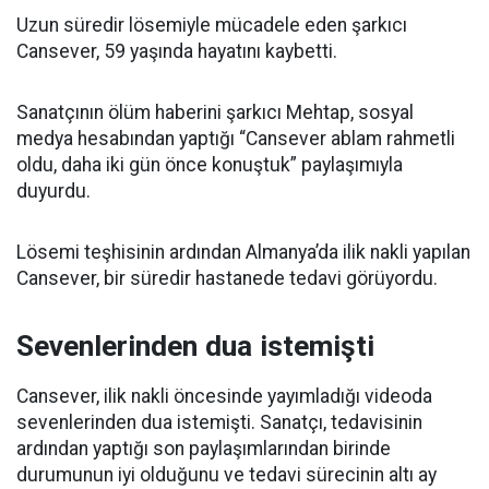
Uzun süredir lösemiyle mücadele eden şarkıcı
Cansever, 59 yaşında hayatını kaybetti.
Sanatçının ölüm haberini şarkıcı Mehtap, sosyal
medya hesabından yaptığı “Cansever ablam rahmetli
oldu, daha iki gün önce konuştuk” paylaşımıyla
duyurdu.
Lösemi teşhisinin ardından Almanya’da ilik nakli yapılan
Cansever, bir süredir hastanede tedavi görüyordu.
Sevenlerinden dua istemişti
Cansever, ilik nakli öncesinde yayımladığı videoda
sevenlerinden dua istemişti. Sanatçı, tedavisinin
ardından yaptığı son paylaşımlarından birinde
durumunun iyi olduğunu ve tedavi sürecinin altı ay