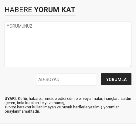
HABERE
YORUM KAT
UYARI:
Küfür, hakaret, rencide edici cümleler veya imalar, inançlara saldırı
içeren, imla kuralları ile yazılmamış,
Türkçe karakter kullanılmayan ve büyük harflerle yazılmış yorumlar
onaylanmamaktadır.