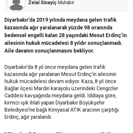
Zelal Sinayiç
Muhabir
Diyarbakır’da 2019 yılında meydana gelen trafik
kazasında ağır yaralanarak yüzde 98 oranında
bedensel engelli kalan 28 yaşındaki Mesut Erdinç’in
ailesinin hukuk mücadelesi 8 yıldır sonuçlanmadı.
Aile davanın sonuçlanmasını bekliyor.
Diyarbakır’da 8 yıl önce meydana gelen trafik
kazasında ağır yaralanan Mesut Erdinç’in ailesinin
hukuk mücadelesi devam ediyor. Kaza, 8 yıl önce
Bağlar ilçesi Mardin karayolu üzerindeki Cengizler
Caddesi kavşağında meydana geldi. İddiaya göre,
kırmızı ışık ihlali yapan Diyarbakır Büyükşehir
Belediyesi’ne bağlı Kimyasal ATIK aracının çarptığı
Erdinç, ağır yaralandı.