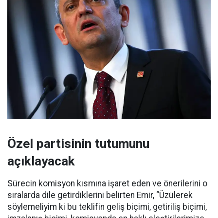
Özel partisinin tutumunu
açıklayacak
Sürecin komisyon kısmına işaret eden ve önerilerini o
sıralarda dile getirdiklerini belirten Emir, “Üzülerek
söylemeliyim ki bu teklifin geliş biçimi, getiriliş biçimi,