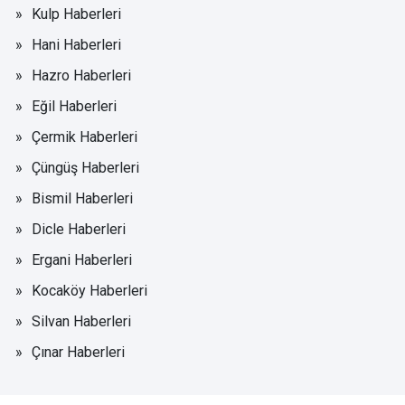
Kulp Haberleri
Hani Haberleri
Hazro Haberleri
Eğil Haberleri
Çermik Haberleri
Çüngüş Haberleri
Bismil Haberleri
Dicle Haberleri
Ergani Haberleri
Kocaköy Haberleri
Silvan Haberleri
Çınar Haberleri