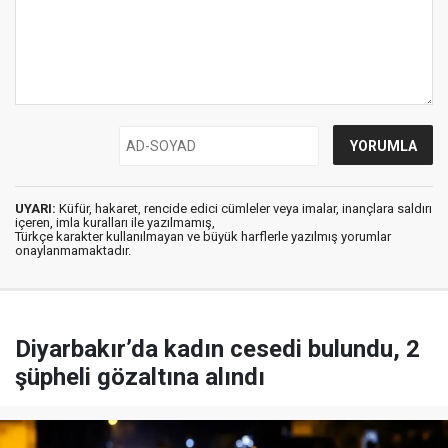
UYARI:
Küfür, hakaret, rencide edici cümleler veya imalar, inançlara saldırı
içeren, imla kuralları ile yazılmamış,
Türkçe karakter kullanılmayan ve büyük harflerle yazılmış yorumlar
onaylanmamaktadır.
Diyarbakır’da kadın cesedi bulundu, 2
şüpheli gözaltına alındı