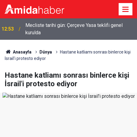
Mecliste tarihi gün: Çerçeve Yasa teklifi genel
12:53
kurulda
Anasayfa
Dünya
Hastane katliamı sonrası binlerce kişi
İsrail'i protesto ediyor
Hastane katliamı sonrası binlerce kişi
İsrail'i protesto ediyor