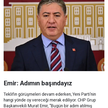
Emir: Adımın başındayız
Teklifin görüşmeleri devam ederken, Yeni Parti’nin
hangi yönde oy vereceği merak ediliyor. CHP Grup
Başkanvekili Murat Emir, “Bugün bir adım atılmış