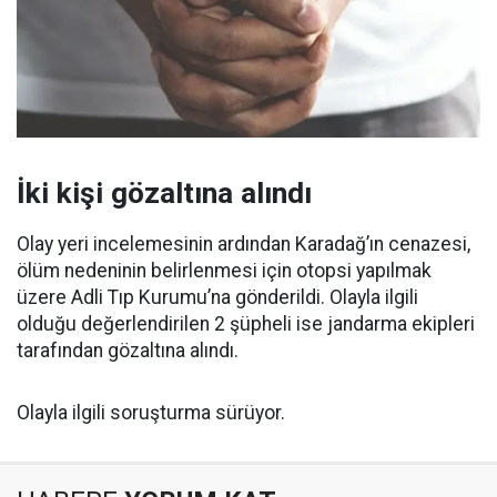
İki kişi gözaltına alındı
Olay yeri incelemesinin ardından Karadağ’ın cenazesi,
ölüm nedeninin belirlenmesi için otopsi yapılmak
üzere Adli Tıp Kurumu’na gönderildi. Olayla ilgili
olduğu değerlendirilen 2 şüpheli ise jandarma ekipleri
tarafından gözaltına alındı.
Olayla ilgili soruşturma sürüyor.