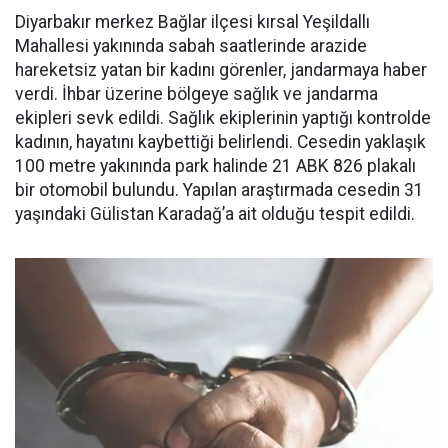
Diyarbakır merkez Bağlar ilçesi kırsal Yeşildallı
Mahallesi yakınında sabah saatlerinde arazide
hareketsiz yatan bir kadını görenler, jandarmaya haber
verdi. İhbar üzerine bölgeye sağlık ve jandarma
ekipleri sevk edildi. Sağlık ekiplerinin yaptığı kontrolde
kadının, hayatını kaybettiği belirlendi. Cesedin yaklaşık
100 metre yakınında park halinde 21 ABK 826 plakalı
bir otomobil bulundu. Yapılan araştırmada cesedin 31
yaşındaki Gülistan Karadağ’a ait olduğu tespit edildi.