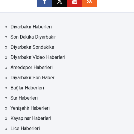
Diyarbakır Haberleri
Son Dakika Diyarbakır
Diyarbakır Sondakika
Diyarbakır Video Haberleri
Amedspor Haberleri
Diyarbakır Son Haber
Bağlar Haberleri
Sur Haberleri
Yenişehir Haberleri
Kayapınar Haberleri
Lice Haberleri