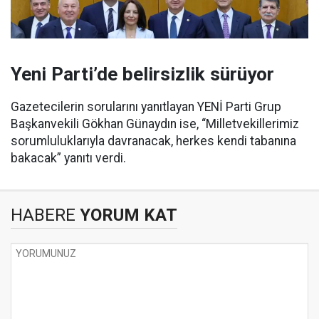
Yeni Parti’de belirsizlik sürüyor
Gazetecilerin sorularını yanıtlayan YENİ Parti Grup
Başkanvekili Gökhan Günaydın ise, “Milletvekillerimiz
sorumluluklarıyla davranacak, herkes kendi tabanına
bakacak” yanıtı verdi.
HABERE
YORUM KAT