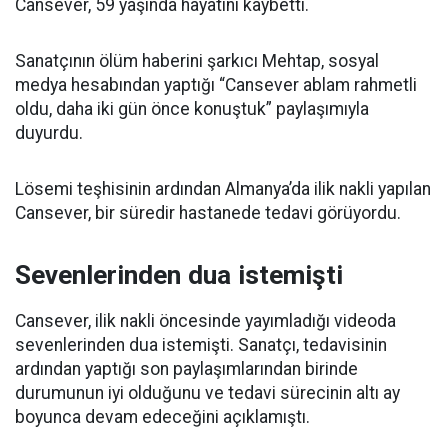
Cansever, 59 yaşında hayatını kaybetti.
Sanatçının ölüm haberini şarkıcı Mehtap, sosyal
medya hesabından yaptığı “Cansever ablam rahmetli
oldu, daha iki gün önce konuştuk” paylaşımıyla
duyurdu.
Lösemi teşhisinin ardından Almanya’da ilik nakli yapılan
Cansever, bir süredir hastanede tedavi görüyordu.
Sevenlerinden dua istemişti
Cansever, ilik nakli öncesinde yayımladığı videoda
sevenlerinden dua istemişti. Sanatçı, tedavisinin
ardından yaptığı son paylaşımlarından birinde
durumunun iyi olduğunu ve tedavi sürecinin altı ay
boyunca devam edeceğini açıklamıştı.