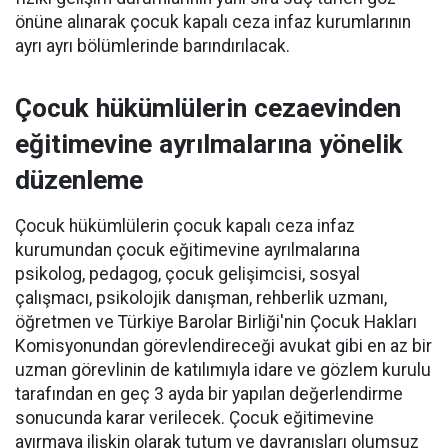
önüne alınarak çocuk kapalı ceza infaz kurumlarının
ayrı ayrı bölümlerinde barındırılacak.
Çocuk hükümlülerin cezaevinden
eğitimevine ayrılmalarına yönelik
düzenleme
Çocuk hükümlülerin çocuk kapalı ceza infaz
kurumundan çocuk eğitimevine ayrılmalarına
psikolog, pedagog, çocuk gelişimcisi, sosyal
çalışmacı, psikolojik danışman, rehberlik uzmanı,
öğretmen ve Türkiye Barolar Birliği'nin Çocuk Hakları
Komisyonundan görevlendireceği avukat gibi en az bir
uzman görevlinin de katılımıyla idare ve gözlem kurulu
tarafından en geç 3 ayda bir yapılan değerlendirme
sonucunda karar verilecek. Çocuk eğitimevine
ayırmaya ilişkin olarak tutum ve davranışları olumsuz