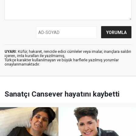
UYARI:
Küfür, hakaret, rencide edici cümleler veya imalar, inançlara saldırı
içeren, imla kuralları ile yazılmamış,
Türkçe karakter kullanılmayan ve büyük harflerle yazılmış yorumlar
onaylanmamaktadır.
Sanatçı Cansever hayatını kaybetti