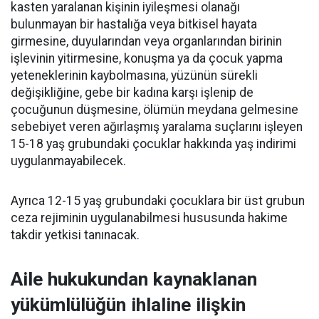
kasten yaralanan kişinin iyileşmesi olanağı
bulunmayan bir hastalığa veya bitkisel hayata
girmesine, duyularından veya organlarından birinin
işlevinin yitirmesine, konuşma ya da çocuk yapma
yeteneklerinin kaybolmasına, yüzünün sürekli
değişikliğine, gebe bir kadına karşı işlenip de
çocuğunun düşmesine, ölümün meydana gelmesine
sebebiyet veren ağırlaşmış yaralama suçlarını işleyen
15-18 yaş grubundaki çocuklar hakkında yaş indirimi
uygulanmayabilecek.
Ayrıca 12-15 yaş grubundaki çocuklara bir üst grubun
ceza rejiminin uygulanabilmesi hususunda hakime
takdir yetkisi tanınacak.
Aile hukukundan kaynaklanan
yükümlülüğün ihlaline ilişkin