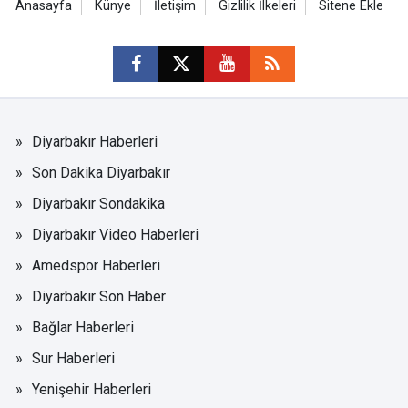
Anasayfa
Künye
İletişim
Gizlilik İlkeleri
Sitene Ekle
Diyarbakır Haberleri
Son Dakika Diyarbakır
Diyarbakır Sondakika
Diyarbakır Video Haberleri
Amedspor Haberleri
Diyarbakır Son Haber
Bağlar Haberleri
Sur Haberleri
Yenişehir Haberleri