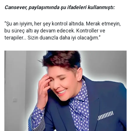
Cansever, paylaşımında şu ifadeleri kullanmıştı:
“Şu an iyiyim, her şey kontrol altında. Merak etmeyin,
bu süreç altı ay devam edecek. Kontroller ve
terapiler… Sizin duanızla daha iyi olacağım.”