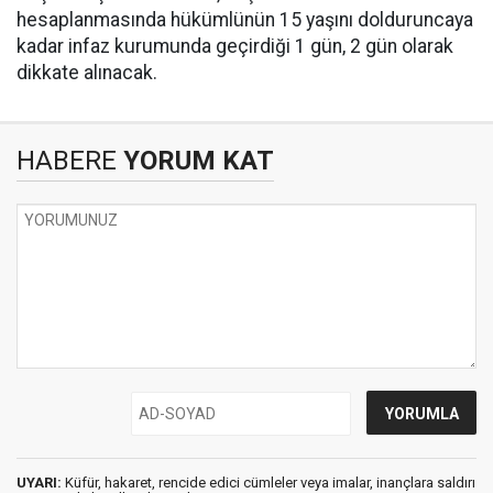
hesaplanmasında hükümlünün 15 yaşını dolduruncaya
kadar infaz kurumunda geçirdiği 1 gün, 2 gün olarak
dikkate alınacak.
HABERE
YORUM KAT
UYARI:
Küfür, hakaret, rencide edici cümleler veya imalar, inançlara saldırı