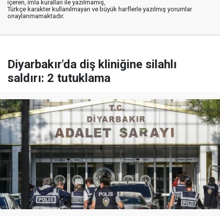
içeren, imla kuralları ile yazılmamış,
Türkçe karakter kullanılmayan ve büyük harflerle yazılmış yorumlar
onaylanmamaktadır.
Diyarbakır'da diş kliniğine silahlı
saldırı: 2 tutuklama