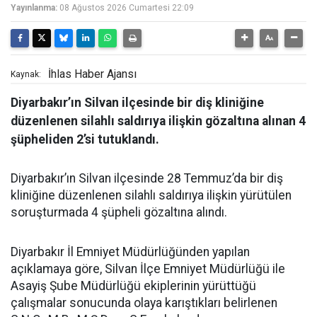
Yayınlanma:
08 Ağustos 2026 Cumartesi 22:09
İhlas Haber Ajansı
Kaynak:
Diyarbakır’ın Silvan ilçesinde bir diş kliniğine
düzenlenen silahlı saldırıya ilişkin gözaltına alınan 4
şüpheliden 2’si tutuklandı.
Diyarbakır’ın Silvan ilçesinde 28 Temmuz’da bir diş
kliniğine düzenlenen silahlı saldırıya ilişkin yürütülen
soruşturmada 4 şüpheli gözaltına alındı.
Diyarbakır İl Emniyet Müdürlüğünden yapılan
açıklamaya göre, Silvan İlçe Emniyet Müdürlüğü ile
Asayiş Şube Müdürlüğü ekiplerinin yürüttüğü
çalışmalar sonucunda olaya karıştıkları belirlenen