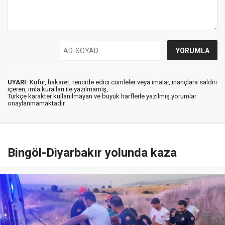
UYARI:
Küfür, hakaret, rencide edici cümleler veya imalar, inançlara saldırı
içeren, imla kuralları ile yazılmamış,
Türkçe karakter kullanılmayan ve büyük harflerle yazılmış yorumlar
onaylanmamaktadır.
Bingöl-Diyarbakır yolunda kaza