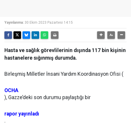
Yayınlanma:
30 Ekim 2023 Pazartesi 14:15
Hasta ve sağlık görevlilerinin dışında 117 bin kişinin
hastanelere sığınmış durumda.
Birleşmiş Milletler İnsani Yardım Koordinasyon Ofisi (
OCHA
), Gazze’deki son durumu paylaştığı bir
rapor yayınladı
.