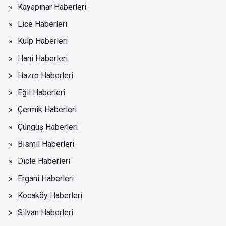
Kayapınar Haberleri
Lice Haberleri
Kulp Haberleri
Hani Haberleri
Hazro Haberleri
Eğil Haberleri
Çermik Haberleri
Çüngüş Haberleri
Bismil Haberleri
Dicle Haberleri
Ergani Haberleri
Kocaköy Haberleri
Silvan Haberleri