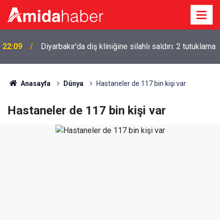
22:09
Diyarbakır'da diş kliniğine silahlı saldırı: 2 tutuklama
Anasayfa
Dünya
Hastaneler de 117 bin kişi var
Hastaneler de 117 bin kişi var