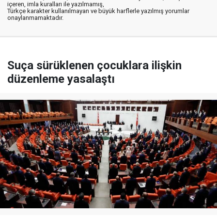
içeren, imla kuralları ile yazılmamış,
Türkçe karakter kullanılmayan ve büyük harflerle yazılmış yorumlar
onaylanmamaktadır.
Suça sürüklenen çocuklara ilişkin
düzenleme yasalaştı