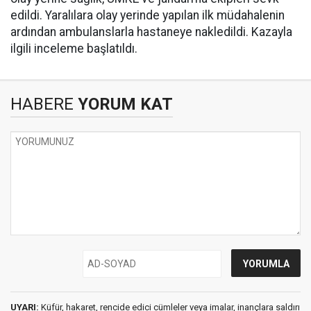
edildi. Yaralılara olay yerinde yapılan ilk müdahalenin
ardından ambulanslarla hastaneye nakledildi. Kazayla
ilgili inceleme başlatıldı.
HABERE
YORUM KAT
UYARI:
Küfür, hakaret, rencide edici cümleler veya imalar, inançlara saldırı