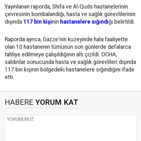
Yayınlanan raporda, Shifa ve Al-Quds hastanelerinin
çevresinin bombalandığı, hasta ve sağlık görevlilerinin
dışında
117 bin kişi
nin
hastanelere sığındı
ğı belirtildi.
Raporda ayrıca, Gazze'nin kuzeyinde hala faaliyette
olan 10 hastanenin tümünün son günlerde defalarca
tahliye edilmeye çalışıldığının altı çizildi. OCHA,
saldırılar sonucunda hasta ve sağlık görevlileri dışında
117 bin kişinin bölgedeki hastanelere sığındığını ifade
etti.
HABERE
YORUM KAT