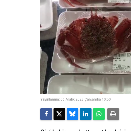
Yayınlanma:
06 Aralık 2023 Çarşamba 10:50