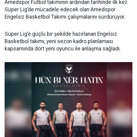
Amedspor Futbol takımının ardından tarihinde ilk kez
Süper Lig’de mücadele edecek olan Amedspor
Engelsiz Basketbol Takımı çalışmalarını sürdürüyor.
Süper Lig’e güçlü bir şekilde hazırlanan Engelsiz
Basketbol takımı, yeni sezon kadro planlaması
kapsamında dört yeni oyuncu ile anlaşma sağladı.