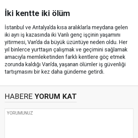
İki kentte iki ölüm
İstanbul ve Antalya’da kısa aralıklarla meydana gelen
iki ayrı iş kazasında iki Vanlı genç işçinin yaşamını
yitirmesi, Van’da da büyük üzüntüye neden oldu. Her
yıl binlerce yurttaşın çalışmak ve geçimini sağlamak
amacıyla memleketinden farklı kentlere göç etmek
zorunda kaldığı Van’da, yaşanan ölümler iş güvenliği
tartışmasını bir kez daha gündeme getirdi.
HABERE
YORUM KAT