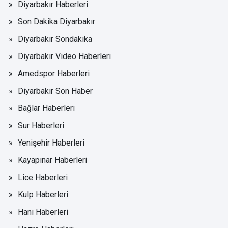
Diyarbakır Haberleri
Son Dakika Diyarbakır
Diyarbakır Sondakika
Diyarbakır Video Haberleri
Amedspor Haberleri
Diyarbakır Son Haber
Bağlar Haberleri
Sur Haberleri
Yenişehir Haberleri
Kayapınar Haberleri
Lice Haberleri
Kulp Haberleri
Hani Haberleri