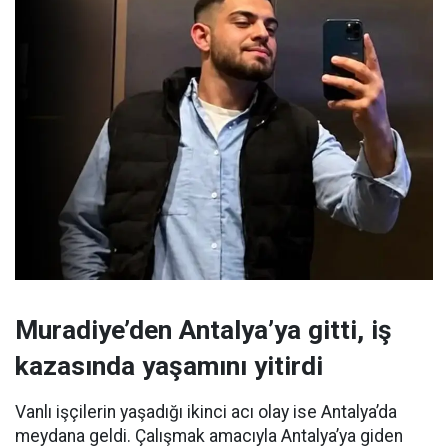
Muradiye’den Antalya’ya gitti, iş
kazasında yaşamını yitirdi
Vanlı işçilerin yaşadığı ikinci acı olay ise Antalya’da
meydana geldi. Çalışmak amacıyla Antalya’ya giden