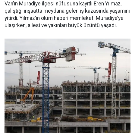
Van’ın Muradiye ilçesi nüfusuna kayıtlı Eren Yılmaz,
çalıştığı inşaatta meydana gelen iş kazasında yaşamını
yitirdi. Yılmaz’ın ölüm haberi memleketi Muradiye’ye
ulaşırken, ailesi ve yakınları büyük üzüntü yaşadı.