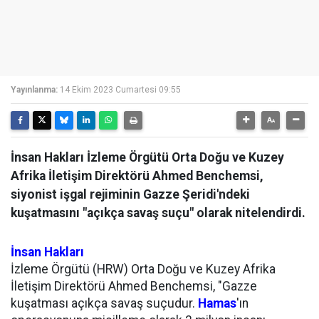
Yayınlanma:
14 Ekim 2023 Cumartesi 09:55
İnsan Hakları İzleme Örgütü Orta Doğu ve Kuzey
Afrika İletişim Direktörü Ahmed Benchemsi,
siyonist işgal rejiminin Gazze Şeridi'ndeki
kuşatmasını "açıkça savaş suçu" olarak nitelendirdi.
İnsan Hakları
İzleme Örgütü (HRW) Orta Doğu ve Kuzey Afrika
İletişim Direktörü Ahmed Benchemsi, "Gazze
kuşatması açıkça savaş suçudur.
Hamas
'ın