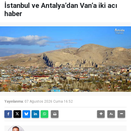
İstanbul ve Antalya’dan Van’a iki acı
haber
Yayınlanma:
07 Ağustos 2026 Cuma 16:52