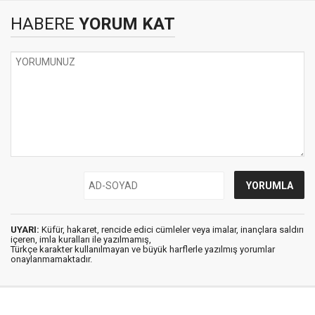
HABERE
YORUM KAT
UYARI:
Küfür, hakaret, rencide edici cümleler veya imalar, inançlara saldırı
içeren, imla kuralları ile yazılmamış,
Türkçe karakter kullanılmayan ve büyük harflerle yazılmış yorumlar
onaylanmamaktadır.