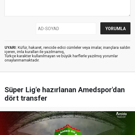
UYARI:
Küfür, hakaret, rencide edici cümleler veya imalar, inançlara saldırı
içeren, imla kuralları ile yazılmamış,
Türkçe karakter kullanılmayan ve büyük harflerle yazılmış yorumlar
onaylanmamaktadır.
Süper Lig'e hazırlanan Amedspor'dan
dört transfer