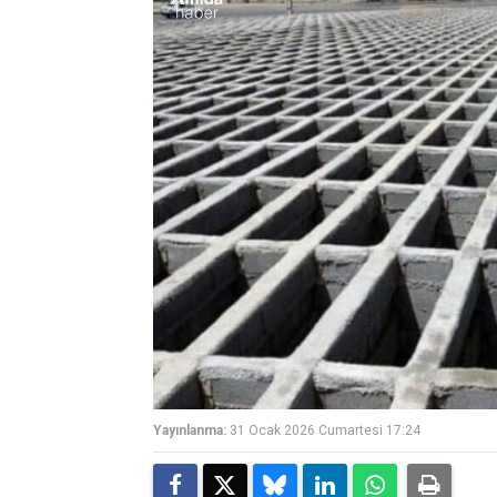
Yayınlanma:
31 Ocak 2026 Cumartesi 17:24