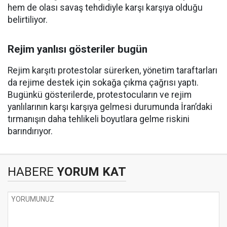
hem de olası savaş tehdidiyle karşı karşıya olduğu
belirtiliyor.
Rejim yanlısı gösteriler bugün
Rejim karşıtı protestolar sürerken, yönetim taraftarları
da rejime destek için sokağa çıkma çağrısı yaptı.
Bugünkü gösterilerde, protestocuların ve rejim
yanlılarının karşı karşıya gelmesi durumunda İran’daki
tırmanışın daha tehlikeli boyutlara gelme riskini
barındırıyor.
HABERE
YORUM KAT