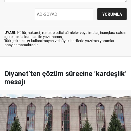
UYARI:
Küfür, hakaret, rencide edici cümleler veya imalar, inançlara saldırı
içeren, imla kuralları ile yazılmamış,
Türkçe karakter kullanılmayan ve büyük harflerle yazılmış yorumlar
onaylanmamaktadır.
Diyanet’ten çözüm sürecine ‘kardeşlik’
mesajı