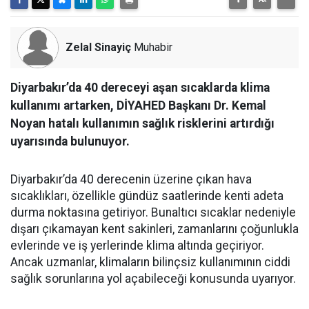
Zelal Sinayiç
Muhabir
Diyarbakır’da 40 dereceyi aşan sıcaklarda klima
kullanımı artarken, DİYAHED Başkanı Dr. Kemal
Noyan hatalı kullanımın sağlık risklerini artırdığı
uyarısında bulunuyor.
Diyarbakır’da 40 derecenin üzerine çıkan hava
sıcaklıkları, özellikle gündüz saatlerinde kenti adeta
durma noktasına getiriyor. Bunaltıcı sıcaklar nedeniyle
dışarı çıkamayan kent sakinleri, zamanlarını çoğunlukla
evlerinde ve iş yerlerinde klima altında geçiriyor.
Ancak uzmanlar, klimaların bilinçsiz kullanımının ciddi
sağlık sorunlarına yol açabileceği konusunda uyarıyor.