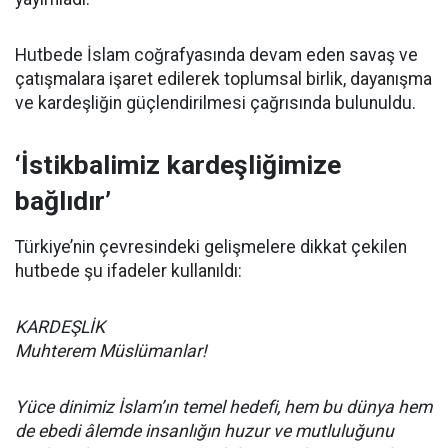
Hutbede İslam coğrafyasında devam eden savaş ve
çatışmalara işaret edilerek toplumsal birlik, dayanışma
ve kardeşliğin güçlendirilmesi çağrısında bulunuldu.
‘İstikbalimiz kardeşliğimize
bağlıdır’
Türkiye’nin çevresindeki gelişmelere dikkat çekilen
hutbede şu ifadeler kullanıldı:
KARDEŞLİK
Muhterem Müslümanlar!
Yüce dinimiz İslam’ın temel hedefi, hem bu dünya hem
de ebedi âlemde insanlığın huzur ve mutluluğunu