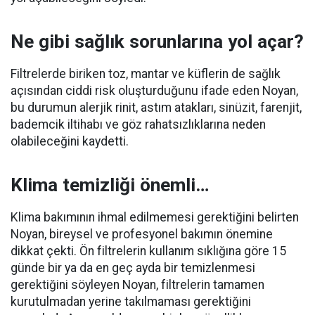
Ne gibi sağlık sorunlarına yol açar?
Filtrelerde biriken toz, mantar ve küflerin de sağlık
açısından ciddi risk oluşturduğunu ifade eden Noyan,
bu durumun alerjik rinit, astım atakları, sinüzit, farenjit,
bademcik iltihabı ve göz rahatsızlıklarına neden
olabileceğini kaydetti.
Klima temizliği önemli…
Klima bakımının ihmal edilmemesi gerektiğini belirten
Noyan, bireysel ve profesyonel bakımın önemine
dikkat çekti. Ön filtrelerin kullanım sıklığına göre 15
günde bir ya da en geç ayda bir temizlenmesi
gerektiğini söyleyen Noyan, filtrelerin tamamen
kurutulmadan yerine takılmaması gerektiğini