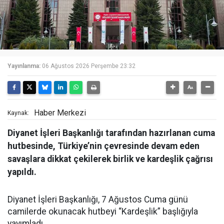
Yayınlanma:
06 Ağustos 2026 Perşembe 23:32
Haber Merkezi
Kaynak:
Diyanet İşleri Başkanlığı tarafından hazırlanan cuma
hutbesinde, Türkiye’nin çevresinde devam eden
savaşlara dikkat çekilerek birlik ve kardeşlik çağrısı
yapıldı.
Diyanet İşleri Başkanlığı, 7 Ağustos Cuma günü
camilerde okunacak hutbeyi “Kardeşlik” başlığıyla
yayımladı.