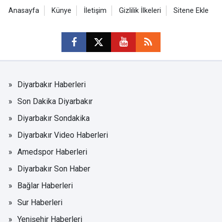
Anasayfa
Künye
İletişim
Gizlilik İlkeleri
Sitene Ekle
Diyarbakır Haberleri
Son Dakika Diyarbakır
Diyarbakır Sondakika
Diyarbakır Video Haberleri
Amedspor Haberleri
Diyarbakır Son Haber
Bağlar Haberleri
Sur Haberleri
Yenişehir Haberleri