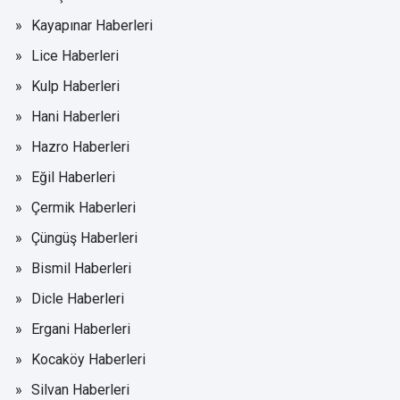
Kayapınar Haberleri
Lice Haberleri
Kulp Haberleri
Hani Haberleri
Hazro Haberleri
Eğil Haberleri
Çermik Haberleri
Çüngüş Haberleri
Bismil Haberleri
Dicle Haberleri
Ergani Haberleri
Kocaköy Haberleri
Silvan Haberleri