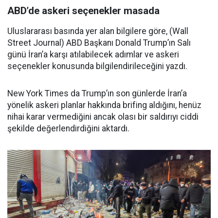
ABD’de askeri seçenekler masada
Uluslararası basında yer alan bilgilere göre, (Wall
Street Journal) ABD Başkanı Donald Trump’ın Salı
günü İran’a karşı atılabilecek adımlar ve askeri
seçenekler konusunda bilgilendirileceğini yazdı.
New York Times da Trump’ın son günlerde İran’a
yönelik askeri planlar hakkında brifing aldığını, henüz
nihai karar vermediğini ancak olası bir saldırıyı ciddi
şekilde değerlendirdiğini aktardı.